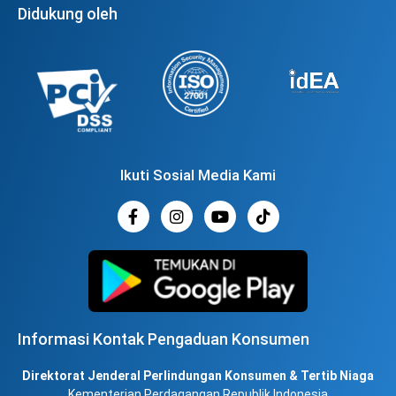
Didukung oleh
Ikuti Sosial Media Kami
Informasi Kontak Pengaduan Konsumen
Direktorat Jenderal Perlindungan Konsumen & Tertib Niaga
Kementerian Perdagangan Republik Indonesia