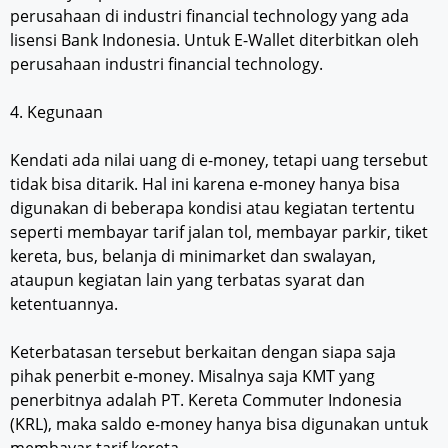
perusahaan di industri financial technology yang ada
lisensi Bank Indonesia. Untuk E-Wallet diterbitkan oleh
perusahaan industri financial technology.
4. Kegunaan
Kendati ada nilai uang di e-money, tetapi uang tersebut
tidak bisa ditarik. Hal ini karena e-money hanya bisa
digunakan di beberapa kondisi atau kegiatan tertentu
seperti membayar tarif jalan tol, membayar parkir, tiket
kereta, bus, belanja di minimarket dan swalayan,
ataupun kegiatan lain yang terbatas syarat dan
ketentuannya.
Keterbatasan tersebut berkaitan dengan siapa saja
pihak penerbit e-money. Misalnya saja KMT yang
penerbitnya adalah PT. Kereta Commuter Indonesia
(KRL), maka saldo e-money hanya bisa digunakan untuk