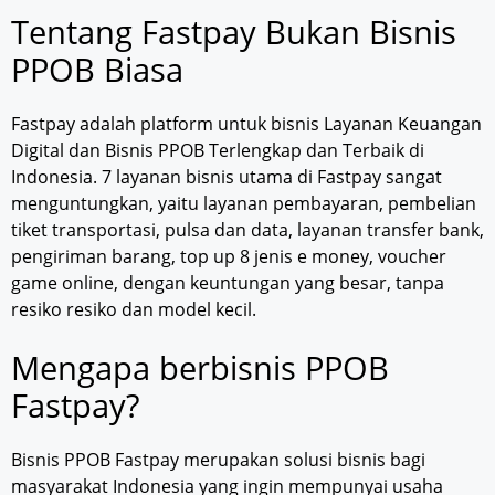
Tentang Fastpay Bukan Bisnis
PPOB Biasa
Fastpay adalah platform untuk bisnis Layanan Keuangan
Digital dan Bisnis PPOB Terlengkap dan Terbaik di
Indonesia. 7 layanan bisnis utama di Fastpay sangat
menguntungkan, yaitu layanan pembayaran, pembelian
tiket transportasi, pulsa dan data, layanan transfer bank,
pengiriman barang, top up 8 jenis e money, voucher
game online, dengan keuntungan yang besar, tanpa
resiko resiko dan model kecil.
Mengapa berbisnis PPOB
Fastpay?
Bisnis PPOB Fastpay merupakan solusi bisnis bagi
masyarakat Indonesia yang ingin mempunyai usaha