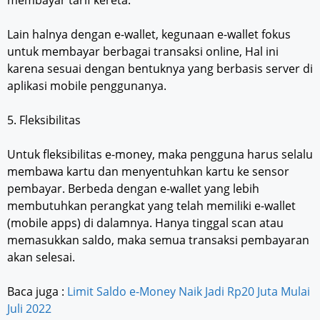
membayar tarif kereta.
Lain halnya dengan e-wallet, kegunaan e-wallet fokus
untuk membayar berbagai transaksi online, Hal ini
karena sesuai dengan bentuknya yang berbasis server di
aplikasi mobile penggunanya.
5. Fleksibilitas
Untuk fleksibilitas e-money, maka pengguna harus selalu
membawa kartu dan menyentuhkan kartu ke sensor
pembayar. Berbeda dengan e-wallet yang lebih
membutuhkan perangkat yang telah memiliki e-wallet
(mobile apps) di dalamnya. Hanya tinggal scan atau
memasukkan saldo, maka semua transaksi pembayaran
akan selesai.
Baca juga :
Limit Saldo e-Money Naik Jadi Rp20 Juta Mulai
Juli 2022