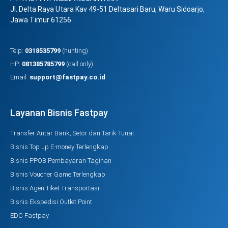
Jl. Delta Raya Utara Kav 49-51 Deltasari Baru, Waru Sidoarjo,
Jawa Timur 61256
Telp:
0318535799
(hunting)
HP:
081385785799
(call only)
Email:
support@fastpay.co.id
Layanan Bisnis Fastpay
Transfer Antar Bank, Setor dan Tarik Tunai
Bisnis Top up E-money Terlengkap
Bisnis PPOB Pembayaran Tagihan
Bisnis Voucher Game Terlengkap
Bisnis Agen Tiket Transportasi
Bisnis Ekspedisi Outlet Point
EDC Fastpay