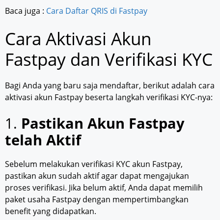
Baca juga :
Cara Daftar QRIS di Fastpay
Cara Aktivasi Akun
Fastpay dan Verifikasi KYC
Bagi Anda yang baru saja mendaftar, berikut adalah cara
aktivasi akun Fastpay beserta langkah verifikasi KYC-nya:
1.
Pastikan Akun Fastpay
telah Aktif
Sebelum melakukan verifikasi KYC akun Fastpay,
pastikan akun sudah aktif agar dapat mengajukan
proses verifikasi. Jika belum aktif, Anda dapat memilih
paket usaha Fastpay dengan mempertimbangkan
benefit yang didapatkan.