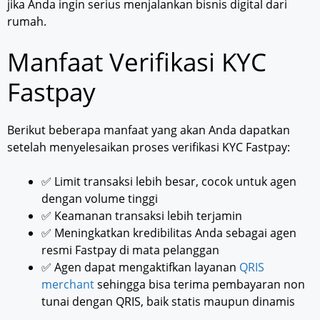
jika Anda ingin serius menjalankan bisnis digital dari
rumah.
Manfaat Verifikasi KYC
Fastpay
Berikut beberapa manfaat yang akan Anda dapatkan
setelah menyelesaikan proses verifikasi KYC Fastpay:
✅ Limit transaksi lebih besar, cocok untuk agen
dengan volume tinggi
✅ Keamanan transaksi lebih terjamin
✅ Meningkatkan kredibilitas Anda sebagai agen
resmi Fastpay di mata pelanggan
✅ Agen dapat mengaktifkan layanan
QRIS
merchant
sehingga bisa terima pembayaran non
tunai dengan QRIS, baik statis maupun dinamis