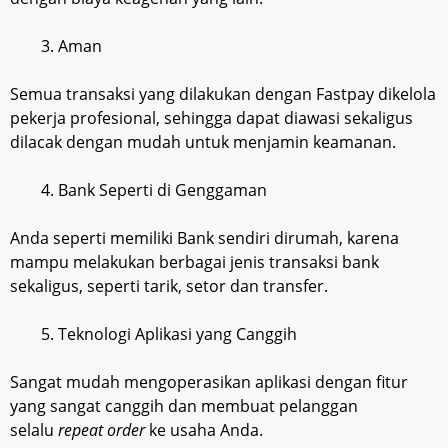
Aman
Semua transaksi yang dilakukan dengan Fastpay dikelola
pekerja profesional, sehingga dapat diawasi sekaligus
dilacak dengan mudah untuk menjamin keamanan.
Bank Seperti di Genggaman
Anda seperti memiliki Bank sendiri dirumah, karena
mampu melakukan berbagai jenis transaksi bank
sekaligus, seperti tarik, setor dan transfer.
Teknologi Aplikasi yang Canggih
Sangat mudah mengoperasikan aplikasi dengan fitur
yang sangat canggih dan membuat pelanggan
selalu
repeat order
ke usaha Anda.