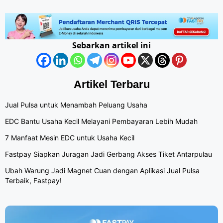
Sebarkan artikel ini
Artikel Terbaru
Jual Pulsa untuk Menambah Peluang Usaha
EDC Bantu Usaha Kecil Melayani Pembayaran Lebih Mudah
7 Manfaat Mesin EDC untuk Usaha Kecil
Fastpay Siapkan Juragan Jadi Gerbang Akses Tiket Antarpulau
Ubah Warung Jadi Magnet Cuan dengan Aplikasi Jual Pulsa
Terbaik, Fastpay!