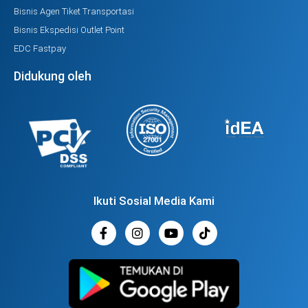
Bisnis Agen Tiket Transportasi
Bisnis Ekspedisi Outlet Point
EDC Fastpay
Didukung oleh
Ikuti Sosial Media Kami