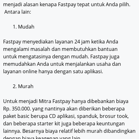
menjadi alasan kenapa Fastpay tepat untuk Anda pilih.
Antara lain:
Mudah
Fastpay menyediakan layanan 24 jam ketika Anda
mengalami masalah dan membutuhkan bantuan
untuk mengatasinya dengan mudah. Fastpay juga
memudahkan Anda untuk menjalankan usaha dan
layanan online hanya dengan satu aplikasi.
Murah
Untuk menjadi Mitra Fastpay hanya dibebankan biaya
Rp. 350.000. yang nantinya akan diberikan beberapa
paket basic berupa CD aplikasi, spanduk, brosur took,
dan beberapa starter kit juga beberapa keuntungan
lainnya. Besarnya biaya relatif lebih murah dibandingkan
dengan biaya keagenan yang lain.