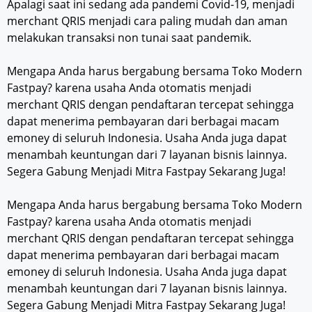
Apalagi saat ini sedang ada pandemi Covid-19, menjadi
merchant QRIS menjadi cara paling mudah dan aman
melakukan transaksi non tunai saat pandemik.
Mengapa Anda harus bergabung bersama Toko Modern
Fastpay? karena usaha Anda otomatis menjadi
merchant QRIS dengan pendaftaran tercepat sehingga
dapat menerima pembayaran dari berbagai macam
emoney di seluruh Indonesia. Usaha Anda juga dapat
menambah keuntungan dari 7 layanan bisnis lainnya.
Segera Gabung Menjadi Mitra Fastpay Sekarang Juga!
Mengapa Anda harus bergabung bersama Toko Modern
Fastpay? karena usaha Anda otomatis menjadi
merchant QRIS dengan pendaftaran tercepat sehingga
dapat menerima pembayaran dari berbagai macam
emoney di seluruh Indonesia. Usaha Anda juga dapat
menambah keuntungan dari 7 layanan bisnis lainnya.
Segera Gabung Menjadi Mitra Fastpay Sekarang Juga!