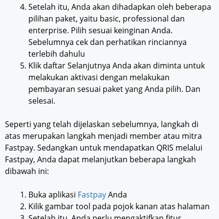
Setelah itu, Anda akan dihadapkan oleh beberapa
pilihan paket, yaitu basic, professional dan
enterprise. Pilih sesuai keinginan Anda.
Sebelumnya cek dan perhatikan rinciannya
terlebih dahulu
Klik daftar Selanjutnya Anda akan diminta untuk
melakukan aktivasi dengan melakukan
pembayaran sesuai paket yang Anda pilih. Dan
selesai.
Seperti yang telah dijelaskan sebelumnya, langkah di
atas merupakan langkah menjadi member atau mitra
Fastpay. Sedangkan untuk mendapatkan QRIS melalui
Fastpay, Anda dapat melanjutkan beberapa langkah
dibawah ini:
Buka aplikasi
Fastpay
Anda
Kilik gambar tool pada pojok kanan atas halaman
Setelah itu, Anda perlu mengaktifkan fitur