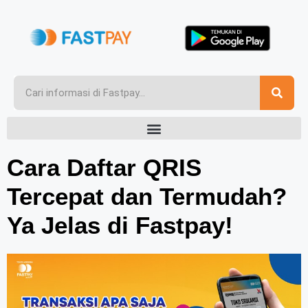
Cara Daftar QRIS
Tercepat dan Termudah?
Ya Jelas di Fastpay!