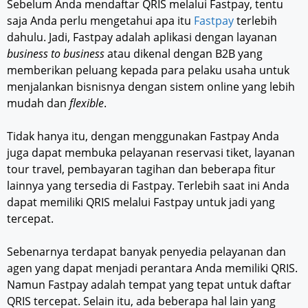
Sebelum Anda mendaftar QRIS melalui Fastpay, tentu
saja Anda perlu mengetahui apa itu
Fastpay
terlebih
dahulu. Jadi, Fastpay adalah aplikasi dengan layanan
business to business
atau dikenal dengan B2B yang
memberikan peluang kepada para pelaku usaha untuk
menjalankan bisnisnya dengan sistem online yang lebih
mudah dan
flexible
.
Tidak hanya itu, dengan menggunakan Fastpay Anda
juga dapat membuka pelayanan reservasi tiket, layanan
tour travel, pembayaran tagihan dan beberapa fitur
lainnya yang tersedia di Fastpay. Terlebih saat ini Anda
dapat memiliki QRIS melalui Fastpay untuk jadi yang
tercepat.
Sebenarnya terdapat banyak penyedia pelayanan dan
agen yang dapat menjadi perantara Anda memiliki QRIS.
Namun Fastpay adalah tempat yang tepat untuk daftar
QRIS tercepat. Selain itu, ada beberapa hal lain yang