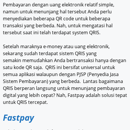
Pembayaran dengan uang elektronik relatif simple,
namun untuk menunjang hal tersebut Anda perlu
menyediakan beberapa QR code untuk beberapa
transaksi yang berbeda. Nah, untuk mengatasi hal
tersebut saat ini telah terdapat system QRIS.
Setelah maraknya e-money atau uang elektronik,
sekarang sudah terdapat sistem QRIS yang
semakin memudahkan Anda bertransaksi hanya dengan
satu kode QR saja. QRIS ini bersifat universal untuk
semua aplikasi walaupun dengan PJSP (Penyedia Jasa
Sistem Pembayaran) yang berbeda. Lantas bagaimana
QRIS berperan langsung untuk menunjang pembayaran
digital yang lebih cepat? Nah, Fastpay adalah solusi tepat
untuk QRIS tercepat.
Fastpay