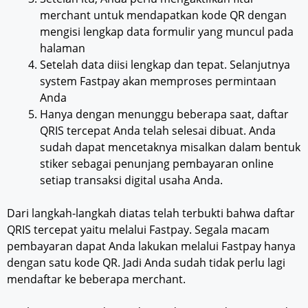
merchant untuk mendapatkan kode QR dengan
mengisi lengkap data formulir yang muncul pada
halaman
Setelah data diisi lengkap dan tepat. Selanjutnya
system Fastpay akan memproses permintaan
Anda
Hanya dengan menunggu beberapa saat, daftar
QRIS tercepat Anda telah selesai dibuat. Anda
sudah dapat mencetaknya misalkan dalam bentuk
stiker sebagai penunjang pembayaran online
setiap transaksi digital usaha Anda.
Dari langkah-langkah diatas telah terbukti bahwa daftar
QRIS tercepat yaitu melalui Fastpay. Segala macam
pembayaran dapat Anda lakukan melalui Fastpay hanya
dengan satu kode QR. Jadi Anda sudah tidak perlu lagi
mendaftar ke beberapa merchant.