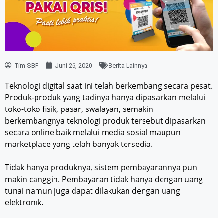
Tim SBF
Juni 26, 2020
Berita Lainnya
Teknologi digital saat ini telah berkembang secara pesat.
Produk-produk yang tadinya hanya dipasarkan melalui
toko-toko fisik, pasar, swalayan, semakin
berkembangnya teknologi produk tersebut dipasarkan
secara online baik melalui media sosial maupun
marketplace yang telah banyak tersedia.
Tidak hanya produknya, sistem pembayarannya pun
makin canggih. Pembayaran tidak hanya dengan uang
tunai namun juga dapat dilakukan dengan uang
elektronik.