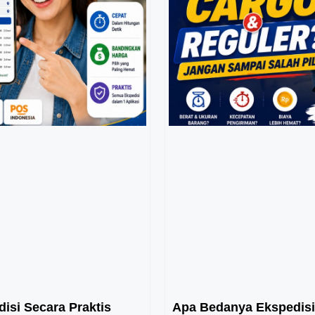
isi Secara Praktis
Apa Bedanya Ekspedisi