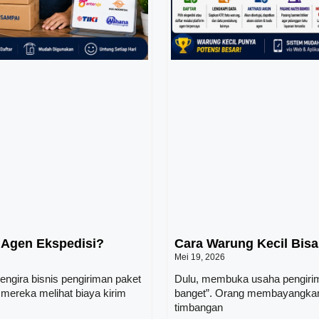
 Agen Ekspedisi?
Cara Warung Kecil Bisa
Mei 19, 2026
engira bisnis pengiriman paket
Dulu, membuka usaha pengirima
 mereka melihat biaya kirim
banget”. Orang membayangkan 
timbangan