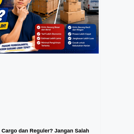
 Cargo dan Reguler? Jangan Salah