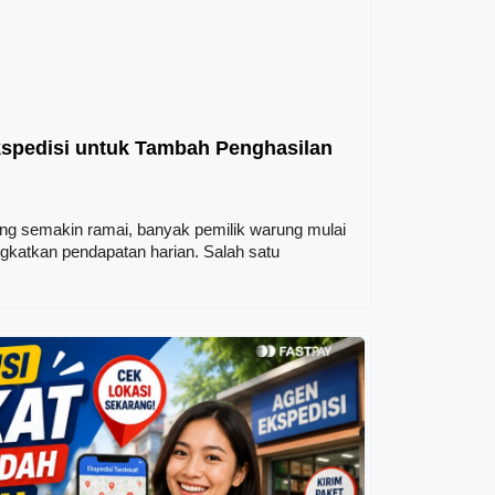
kspedisi untuk Tambah Penghasilan
ng semakin ramai, banyak pemilik warung mulai
gkatkan pendapatan harian. Salah satu