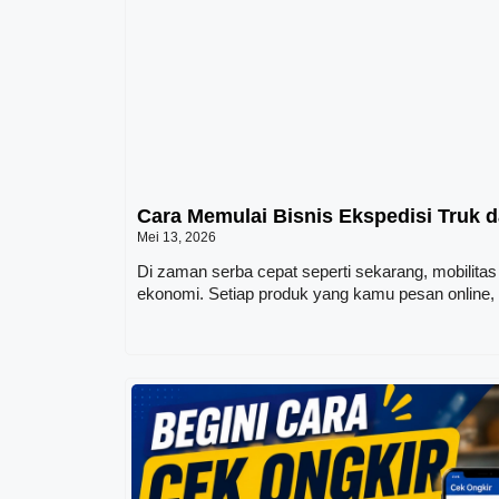
Cara Memulai Bisnis Ekspedisi Truk d
Mei 13, 2026
Di zaman serba cepat seperti sekarang, mobilitas
ekonomi. Setiap produk yang kamu pesan online,