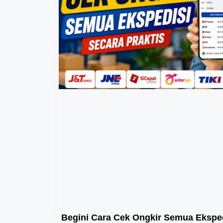
Begini Cara Cek Ongkir Semua Eksped