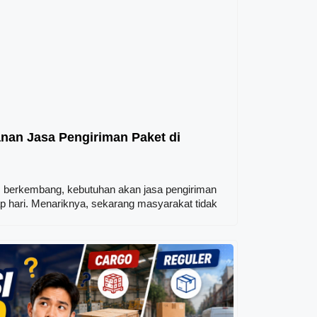
nan Jasa Pengiriman Paket di
rus berkembang, kebutuhan akan jasa pengiriman
p hari. Menariknya, sekarang masyarakat tidak