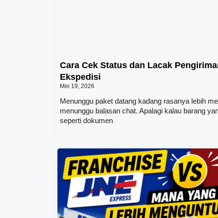
Cara Cek Status dan Lacak Pengirim
Ekspedisi
Mei 19, 2026
Menunggu paket datang kadang rasanya lebih m
menunggu balasan chat. Apalagi kalau barang yan
seperti dokumen