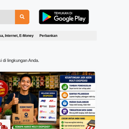
sa, Internet, E-Money
Perbankan
i di lingkungan Anda.