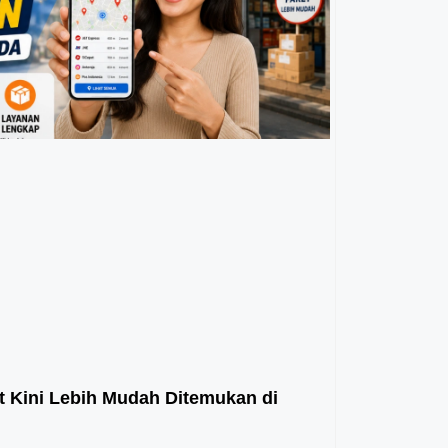
t Kini Lebih Mudah Ditemukan di