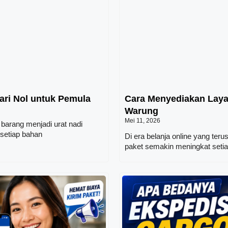
ari Nol untuk Pemula
Cara Menyediakan Laya
Warung
Mei 11, 2026
 barang menjadi urat nadi
 setiap bahan
Di era belanja online yang te
paket semakin meningkat setia