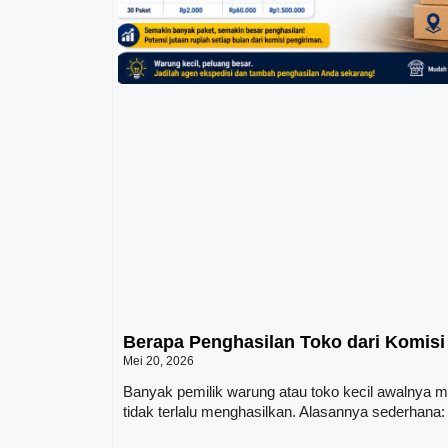
Berapa Penghasilan Toko dari Komisi
Mei 20, 2026
Banyak pemilik warung atau toko kecil awalnya m
tidak terlalu menghasilkan. Alasannya sederhana: