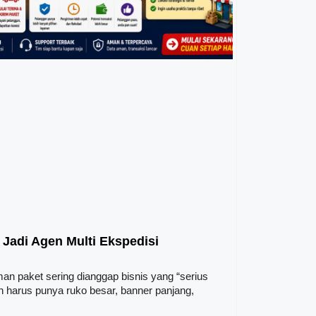
 Jadi Agen Multi Ekspedisi
n paket sering dianggap bisnis yang “serius
harus punya ruko besar, banner panjang,