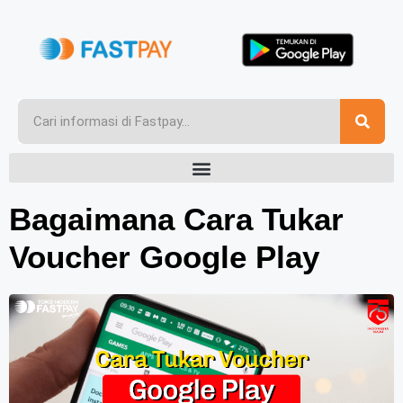
Bagaimana Cara Tukar
Voucher Google Play