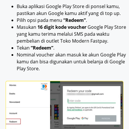
Buka aplikasi Google Play Store di ponsel kamu,
pastikan akun Google kamu aktif yang di top up.
Pilih opsi pada menu
“Redeem”
.
Masukan
16 digit kode voucher
Google Play Store
yang kamu terima melalui SMS pada waktu
pembelian di outlet Toko Modern Fastpay.
Tekan
“Redeem”
.
Nominal voucher akan masuk ke akun Google Play
kamu dan bisa digunakan untuk belanja di Google
Play Store.