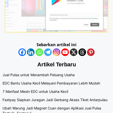
Sebarkan artikel ini
Artikel Terbaru
Jual Pulsa untuk Menambah Peluang Usaha
EDC Bantu Usaha Kecil Melayani Pembayaran Lebih Mudah
7 Manfaat Mesin EDC untuk Usaha Kecil
Fastpay Siapkan Juragan Jadi Gerbang Akses Tiket Antarpulau
Ubah Warung Jadi Magnet Cuan dengan Aplikasi Jual Pulsa