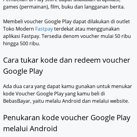
games (permainan), film, buku dan langganan berita.
Membeli voucher Google Play dapat dilakukan di outlet
Toko Modern
Fastpay
terdekat atau menggunakan
aplikasi Fastpay. Tersedia denom voucher mulai 50 ribu
hingga 500 ribu.
Cara tukar kode dan redeem voucher
Google Play
Ada dua cara yang dapat kamu gunakan untuk menukar
kode Voucher Google Play yang kamu beli di
BebasBayar, yaitu melalu Android dan melalui website.
Penukaran kode voucher Google Play
melalui Android