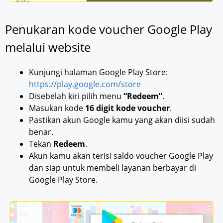
Penukaran kode voucher Google Play
melalui website
Kunjungi halaman Google Play Store:
https://play.google.com/store
Disebelah kiri pilih menu
“Redeem”
.
Masukan kode
16 digit kode voucher
.
Pastikan akun Google kamu yang akan diisi sudah
benar.
Tekan
Redeem
.
Akun kamu akan terisi saldo voucher Google Play
dan siap untuk membeli layanan berbayar di
Google Play Store.