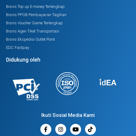
Bisnis Top up E-money Terlengkap
Bisnis PPOB Pembayaran Tagihan
Bisnis Voucher Game Terlengkap
Bisnis Agen Tiket Transportasi
Bisnis Ekspedisi Outlet Point
EDC Fastpay
Didukung oleh
Ikuti Sosial Media Kami