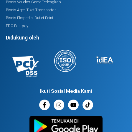
Bisnis Voucher Game Terlengkap
Bisnis Agen Tiket Transportasi
Bisnis Ekspedisi Outlet Point
EDC Fastpay
Didukung oleh
Ikuti Sosial Media Kami