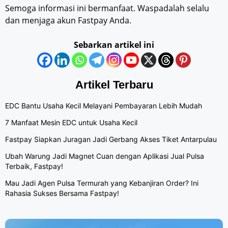
Semoga informasi ini bermanfaat. Waspadalah selalu
dan menjaga akun Fastpay Anda.
Sebarkan artikel ini
Artikel Terbaru
EDC Bantu Usaha Kecil Melayani Pembayaran Lebih Mudah
7 Manfaat Mesin EDC untuk Usaha Kecil
Fastpay Siapkan Juragan Jadi Gerbang Akses Tiket Antarpulau
Ubah Warung Jadi Magnet Cuan dengan Aplikasi Jual Pulsa
Terbaik, Fastpay!
Mau Jadi Agen Pulsa Termurah yang Kebanjiran Order? Ini
Rahasia Sukses Bersama Fastpay!