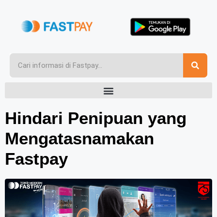
Hindari Penipuan yang
Mengatasnamakan
Fastpay