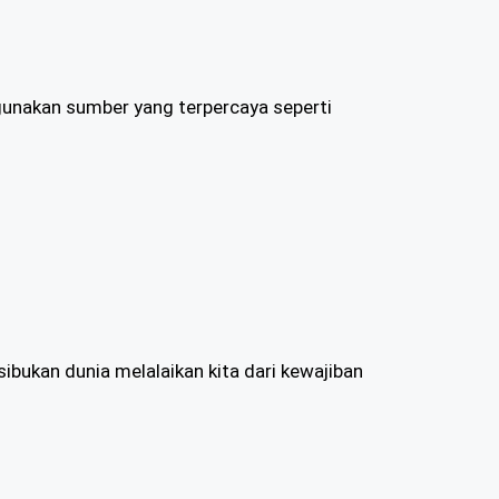
gunakan sumber yang terpercaya seperti
bukan dunia melalaikan kita dari kewajiban