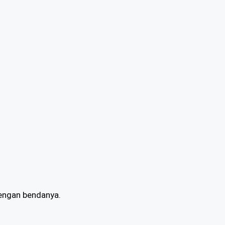
dengan bendanya.