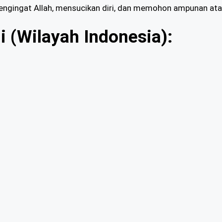
mengingat Allah, mensucikan diri, dan memohon ampunan ata
i (Wilayah Indonesia):