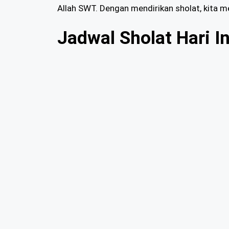
Allah SWT. Dengan mendirikan sholat, kita 
Jadwal Sholat Hari In