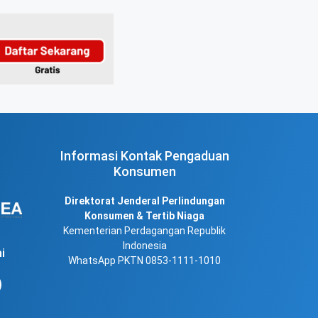
Informasi Kontak Pengaduan
Konsumen
Direktorat Jenderal Perlindungan
Konsumen & Tertib Niaga
Kementerian Perdagangan Republik
Indonesia
i
WhatsApp PKTN 0853-1111-1010