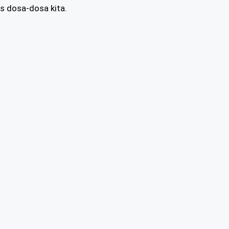
s dosa-dosa kita.