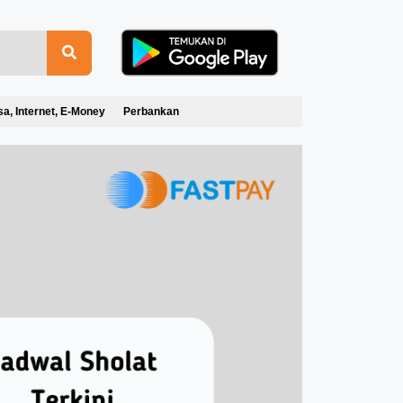
sa, Internet, E-Money
Perbankan