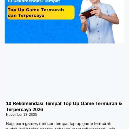
10 Rekomendasi Tempat Top Up Game Termurah &
Terpercaya 2026
November 13, 2025
Bagi para gamer, mencari tempat top up game termurah