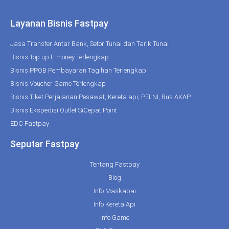
Layanan Bisnis Fastpay
Jasa Transfer Antar Bank, Setor Tunai dan Tarik Tunai
Bisnis Top up E-money Terlengkap
Bisnis PPOB Pembayaran Tagihan Terlengkap
Bisnis Voucher Game Terlengkap
Bisnis Tiket Perjalanan Pesawat, Kereta api, PELNI, Bus AKAP
Bisnis Ekspedisi Outlet SiCepat Point
EDC Fastpay
Seputar Fastpay
Tentang Fastpay
Blog
Info Maskapai
Info Kereta Api
Info Game