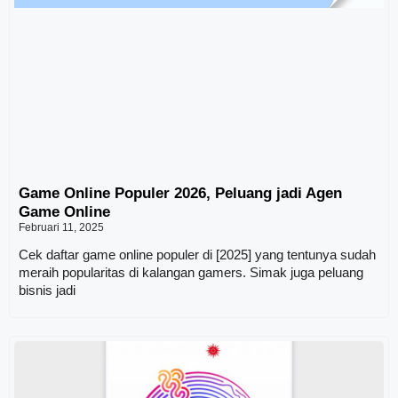
Game Online Populer 2026, Peluang jadi Agen
Game Online
Februari 11, 2025
Cek daftar game online populer di [2025] yang tentunya sudah
meraih popularitas di kalangan gamers. Simak juga peluang
bisnis jadi