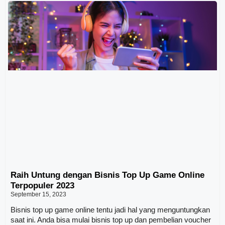
Raih Untung dengan Bisnis Top Up Game Online
Terpopuler 2023
September 15, 2023
Bisnis top up game online tentu jadi hal yang menguntungkan
saat ini. Anda bisa mulai bisnis top up dan pembelian voucher