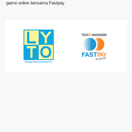
game online bersama Fastpay