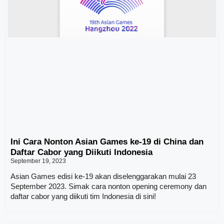
Ini Cara Nonton Asian Games ke-19 di China dan
Daftar Cabor yang Diikuti Indonesia
September 19, 2023
Asian Games edisi ke-19 akan diselenggarakan mulai 23
September 2023. Simak cara nonton opening ceremony dan
daftar cabor yang diikuti tim Indonesia di sini!