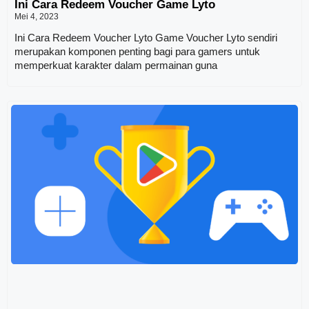
Ini Cara Redeem Voucher Game Lyto
Mei 4, 2023
Ini Cara Redeem Voucher Lyto Game Voucher Lyto sendiri
merupakan komponen penting bagi para gamers untuk
memperkuat karakter dalam permainan guna