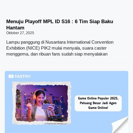
Menuju Playoff MPL ID S16 : 6 Tim Siap Baku
Hantam
Oktober 27, 2025
Lampu panggung di Nusantara International Convention
Exhibition (NICE) PIK2 mulai menyala, suara caster
menggema, dan ribuan fans sudah siap menyalakan