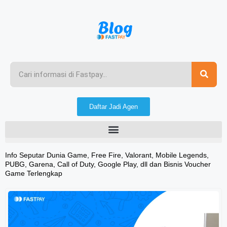
Daftar Jadi Agen
Info Seputar Dunia Game, Free Fire, Valorant, Mobile Legends,
PUBG, Garena, Call of Duty, Google Play, dll dan Bisnis Voucher
Game Terlengkap