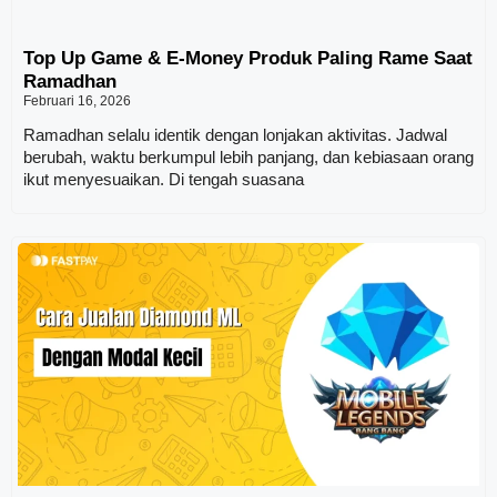
Top Up Game & E-Money Produk Paling Rame Saat
Ramadhan
Februari 16, 2026
Ramadhan selalu identik dengan lonjakan aktivitas. Jadwal
berubah, waktu berkumpul lebih panjang, dan kebiasaan orang
ikut menyesuaikan. Di tengah suasana