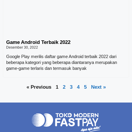
Game Android Terbaik 2022
Desember 30, 2022
Google Play merilis daftar game Android terbaik 2022 dari
beberapa kategori yang beberapa diantaranya merupakan
game-game terlaris dan termasuk banyak
« Previous
1
2
3
4
5
Next »