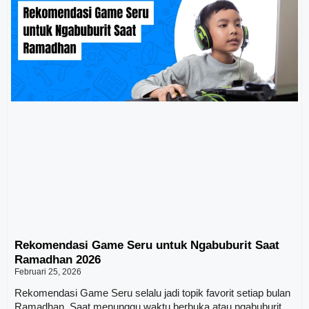
Rekomendasi Game Seru untuk Ngabuburit Saat
Ramadhan 2026
Februari 25, 2026
Rekomendasi Game Seru selalu jadi topik favorit setiap bulan
Ramadhan. Saat menunggu waktu berbuka atau ngabuburit,