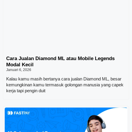
Cara Jualan Diamond ML atau Mobile Legends
Modal Kecil
Januari 6, 2026
Kalau kamu masih bertanya cara jualan Diamond ML, besar
kemungkinan kamu termasuk golongan manusia yang capek
kerja tapi pengin duit