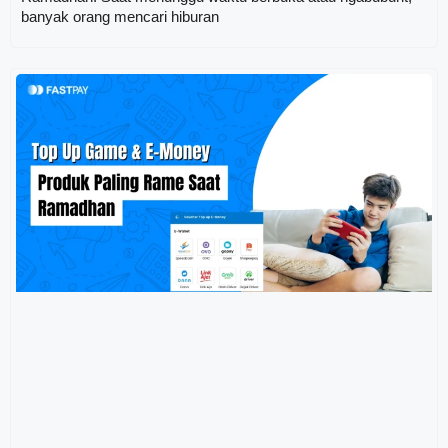
banyak orang mencari hiburan