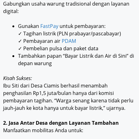
Gabungkan usaha warung tradisional dengan layanan
digital:
Gunakan
FastPay
untuk pembayaran:
✓ Tagihan listrik (PLN prabayar/pascabayar)
✓ Pembayaran air
PDAM
✓ Pembelian pulsa dan paket data
Tambahkan papan “Bayar Listrik dan Air di Sini” di
depan warung
Kisah Sukses:
Ibu Siti dari Desa Ciamis berhasil menambah
penghasilan Rp1,5 juta/bulan hanya dari komisi
pembayaran tagihan. “Warga senang karena tidak perlu
jauh-jauh ke kota hanya untuk bayar listrik,” ujarnya.
2. Jasa Antar Desa dengan Layanan Tambahan
Manfaatkan mobilitas Anda untuk: