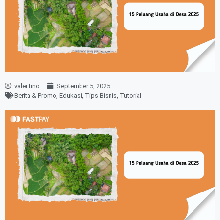
valentino
September 5, 2025
Berita & Promo
,
Edukasi
,
Tips Bisnis
,
Tutorial