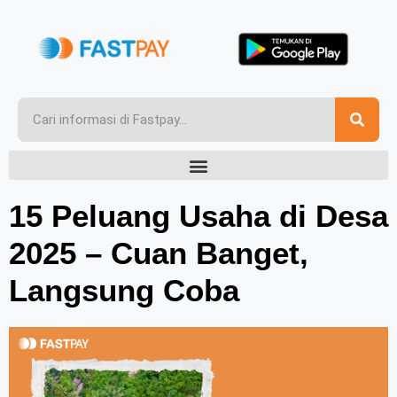
15 Peluang Usaha di Desa
2025 – Cuan Banget,
Langsung Coba