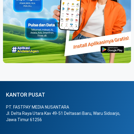
KANTOR PUSAT
PT. FASTPAY MEDIA NUSANTARA
Jl. Delta Raya Utara Kav 49-51 Deltasari Baru, Waru Sidoarjo,
Jawa Timur 61256