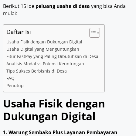
Berikut 15 ide
peluang usaha di desa
yang bisa Anda
mulai:
Daftar Isi
Usaha Fisik dengan Dukungan Digital
Usaha Digital yang Menguntungkan
Fitur FastPay yang Paling Dibutuhkan di Desa
Analisis Modal vs Potensi Keuntungan
Tips Sukses Berbisnis di Desa
FAQ
Penutup
Usaha Fisik dengan
Dukungan Digital
1. Warung Sembako Plus Layanan Pembayaran