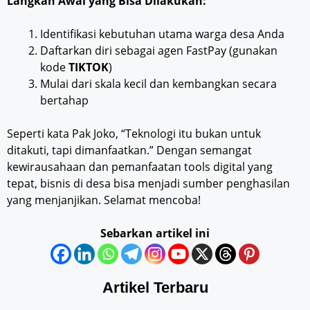
Langkah Awal yang Bisa Dilakukan:
Identifikasi kebutuhan utama warga desa Anda
Daftarkan diri sebagai agen FastPay (gunakan
kode
TIKTOK
)
Mulai dari skala kecil dan kembangkan secara
bertahap
Seperti kata Pak Joko, “Teknologi itu bukan untuk
ditakuti, tapi dimanfaatkan.” Dengan semangat
kewirausahaan dan pemanfaatan tools digital yang
tepat, bisnis di desa bisa menjadi sumber penghasilan
yang menjanjikan. Selamat mencoba!
Sebarkan artikel ini
Artikel Terbaru