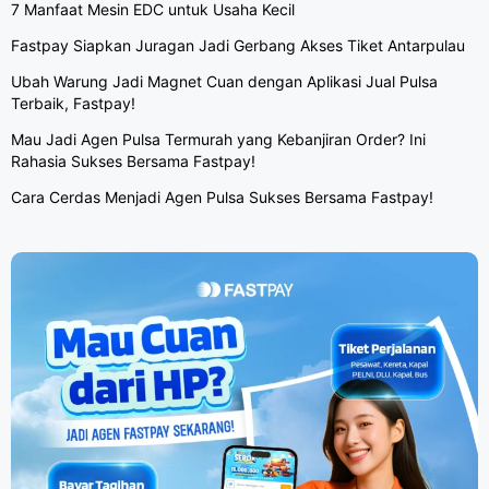
7 Manfaat Mesin EDC untuk Usaha Kecil
Fastpay Siapkan Juragan Jadi Gerbang Akses Tiket Antarpulau
Ubah Warung Jadi Magnet Cuan dengan Aplikasi Jual Pulsa
Terbaik, Fastpay!
Mau Jadi Agen Pulsa Termurah yang Kebanjiran Order? Ini
Rahasia Sukses Bersama Fastpay!
Cara Cerdas Menjadi Agen Pulsa Sukses Bersama Fastpay!