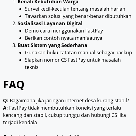
Kenali Kebutuhan Warga
Survei kecil-keculan tentang masalah harian
Tawarkan solusi yang benar-benar dibutuhkan
Sosialisasi Layanan Digital
Demo cara menggunakan FastPay
Berikan contoh nyata manfaatnya
Buat Sistem yang Sederhana
Gunakan buku catatan manual sebagai backup
Siapkan nomor CS FastPay untuk masalah
teknis
FAQ
Q:
Bagaimana jika jaringan internet desa kurang stabil?
A:
FastPay tidak membutuhkan koneksi yang terlalu
kencang dan stabil, cukup tunggu dan hubungi CS jika
terjadi kendala