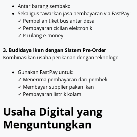
Antar barang sembako
Sekaligus tawarkan jasa pembayaran via FastPay:
✓ Pembelian tiket bus antar desa
✓ Pembayaran cicilan elektronik
✓ Isi ulang e-money
3. Budidaya Ikan dengan Sistem Pre-Order
Kombinasikan usaha perikanan dengan teknologi:
Gunakan FastPay untuk:
✓ Menerima pembayaran dari pembeli
✓ Membayar supplier pakan ikan
✓ Pembayaran listrik kolam
Usaha Digital yang
Menguntungkan