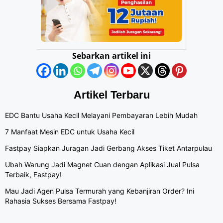
Sebarkan artikel ini
Artikel Terbaru
EDC Bantu Usaha Kecil Melayani Pembayaran Lebih Mudah
7 Manfaat Mesin EDC untuk Usaha Kecil
Fastpay Siapkan Juragan Jadi Gerbang Akses Tiket Antarpulau
Ubah Warung Jadi Magnet Cuan dengan Aplikasi Jual Pulsa
Terbaik, Fastpay!
Mau Jadi Agen Pulsa Termurah yang Kebanjiran Order? Ini
Rahasia Sukses Bersama Fastpay!