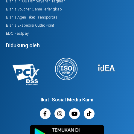
Bisnis PPOB Pembayaran Tagihan
Bisnis Voucher Game Terlengkap
Bisnis Agen Tiket Transportasi
Bisnis Ekspedisi Outlet Point
EDC Fastpay
Didukung oleh
Ikuti Sosial Media Kami