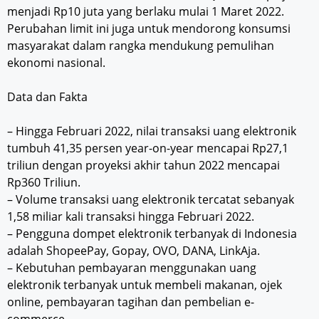
menjadi Rp10 juta yang berlaku mulai 1 Maret 2022.
Perubahan limit ini juga untuk mendorong konsumsi
masyarakat dalam rangka mendukung pemulihan
ekonomi nasional.
Data dan Fakta
– Hingga Februari 2022, nilai transaksi uang elektronik
tumbuh 41,35 persen year-on-year mencapai Rp27,1
triliun dengan proyeksi akhir tahun 2022 mencapai
Rp360 Triliun.
– Volume transaksi uang elektronik tercatat sebanyak
1,58 miliar kali transaksi hingga Februari 2022.
– Pengguna dompet elektronik terbanyak di Indonesia
adalah ShopeePay, Gopay, OVO, DANA, LinkAja.
– Kebutuhan pembayaran menggunakan uang
elektronik terbanyak untuk membeli makanan, ojek
online, pembayaran tagihan dan pembelian e-
commerce.