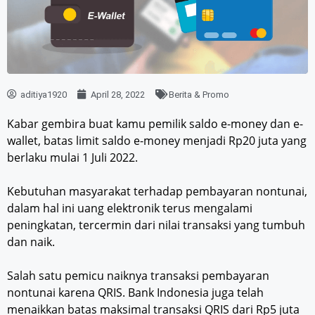
aditiya1920
April 28, 2022
Berita & Promo
Kabar gembira buat kamu pemilik saldo e-money dan e-
wallet, batas limit saldo e-money menjadi Rp20 juta yang
berlaku mulai 1 Juli 2022.
Kebutuhan masyarakat terhadap pembayaran nontunai,
dalam hal ini uang elektronik terus mengalami
peningkatan, tercermin dari nilai transaksi yang tumbuh
dan naik.
Salah satu pemicu naiknya transaksi pembayaran
nontunai karena QRIS. Bank Indonesia juga telah
menaikkan batas maksimal transaksi QRIS dari Rp5 juta