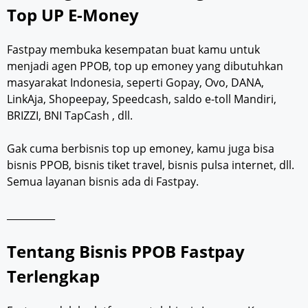
Top UP E-Money
Fastpay membuka kesempatan buat kamu untuk
menjadi agen PPOB, top up emoney yang dibutuhkan
masyarakat Indonesia, seperti Gopay, Ovo, DANA,
LinkAja, Shopeepay, Speedcash, saldo e-toll Mandiri,
BRIZZI, BNI TapCash , dll.
Gak cuma berbisnis top up emoney, kamu juga bisa
bisnis PPOB, bisnis tiket travel, bisnis pulsa internet, dll.
Semua layanan bisnis ada di Fastpay.
__________
Tentang Bisnis PPOB Fastpay
Terlengkap