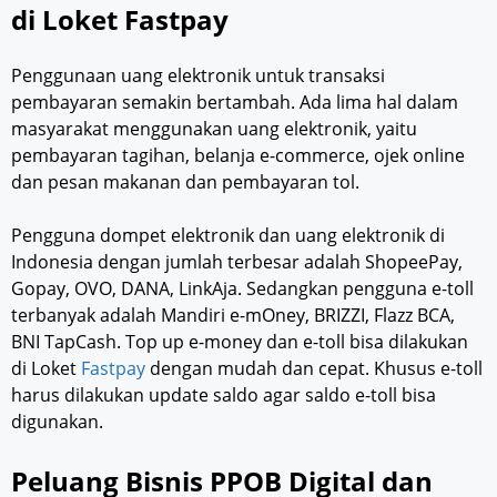
di Loket Fastpay
Penggunaan uang elektronik untuk transaksi
pembayaran semakin bertambah. Ada lima hal dalam
masyarakat menggunakan uang elektronik, yaitu
pembayaran tagihan, belanja e-commerce, ojek online
dan pesan makanan dan pembayaran tol.
Pengguna dompet elektronik dan uang elektronik di
Indonesia dengan jumlah terbesar adalah ShopeePay,
Gopay, OVO, DANA, LinkAja. Sedangkan pengguna e-toll
terbanyak adalah Mandiri e-mOney, BRIZZI, Flazz BCA,
BNI TapCash. Top up e-money dan e-toll bisa dilakukan
di Loket
Fastpay
dengan mudah dan cepat. Khusus e-toll
harus dilakukan update saldo agar saldo e-toll bisa
digunakan.
Peluang Bisnis PPOB Digital dan