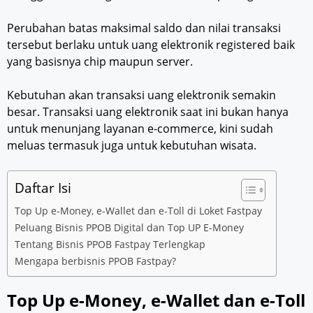
Perubahan batas maksimal saldo dan nilai transaksi
tersebut berlaku untuk uang elektronik registered baik
yang basisnya chip maupun server.
Kebutuhan akan transaksi uang elektronik semakin
besar. Transaksi uang elektronik saat ini bukan hanya
untuk menunjang layanan e-commerce, kini sudah
meluas termasuk juga untuk kebutuhan wisata.
Daftar Isi
Top Up e-Money, e-Wallet dan e-Toll di Loket Fastpay
Peluang Bisnis PPOB Digital dan Top UP E-Money
Tentang Bisnis PPOB Fastpay Terlengkap
Mengapa berbisnis PPOB Fastpay?
Top Up e-Money, e-Wallet dan e-Toll