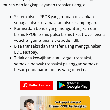
murah dan lengkap; layanan transfer uang, dll.
Sistem bisnis PPOB yang mudah dijalankan
sebagai bisnis utama atau bisnis sampingan.
Komisi dan bonus yang menguntungkan dari
bisnis PPOB, bisnis pulsa bisnis tiket travel, bisnis
voucher game, bisnis ekspedisi, dll.
Bisa transaksi dan transfer uang menggunakan
EDC Fastpay.
Tidak ada kewajiban atau target transaksi,
semakin banyak transaksi pelanggan semakin
besar pendapatan bonus yang diterima.