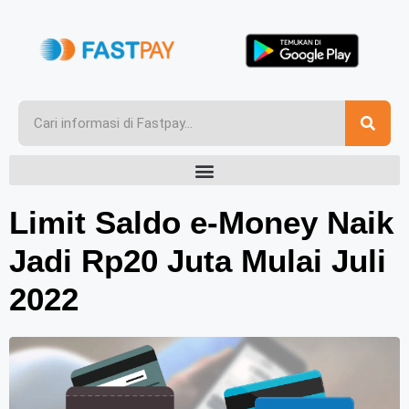
Limit Saldo e-Money Naik
Jadi Rp20 Juta Mulai Juli
2022