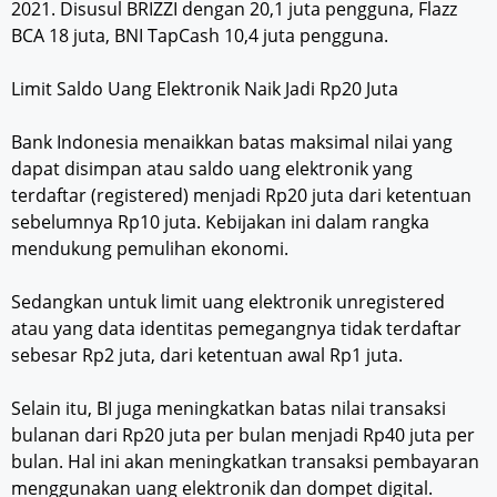
2021. Disusul BRIZZI dengan 20,1 juta pengguna, Flazz
BCA 18 juta, BNI TapCash 10,4 juta pengguna.
Limit Saldo Uang Elektronik Naik Jadi Rp20 Juta
Bank Indonesia menaikkan batas maksimal nilai yang
dapat disimpan atau saldo uang elektronik yang
terdaftar (registered) menjadi Rp20 juta dari ketentuan
sebelumnya Rp10 juta. Kebijakan ini dalam rangka
mendukung pemulihan ekonomi.
Sedangkan untuk limit uang elektronik unregistered
atau yang data identitas pemegangnya tidak terdaftar
sebesar Rp2 juta, dari ketentuan awal Rp1 juta.
Selain itu, BI juga meningkatkan batas nilai transaksi
bulanan dari Rp20 juta per bulan menjadi Rp40 juta per
bulan. Hal ini akan meningkatkan transaksi pembayaran
menggunakan uang elektronik dan dompet digital.