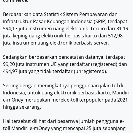
Berdasarkan data Statistik Sistem Pembayaran dan
Infrastruktur Pasar Keuangan Indonesia (SPIP) terdapat
594,17 juta instrumen uang elektronik. Terdiri dari 81,19
juta keping uang elektronik berbasis kartu dan 512,98
juta instrumen uang elektronik berbasis server.
Sedangkan berdasarkan pencatatan datanya, terdapat
99,20 juta instrumen UE yang terdaftar (registered) dan
494,97 juta yang tidak terdaftar (unregistered).
Seiring dengan meningkatnya penggunaan jalan tol di
Indonesia, untuk uang elektronik berbasis kartu, Mandiri
e-mOney merupakan merek e-toll terpopuler pada 2021
hingga sekarang.
Hal tersebut dilihat dari besarnya jumlah pengguna e-
toll Mandiri e-mOney yang mencapai 25 juta sepanjang