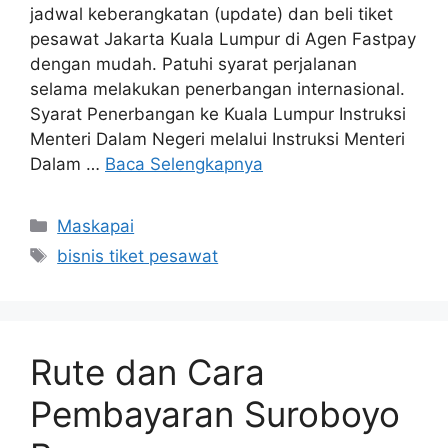
jadwal keberangkatan (update) dan beli tiket
pesawat Jakarta Kuala Lumpur di Agen Fastpay
dengan mudah. Patuhi syarat perjalanan
selama melakukan penerbangan internasional.
Syarat Penerbangan ke Kuala Lumpur Instruksi
Menteri Dalam Negeri melalui Instruksi Menteri
Dalam …
Baca Selengkapnya
Maskapai
bisnis tiket pesawat
Rute dan Cara
Pembayaran Suroboyo