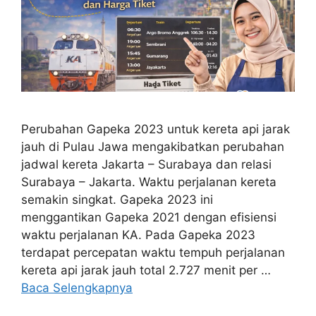
Perubahan Gapeka 2023 untuk kereta api jarak
jauh di Pulau Jawa mengakibatkan perubahan
jadwal kereta Jakarta – Surabaya dan relasi
Surabaya – Jakarta. Waktu perjalanan kereta
semakin singkat. Gapeka 2023 ini
menggantikan Gapeka 2021 dengan efisiensi
waktu perjalanan KA. Pada Gapeka 2023
terdapat percepatan waktu tempuh perjalanan
kereta api jarak jauh total 2.727 menit per …
Baca Selengkapnya