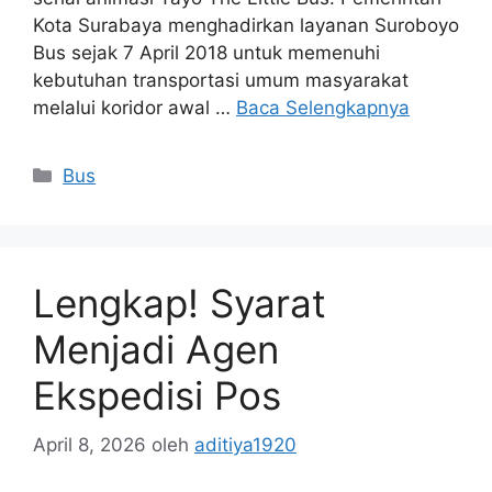
Kota Surabaya menghadirkan layanan Suroboyo
Bus sejak 7 April 2018 untuk memenuhi
kebutuhan transportasi umum masyarakat
melalui koridor awal …
Baca Selengkapnya
Bus
Lengkap! Syarat
Menjadi Agen
Ekspedisi Pos
April 8, 2026
oleh
aditiya1920