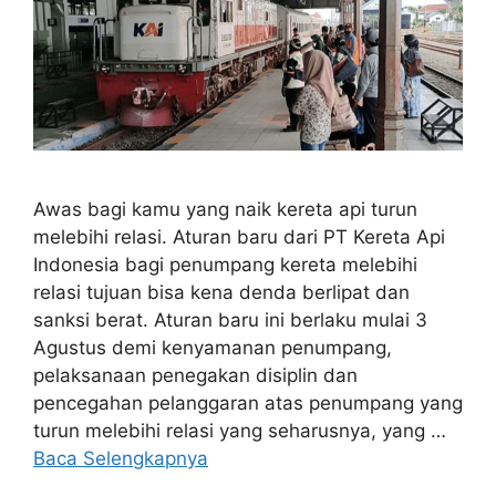
Awas bagi kamu yang naik kereta api turun
melebihi relasi. Aturan baru dari PT Kereta Api
Indonesia bagi penumpang kereta melebihi
relasi tujuan bisa kena denda berlipat dan
sanksi berat. Aturan baru ini berlaku mulai 3
Agustus demi kenyamanan penumpang,
pelaksanaan penegakan disiplin dan
pencegahan pelanggaran atas penumpang yang
turun melebihi relasi yang seharusnya, yang …
Baca Selengkapnya