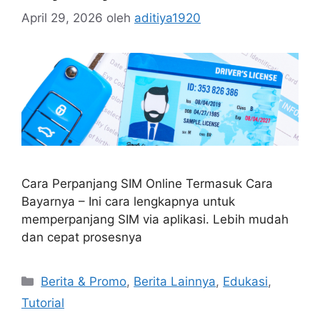
April 29, 2026
oleh
aditiya1920
Cara Perpanjang SIM Online Termasuk Cara
Bayarnya – Ini cara lengkapnya untuk
memperpanjang SIM via aplikasi. Lebih mudah
dan cepat prosesnya
Berita & Promo
,
Berita Lainnya
,
Edukasi
,
Tutorial