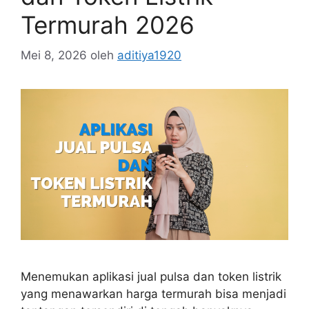
Termurah 2026
Mei 8, 2026
oleh
aditiya1920
Menemukan aplikasi jual pulsa dan token listrik
yang menawarkan harga termurah bisa menjadi