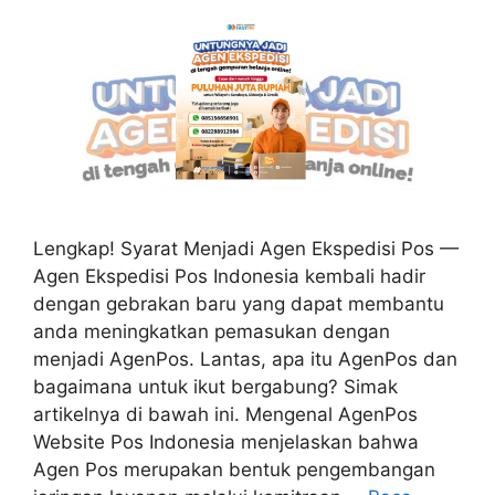
Lengkap! Syarat Menjadi Agen Ekspedisi Pos —
Agen Ekspedisi Pos Indonesia kembali hadir
dengan gebrakan baru yang dapat membantu
anda meningkatkan pemasukan dengan
menjadi AgenPos. Lantas, apa itu AgenPos dan
bagaimana untuk ikut bergabung? Simak
artikelnya di bawah ini. Mengenal AgenPos
Website Pos Indonesia menjelaskan bahwa
Agen Pos merupakan bentuk pengembangan