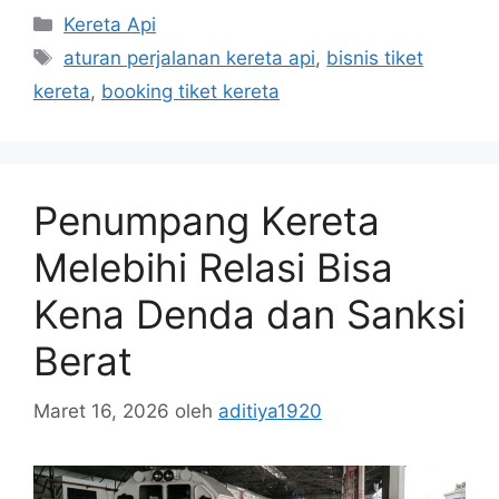
Kereta Api
aturan perjalanan kereta api
,
bisnis tiket
kereta
,
booking tiket kereta
Penumpang Kereta
Melebihi Relasi Bisa
Kena Denda dan Sanksi
Berat
Maret 16, 2026
oleh
aditiya1920