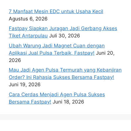
7 Manfaat Mesin EDC untuk Usaha Kecil
Agustus 6, 2026
Fastpay Siapkan Juragan Jadi Gerbang Akses
Tiket Antarpulau
Juli 30, 2026
Ubah Warung Jadi Magnet Cuan dengan
Aplikasi Jual Pulsa Terbaik, Fastpay!
Juni 20,
2026
Mau Jadi Agen Pulsa Termurah yang Kebanjiran
Order? Ini Rahasia Sukses Bersama Fastpay!
Juni 19, 2026
Cara Cerdas Menjadi Agen Pulsa Sukses
Bersama Fastpay!
Juni 18, 2026