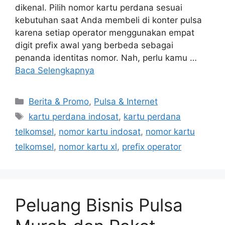
dikenal. Pilih nomor kartu perdana sesuai
kebutuhan saat Anda membeli di konter pulsa
karena setiap operator menggunakan empat
digit prefix awal yang berbeda sebagai
penanda identitas nomor. Nah, perlu kamu …
Baca Selengkapnya
Berita & Promo
,
Pulsa & Internet
kartu perdana indosat
,
kartu perdana
telkomsel
,
nomor kartu indosat
,
nomor kartu
telkomsel
,
nomor kartu xl
,
prefix operator
Peluang Bisnis Pulsa