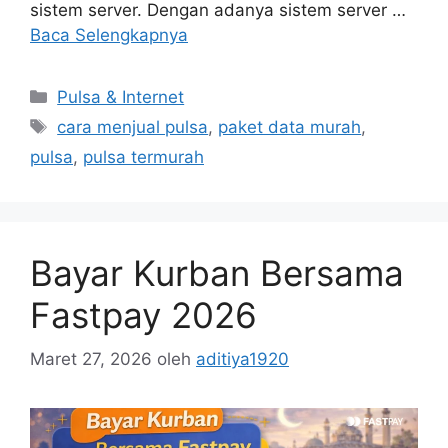
sistem server. Dengan adanya sistem server …
Baca Selengkapnya
Pulsa & Internet
cara menjual pulsa
,
paket data murah
,
pulsa
,
pulsa termurah
Bayar Kurban Bersama
Fastpay 2026
Maret 27, 2026
oleh
aditiya1920