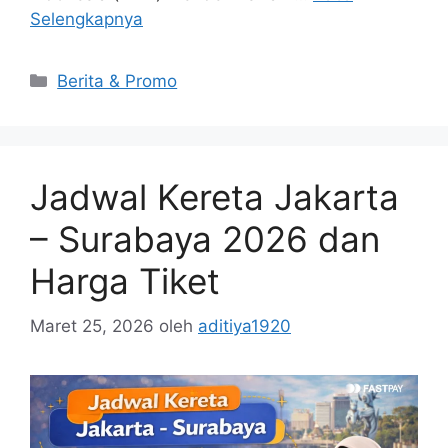
Selengkapnya
Berita & Promo
Jadwal Kereta Jakarta
– Surabaya 2026 dan
Harga Tiket
Maret 25, 2026
oleh
aditiya1920