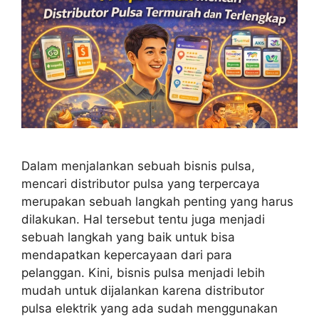
Dalam menjalankan sebuah bisnis pulsa,
mencari distributor pulsa yang terpercaya
merupakan sebuah langkah penting yang harus
dilakukan. Hal tersebut tentu juga menjadi
sebuah langkah yang baik untuk bisa
mendapatkan kepercayaan dari para
pelanggan. Kini, bisnis pulsa menjadi lebih
mudah untuk dijalankan karena distributor
pulsa elektrik yang ada sudah menggunakan