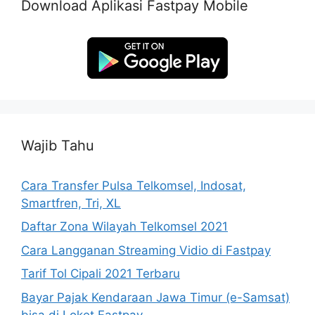
Download Aplikasi Fastpay Mobile
Wajib Tahu
Cara Transfer Pulsa Telkomsel, Indosat,
Smartfren, Tri, XL
Daftar Zona Wilayah Telkomsel 2021
Cara Langganan Streaming Vidio di Fastpay
Tarif Tol Cipali 2021 Terbaru
Bayar Pajak Kendaraan Jawa Timur (e-Samsat)
bisa di Loket Fastpay