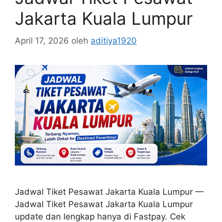
Jakarta Kuala Lumpur
April 17, 2026
oleh
aditiya1920
Jadwal Tiket Pesawat Jakarta Kuala Lumpur —
Jadwal Tiket Pesawat Jakarta Kuala Lumpur
update dan lengkap hanya di Fastpay. Cek