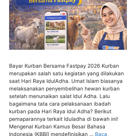
Bayar Kurban Bersama Fastpay 2026 Kurban
merupakan salah satu kegiatan yang dilakukan
saat Hari Raya IdulAdha. Umat Islam biasanya
melaksanakan penyembelihan hewan kurban
setelah menunaikan salat Idul Adha. Lalu
bagaimana tata cara pelaksanaan ibadah
kurban pada Hari Raya Idul Adha? Berikut
pemaparannya terkait Iduladha di bawah ini!
Mengenal Kurban Kamus Besar Bahasa
Indonesia (KBBI) mendefinisikan …
Baca