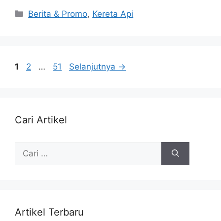
Berita & Promo
,
Kereta Api
1
2
…
51
Selanjutnya
→
Cari Artikel
Artikel Terbaru