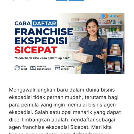
Mengawali langkah baru dalam dunia bisnis
ekspedisi tidak pernah mudah, terutama bagi
para pemula yang ingin memulai bisnis agen
ekspedisi. Salah satu opsi menarik yang dapat
dipertimbangkan adalah mendaftar sebagai
agen franchise ekspedisi Sicepat. Mari kita