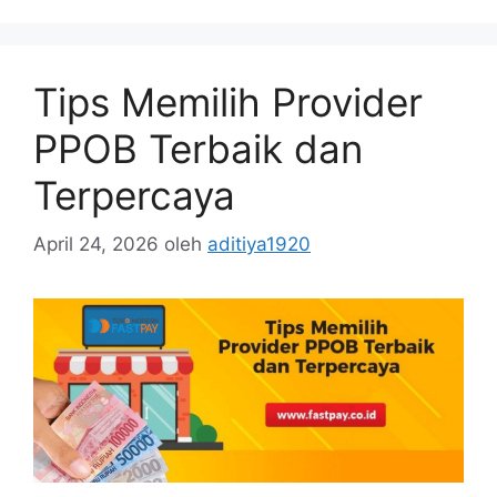
Tips Memilih Provider
PPOB Terbaik dan
Terpercaya
April 24, 2026
oleh
aditiya1920