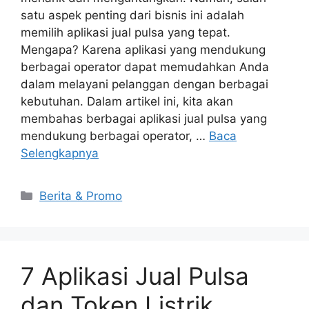
satu aspek penting dari bisnis ini adalah
memilih aplikasi jual pulsa yang tepat.
Mengapa? Karena aplikasi yang mendukung
berbagai operator dapat memudahkan Anda
dalam melayani pelanggan dengan berbagai
kebutuhan. Dalam artikel ini, kita akan
membahas berbagai aplikasi jual pulsa yang
mendukung berbagai operator, …
Baca
Selengkapnya
Berita & Promo
7 Aplikasi Jual Pulsa
dan Token Listrik