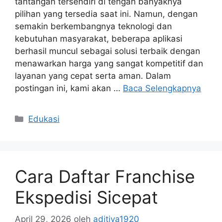
tantangan tersendiri di tengah banyaknya
pilihan yang tersedia saat ini. Namun, dengan
semakin berkembangnya teknologi dan
kebutuhan masyarakat, beberapa aplikasi
berhasil muncul sebagai solusi terbaik dengan
menawarkan harga yang sangat kompetitif dan
layanan yang cepat serta aman. Dalam
postingan ini, kami akan …
Baca Selengkapnya
Edukasi
Cara Daftar Franchise
Ekspedisi Sicepat
April 29, 2026
oleh
aditiya1920