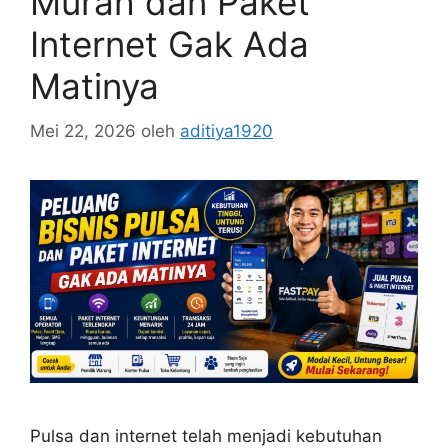
Murah dan Paket
Internet Gak Ada
Matinya
Mei 22, 2026
oleh
aditiya1920
Pulsa dan internet telah menjadi kebutuhan