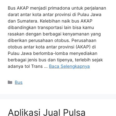
Bus AKAP menjadi primadona untuk perjalanan
darat antar kota antar provinsi di Pulau Jawa
dan Sumatera. Kelebihan naik bus AKAP
dibandingkan transportasi lain bisa kamu
rasakan dengan berbagai kenyamanan yang
diberikan perusahaan otobus. Perusahaan
otobus antar kota antar provinsi (AKAP) di
Pulau Jawa berlomba-lomba menyediakan
berbagai jenis bus dan tipenya, terlebih sejak
adanya tol Trans …
Baca Selengkapnya
Bus
Aplikasi Jual Pulsa