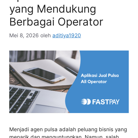
yang Mendukung
Berbagai Operator
Mei 8, 2026
oleh
aditiya1920
Menjadi agen pulsa adalah peluang bisnis yang
menarik dan menguntungkan. Namun, salah