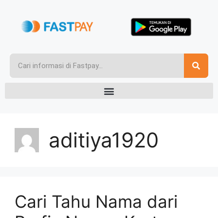
aditiya1920
Cari Tahu Nama dari