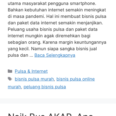
utama masyarakat pengguna smartphone.
Bahkan kebutuhan internet semakin meningkat
di masa pandemi. Hal ini membuat bisnis pulsa
dan paket data internet semakin menjanjikan.
Peluang usaha bisnis pulsa dan paket data
internet mungkin agak diremehkan bagi
sebagian orang. Karena margin keuntungannya
yang kecil. Namun siapa sangka bisnis jual
pulsa dan …
Baca Selengkapnya
Pulsa & Internet
bisnis pulsa murah
,
bisnis pulsa online
murah
,
peluang bisnis pulsa