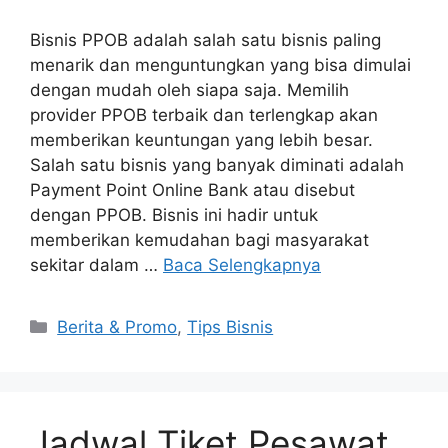
Bisnis PPOB adalah salah satu bisnis paling
menarik dan menguntungkan yang bisa dimulai
dengan mudah oleh siapa saja. Memilih
provider PPOB terbaik dan terlengkap akan
memberikan keuntungan yang lebih besar.
Salah satu bisnis yang banyak diminati adalah
Payment Point Online Bank atau disebut
dengan PPOB. Bisnis ini hadir untuk
memberikan kemudahan bagi masyarakat
sekitar dalam …
Baca Selengkapnya
Berita & Promo
,
Tips Bisnis
Jadwal Tiket Pesawat