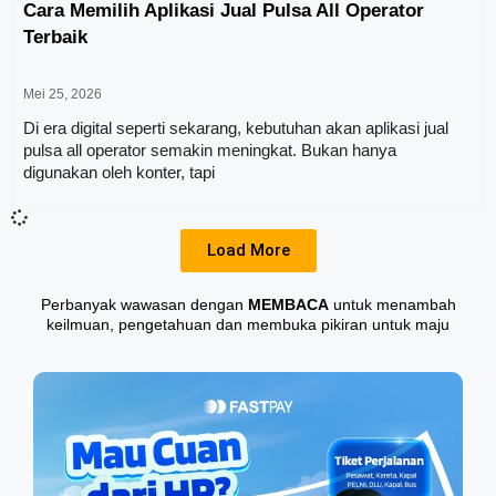
Cara Memilih Aplikasi Jual Pulsa All Operator
Terbaik
Mei 25, 2026
Di era digital seperti sekarang, kebutuhan akan aplikasi jual
pulsa all operator semakin meningkat. Bukan hanya
digunakan oleh konter, tapi
Load More
Perbanyak wawasan dengan
MEMBACA
untuk menambah
keilmuan, pengetahuan dan membuka pikiran untuk maju