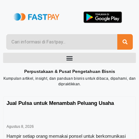
Perpustakaan & Pusat Pengetahuan Bisnis
Kumpulan artikel, insight, dan panduan bisnis untuk dibaca, dipahami, dan
dipraktikkan.
Jual Pulsa untuk Menambah Peluang Usaha
Agustus 8, 2026
Hampir setiap orang memakai ponsel untuk berkomunikasi