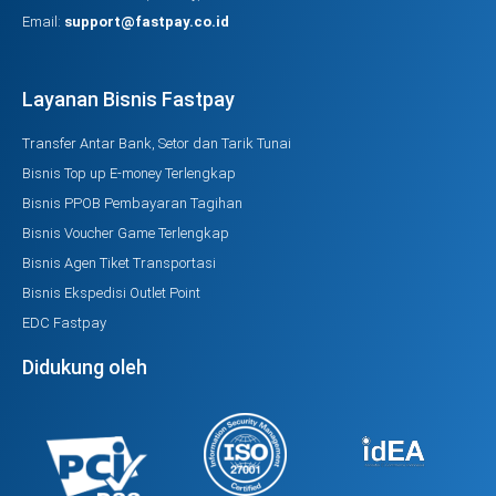
Email:
support@fastpay.co.id
Layanan Bisnis Fastpay
Transfer Antar Bank, Setor dan Tarik Tunai
Bisnis Top up E-money Terlengkap
Bisnis PPOB Pembayaran Tagihan
Bisnis Voucher Game Terlengkap
Bisnis Agen Tiket Transportasi
Bisnis Ekspedisi Outlet Point
EDC Fastpay
Didukung oleh