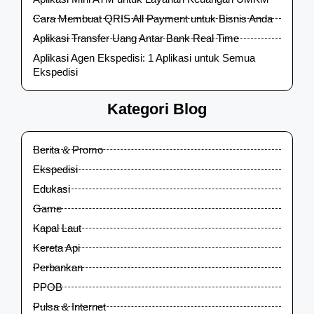
Cara Membuat QRIS All Payment untuk Bisnis Anda
Aplikasi Transfer Uang Antar Bank Real Time
Aplikasi Agen Ekspedisi: 1 Aplikasi untuk Semua
Ekspedisi
Kategori Blog
Berita & Promo
Ekspedisi
Edukasi
Game
Kapal Laut
Kereta Api
Perbankan
PPOB
Pulsa & Internet