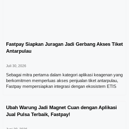
Fastpay Siapkan Juragan Jadi Gerbang Akses Tiket
Antarpulau
Juli 30, 2026
Sebagai mitra pertama dalam kategori aplikasi keagenan yang
berkomitmen memperluas akses penjualan tiket antarpulau,
Fastpay mempersiapkan integrasi dengan ekosistem ETIS
Ubah Warung Jadi Magnet Cuan dengan Aplikasi
Jual Pulsa Terbaik, Fastpay!