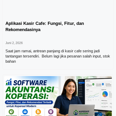
Aplikasi Kasir Cafe: Fungsi, Fitur, dan
Rekomendasinya
Juni 2, 2026
Saat jam ramai, antrean panjang di kasir cafe sering jadi
tantangan tersendiri. Belum lagi jika pesanan salah input, stok
bahan