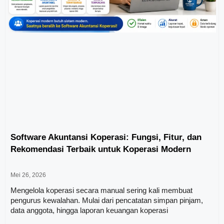
Software Akuntansi Koperasi: Fungsi, Fitur, dan
Rekomendasi Terbaik untuk Koperasi Modern
Mei 26, 2026
Mengelola koperasi secara manual sering kali membuat
pengurus kewalahan. Mulai dari pencatatan simpan pinjam,
data anggota, hingga laporan keuangan koperasi