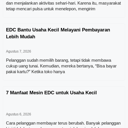
dan menjalankan aktivitas sehari-hari. Karena itu, masyarakat
tetap mencari pulsa untuk menelepon, mengirim
EDC Bantu Usaha Kecil Melayani Pembayaran
Lebih Mudah
Agustus 7, 2026
Pelanggan sudah memilih barang, tetapi tidak membawa
cukup uang tunai. Kemudian, mereka bertanya, “Bisa bayar
pakai kartu?” Ketika toko hanya
7 Manfaat Mesin EDC untuk Usaha Kecil
Agustus 6, 2026
Cara pelanggan membayar terus berubah. Banyak pelanggan