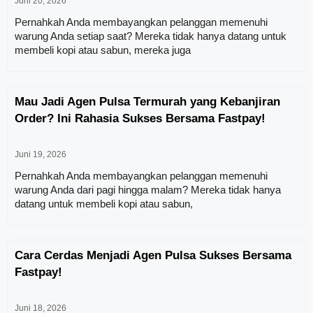
Juni 20, 2026
Pernahkah Anda membayangkan pelanggan memenuhi
warung Anda setiap saat? Mereka tidak hanya datang untuk
membeli kopi atau sabun, mereka juga
Mau Jadi Agen Pulsa Termurah yang Kebanjiran
Order? Ini Rahasia Sukses Bersama Fastpay!
Juni 19, 2026
Pernahkah Anda membayangkan pelanggan memenuhi
warung Anda dari pagi hingga malam? Mereka tidak hanya
datang untuk membeli kopi atau sabun,
Cara Cerdas Menjadi Agen Pulsa Sukses Bersama
Fastpay!
Juni 18, 2026