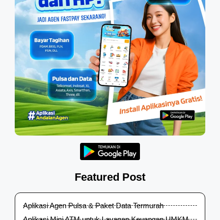
Featured Post
Aplikasi Agen Pulsa & Paket Data Termurah
Aplikasi Mini ATM untuk Layanan Keuangan UMKM