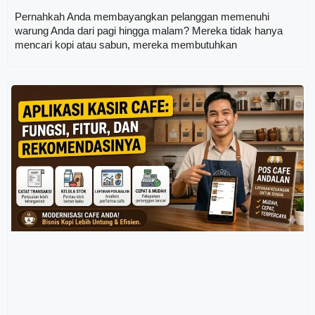
Pernahkah Anda membayangkan pelanggan memenuhi
warung Anda dari pagi hingga malam? Mereka tidak hanya
mencari kopi atau sabun, mereka membutuhkan