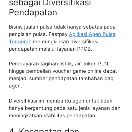
sebagai Diversifikasi
Pendapatan
Bisnis jualan pulsa tidak hanya sebatas pada
pengisian pulsa. Fastpay
Aplikasi Agen Pulsa
Termurah
memungkinkan diversifikasi
pendapatan melalui layanan PPOB.
Pembayaran tagihan listrik, air, token PLN,
hingga pembelian voucher game online dapat
menjadi sumber pendapatan tambahan bagi
agen.
Diversifikasi ini membantu agen untuk tidak
hanya bergantung pada satu jenis layanan dan
meningkatkan stabilitas pendapatan.
4. Kecepatan dan