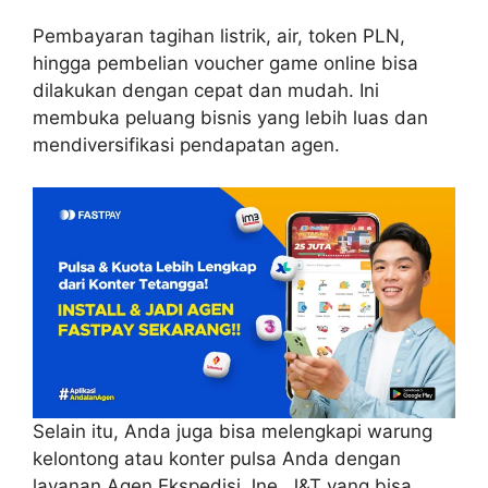
Pembayaran tagihan listrik, air, token PLN,
hingga pembelian voucher game online bisa
dilakukan dengan cepat dan mudah. Ini
membuka peluang bisnis yang lebih luas dan
mendiversifikasi pendapatan agen.
Selain itu, Anda juga bisa melengkapi warung
kelontong atau konter pulsa Anda dengan
layanan Agen Ekspedisi Jne, J&T yang bisa