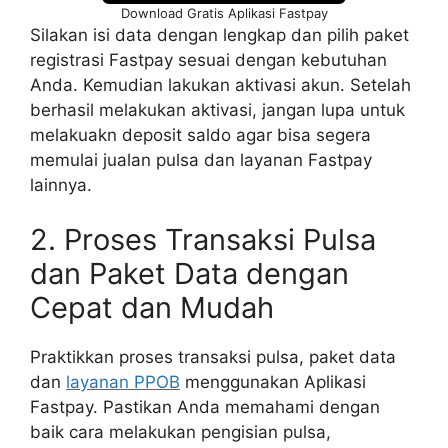
Download Gratis Aplikasi Fastpay
Silakan isi data dengan lengkap dan pilih paket
registrasi Fastpay sesuai dengan kebutuhan
Anda. Kemudian lakukan aktivasi akun. Setelah
berhasil melakukan aktivasi, jangan lupa untuk
melakuakn deposit saldo agar bisa segera
memulai jualan pulsa dan layanan Fastpay
lainnya.
2. Proses Transaksi Pulsa
dan Paket Data dengan
Cepat dan Mudah
Praktikkan proses transaksi pulsa, paket data
dan
layanan PPOB
menggunakan Aplikasi
Fastpay. Pastikan Anda memahami dengan
baik cara melakukan pengisian pulsa,