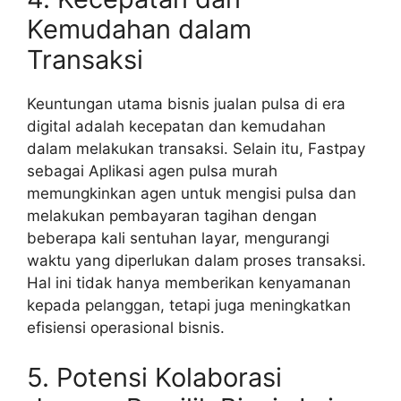
Kemudahan dalam
Transaksi
Keuntungan utama bisnis jualan pulsa di era
digital adalah kecepatan dan kemudahan
dalam melakukan transaksi. Selain itu, Fastpay
sebagai Aplikasi agen pulsa murah
memungkinkan agen untuk mengisi pulsa dan
melakukan pembayaran tagihan dengan
beberapa kali sentuhan layar, mengurangi
waktu yang diperlukan dalam proses transaksi.
Hal ini tidak hanya memberikan kenyamanan
kepada pelanggan, tetapi juga meningkatkan
efisiensi operasional bisnis.
5. Potensi Kolaborasi