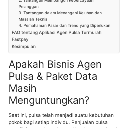
2. Tantangan Membangun Kepercayaan
Pelanggan
3. Tantangan dalam Menangani Keluhan dan
Masalah Teknis
4. Pemahaman Pasar dan Trend yang Diperlukan
FAQ tentang Aplikasi Agen Pulsa Termurah
Fastpay
Kesimpulan
Apakah Bisnis Agen
Pulsa & Paket Data
Masih
Menguntungkan?
Saat ini, pulsa telah menjadi suatu kebutuhan
pokok bagi setiap individu. Penjualan pulsa