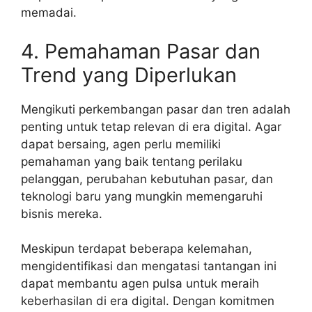
memadai.
4. Pemahaman Pasar dan
Trend yang Diperlukan
Mengikuti perkembangan pasar dan tren adalah
penting untuk tetap relevan di era digital. Agar
dapat bersaing, agen perlu memiliki
pemahaman yang baik tentang perilaku
pelanggan, perubahan kebutuhan pasar, dan
teknologi baru yang mungkin memengaruhi
bisnis mereka.
Meskipun terdapat beberapa kelemahan,
mengidentifikasi dan mengatasi tantangan ini
dapat membantu agen pulsa untuk meraih
keberhasilan di era digital. Dengan komitmen