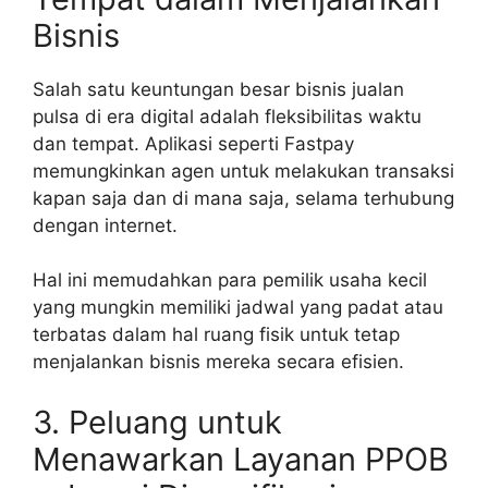
Bisnis
Salah satu keuntungan besar bisnis jualan
pulsa di era digital adalah fleksibilitas waktu
dan tempat. Aplikasi seperti Fastpay
memungkinkan agen untuk melakukan transaksi
kapan saja dan di mana saja, selama terhubung
dengan internet.
Hal ini memudahkan para pemilik usaha kecil
yang mungkin memiliki jadwal yang padat atau
terbatas dalam hal ruang fisik untuk tetap
menjalankan bisnis mereka secara efisien.
3. Peluang untuk
Menawarkan Layanan PPOB