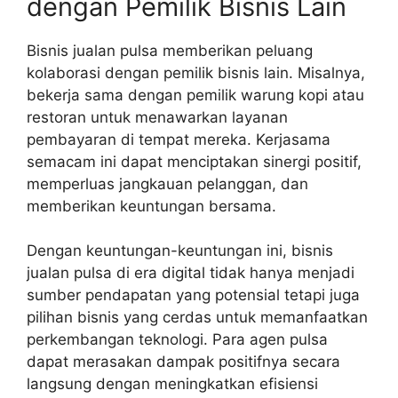
dengan Pemilik Bisnis Lain
Bisnis jualan pulsa memberikan peluang
kolaborasi dengan pemilik bisnis lain. Misalnya,
bekerja sama dengan pemilik warung kopi atau
restoran untuk menawarkan layanan
pembayaran di tempat mereka. Kerjasama
semacam ini dapat menciptakan sinergi positif,
memperluas jangkauan pelanggan, dan
memberikan keuntungan bersama.
Dengan keuntungan-keuntungan ini, bisnis
jualan pulsa di era digital tidak hanya menjadi
sumber pendapatan yang potensial tetapi juga
pilihan bisnis yang cerdas untuk memanfaatkan
perkembangan teknologi. Para agen pulsa
dapat merasakan dampak positifnya secara
langsung dengan meningkatkan efisiensi