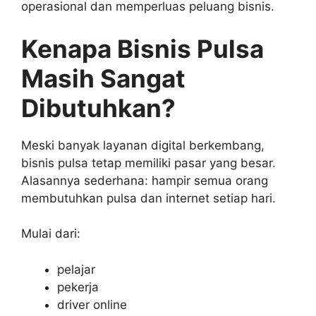
operasional dan memperluas peluang bisnis.
Kenapa Bisnis Pulsa
Masih Sangat
Dibutuhkan?
Meski banyak layanan digital berkembang,
bisnis pulsa tetap memiliki pasar yang besar.
Alasannya sederhana: hampir semua orang
membutuhkan pulsa dan internet setiap hari.
Mulai dari:
pelajar
pekerja
driver online