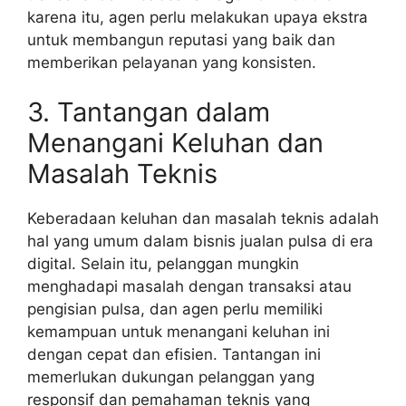
karena itu, agen perlu melakukan upaya ekstra
untuk membangun reputasi yang baik dan
memberikan pelayanan yang konsisten.
3. Tantangan dalam
Menangani Keluhan dan
Masalah Teknis
Keberadaan keluhan dan masalah teknis adalah
hal yang umum dalam bisnis jualan pulsa di era
digital. Selain itu, pelanggan mungkin
menghadapi masalah dengan transaksi atau
pengisian pulsa, dan agen perlu memiliki
kemampuan untuk menangani keluhan ini
dengan cepat dan efisien. Tantangan ini
memerlukan dukungan pelanggan yang
responsif dan pemahaman teknis yang