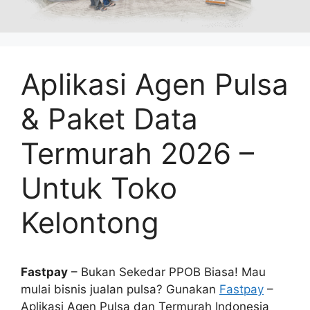
Aplikasi Agen Pulsa
& Paket Data
Termurah 2026 –
Untuk Toko
Kelontong
Fastpay
– Bukan Sekedar PPOB Biasa! Mau
mulai bisnis jualan pulsa? Gunakan
Fastpay
–
Aplikasi Agen Pulsa dan Termurah Indonesia