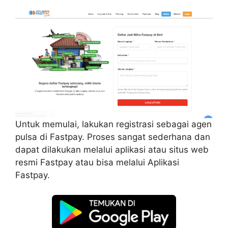
Untuk memulai, lakukan registrasi sebagai agen
pulsa di Fastpay. Proses sangat sederhana dan
dapat dilakukan melalui aplikasi atau situs web
resmi Fastpay atau bisa melalui Aplikasi
Fastpay.