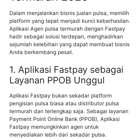
Dalam menjalankan bisnis jualan pulsa, memilih
platform yang tepat menjadi kunci keberhasilan.
Aplikasi Agen pulsa termurah dengan Fastpay
hadir sebagai solusi terdepan, menghadirkan
sejumlah kelebihan yang dapat membuat bisnis
Anda berkembang pesat.
1. Aplikasi Fastpay sebagai
Layanan PPOB Unggul
Aplikasi Fastpay bukan sekadar platform
pengisian pulsa biasa atau distributor pulsa
termurah dan terlengkap saja. Sebagai layanan
Payment Point Online Bank (PPOB), Aplikasi
Fastpay memungkinkan agen untuk
menyediakan lebih dari sekadar pulsa.