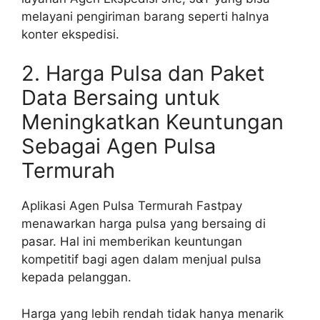
melayani pengiriman barang seperti halnya
konter ekspedisi.
2. Harga Pulsa dan Paket
Data Bersaing untuk
Meningkatkan Keuntungan
Sebagai Agen Pulsa
Termurah
Aplikasi Agen Pulsa Termurah Fastpay
menawarkan harga pulsa yang bersaing di
pasar. Hal ini memberikan keuntungan
kompetitif bagi agen dalam menjual pulsa
kepada pelanggan.
Harga yang lebih rendah tidak hanya menarik