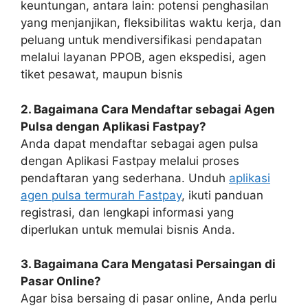
keuntungan, antara lain: potensi penghasilan
yang menjanjikan, fleksibilitas waktu kerja, dan
peluang untuk mendiversifikasi pendapatan
melalui layanan PPOB, agen ekspedisi, agen
tiket pesawat, maupun bisnis
2. Bagaimana Cara Mendaftar sebagai Agen
Pulsa dengan Aplikasi Fastpay?
Anda dapat mendaftar sebagai agen pulsa
dengan Aplikasi Fastpay melalui proses
pendaftaran yang sederhana. Unduh
aplikasi
agen pulsa termurah Fastpay
, ikuti panduan
registrasi, dan lengkapi informasi yang
diperlukan untuk memulai bisnis Anda.
3. Bagaimana Cara Mengatasi Persaingan di
Pasar Online?
Agar bisa bersaing di pasar online, Anda perlu