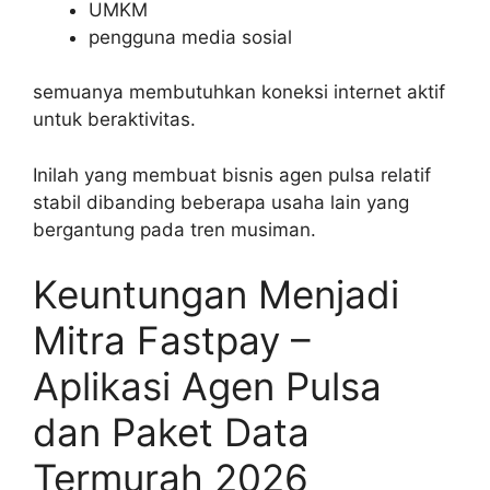
UMKM
pengguna media sosial
semuanya membutuhkan koneksi internet aktif
untuk beraktivitas.
Inilah yang membuat bisnis agen pulsa relatif
stabil dibanding beberapa usaha lain yang
bergantung pada tren musiman.
Keuntungan Menjadi
Mitra Fastpay –
Aplikasi Agen Pulsa
dan Paket Data
Termurah 2026