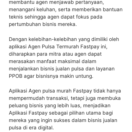
membantu agen menjawab pertanyaan,
menangani keluhan, serta memberikan bantuan
teknis sehingga agen dapat fokus pada
pertumbuhan bisnis mereka.
Dengan kelebihan-kelebihan yang dimiliki oleh
aplikasi Agen Pulsa Termurah Fastpay ini,
diharapkan para mitra atau agen dapat
merasakan manfaat maksimal dalam
menjalankan bisnis jualan pulsa dan layanan
PPOB agar bisnisnya makin untung.
Aplikasi Agen pulsa murah Fastpay tidak hanya
mempermudah transaksi, tetapi juga membuka
peluang bisnis yang lebih luas, menjadikan
Aplikasi Fastpay sebagai pilihan utama bagi
mereka yang ingin sukses dalam bisnis jualan
pulsa di era digital.