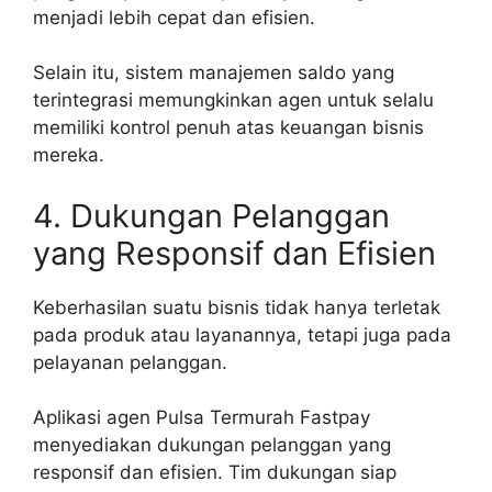
menjadi lebih cepat dan efisien.
Selain itu, sistem manajemen saldo yang
terintegrasi memungkinkan agen untuk selalu
memiliki kontrol penuh atas keuangan bisnis
mereka.
4. Dukungan Pelanggan
yang Responsif dan Efisien
Keberhasilan suatu bisnis tidak hanya terletak
pada produk atau layanannya, tetapi juga pada
pelayanan pelanggan.
Aplikasi agen Pulsa Termurah Fastpay
menyediakan dukungan pelanggan yang
responsif dan efisien. Tim dukungan siap