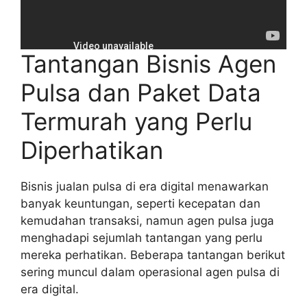
Tantangan Bisnis Agen
Pulsa dan Paket Data
Termurah yang Perlu
Diperhatikan
Bisnis jualan pulsa di era digital menawarkan
banyak keuntungan, seperti kecepatan dan
kemudahan transaksi, namun agen pulsa juga
menghadapi sejumlah tantangan yang perlu
mereka perhatikan. Beberapa tantangan berikut
sering muncul dalam operasional agen pulsa di
era digital.