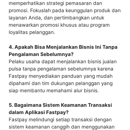
memperhatikan strategi pemasaran dan
promosi. Fokuslah pada keunggulan produk dan
layanan Anda, dan pertimbangkan untuk
menawarkan promosi khusus atau program
loyalitas pelanggan.
4. Apakah Bisa Menjalankan Bisnis Ini Tanpa
Pengalaman Sebelumnya?
Pelaku usaha dapat menjalankan bisnis jualan
pulsa tanpa pengalaman sebelumnya karena
Fastpay menyediakan panduan yang mudah
dipahami dan tim dukungan pelanggan yang
siap membantu memahami alur bisnis.
5. Bagaimana Sistem Keamanan Transaksi
dalam Aplikasi Fastpay?
Fastpay melindungi setiap transaksi dengan
sistem keamanan canggih dan menggunakan