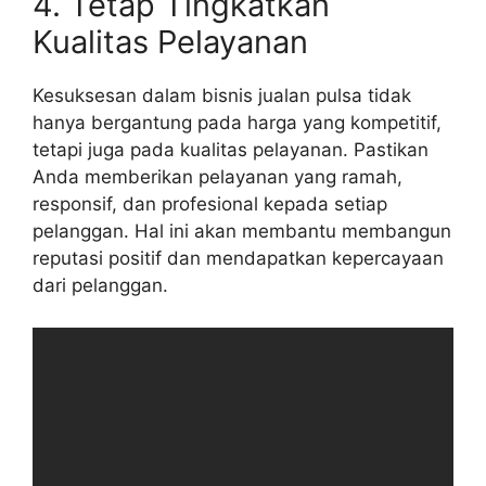
4. Tetap Tingkatkan
Kualitas Pelayanan
Kesuksesan dalam bisnis jualan pulsa tidak
hanya bergantung pada harga yang kompetitif,
tetapi juga pada kualitas pelayanan. Pastikan
Anda memberikan pelayanan yang ramah,
responsif, dan profesional kepada setiap
pelanggan. Hal ini akan membantu membangun
reputasi positif dan mendapatkan kepercayaan
dari pelanggan.