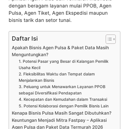
dengan beragam layanan mulai PPOB, Agen
Pulsa, Agen Tiket, Agen Ekspedisi maupun
bisnis tarik dan setor tunai.
Daftar Isi
Apakah Bisnis Agen Pulsa & Paket Data Masih
Menguntungkan?
1. Potensi Pasar yang Besar di Kalangan Pemilik
Usaha Kecil
2. Fleksibilitas Waktu dan Tempat dalam
Menjalankan Bisnis
3. Peluang untuk Menawarkan Layanan PPOB
sebagai Diversifikasi Pendapatan
4. Kecepatan dan Kemudahan dalam Transaksi
5. Potensi Kolaborasi dengan Pemilik Bisnis Lain
Kenapa Bisnis Pulsa Masih Sangat Dibutuhkan?
Keuntungan Menjadi Mitra Fastpay – Aplikasi
Agen Pulsa dan Paket Data Termurah 2026