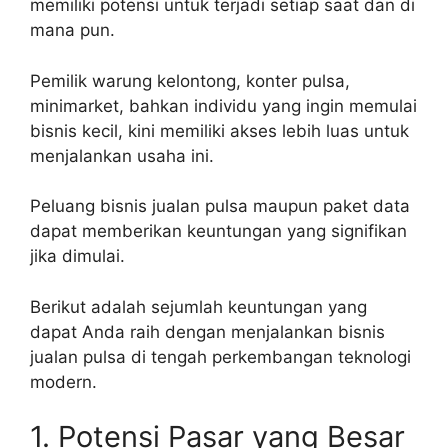
memiliki potensi untuk terjadi setiap saat dan di
mana pun.
Pemilik warung kelontong, konter pulsa,
minimarket, bahkan individu yang ingin memulai
bisnis kecil, kini memiliki akses lebih luas untuk
menjalankan usaha ini.
Peluang bisnis jualan pulsa maupun paket data
dapat memberikan keuntungan yang signifikan
jika dimulai.
Berikut adalah sejumlah keuntungan yang
dapat Anda raih dengan menjalankan bisnis
jualan pulsa di tengah perkembangan teknologi
modern.
1. Potensi Pasar yang Besar