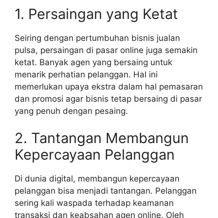
1. Persaingan yang Ketat
Seiring dengan pertumbuhan bisnis jualan
pulsa, persaingan di pasar online juga semakin
ketat. Banyak agen yang bersaing untuk
menarik perhatian pelanggan. Hal ini
memerlukan upaya ekstra dalam hal pemasaran
dan promosi agar bisnis tetap bersaing di pasar
yang penuh dengan pesaing.
2. Tantangan Membangun
Kepercayaan Pelanggan
Di dunia digital, membangun kepercayaan
pelanggan bisa menjadi tantangan. Pelanggan
sering kali waspada terhadap keamanan
transaksi dan keabsahan agen online. Oleh