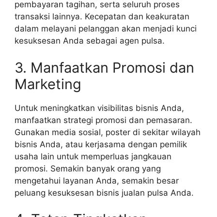
pembayaran tagihan, serta seluruh proses
transaksi lainnya. Kecepatan dan keakuratan
dalam melayani pelanggan akan menjadi kunci
kesuksesan Anda sebagai agen pulsa.
3. Manfaatkan Promosi dan
Marketing
Untuk meningkatkan visibilitas bisnis Anda,
manfaatkan strategi promosi dan pemasaran.
Gunakan media sosial, poster di sekitar wilayah
bisnis Anda, atau kerjasama dengan pemilik
usaha lain untuk memperluas jangkauan
promosi. Semakin banyak orang yang
mengetahui layanan Anda, semakin besar
peluang kesuksesan bisnis jualan pulsa Anda.