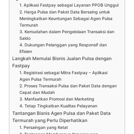
1. Aplikasi Fastpay sebagai Layanan PPOB Unggul
2. Harga Pulsa dan Paket Data Bersaing untuk
Meningkatkan Keuntungan Sebagai Agen Pulsa
Termurah
3. Kemudahan dalam Pengelolaan Transaksi dan
Saldo
4. Dukungan Pelanggan yang Responsif dan
Efisien
Langkah Memulai Bisnis Jualan Pulsa dengan
Fastpay
1. Registrasi sebagai Mitra Fastpay – Aplikasi
Agen Pulsa Termurah
2. Proses Transaksi Pulsa dan Paket Data dengan
Cepat dan Mudah
3. Manfaatkan Promosi dan Marketing
4. Tetap Tingkatkan Kualitas Pelayanan
Tantangan Bisnis Agen Pulsa dan Paket Data
Termurah yang Perlu Diperhatikan
1. Persaingan yang Ketat