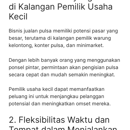
di Kalangan Pemilik Usaha
Kecil
Bisnis jualan pulsa memiliki potensi pasar yang
besar, terutama di kalangan pemilik warung
kelontong, konter pulsa, dan minimarket.
Dengan lebih banyak orang yang menggunakan
ponsel pintar, permintaan akan pengisian pulsa
secara cepat dan mudah semakin meningkat.
Pemilik usaha kecil dapat memanfaatkan
peluang ini untuk menjangkau pelanggan
potensial dan meningkatkan omset mereka.
2. Fleksibilitas Waktu dan
Tempat dalam Menjalankan