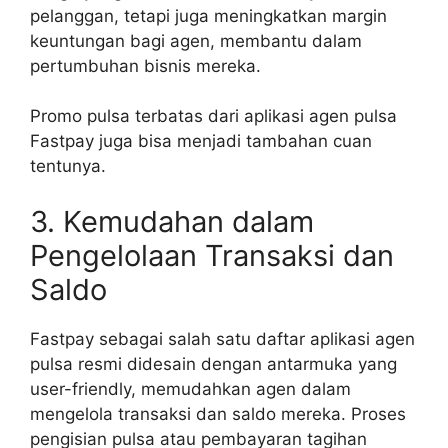
pelanggan, tetapi juga meningkatkan margin
keuntungan bagi agen, membantu dalam
pertumbuhan bisnis mereka.
Promo pulsa terbatas dari aplikasi agen pulsa
Fastpay juga bisa menjadi tambahan cuan
tentunya.
3. Kemudahan dalam
Pengelolaan Transaksi dan
Saldo
Fastpay sebagai salah satu daftar aplikasi agen
pulsa resmi didesain dengan antarmuka yang
user-friendly, memudahkan agen dalam
mengelola transaksi dan saldo mereka. Proses
pengisian pulsa atau pembayaran tagihan