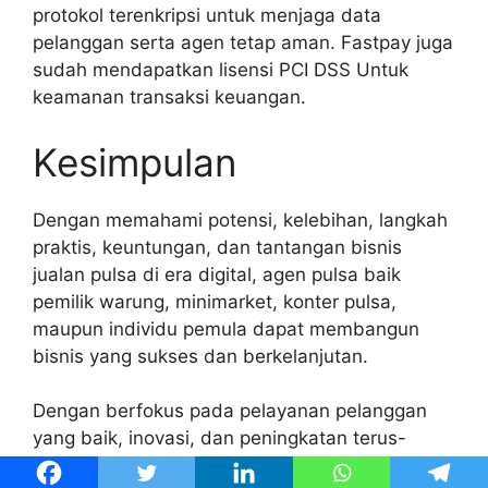
protokol terenkripsi untuk menjaga data
pelanggan serta agen tetap aman. Fastpay juga
sudah mendapatkan lisensi PCI DSS Untuk
keamanan transaksi keuangan.
Kesimpulan
Dengan memahami potensi, kelebihan, langkah
praktis, keuntungan, dan tantangan bisnis
jualan pulsa di era digital, agen pulsa baik
pemilik warung, minimarket, konter pulsa,
maupun individu pemula dapat membangun
bisnis yang sukses dan berkelanjutan.
Dengan berfokus pada pelayanan pelanggan
yang baik, inovasi, dan peningkatan terus-
menerus, Anda dapat meraih kesuksesan