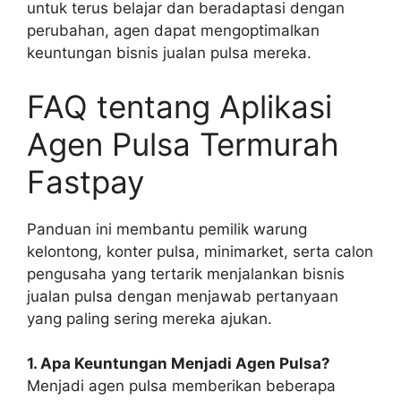
untuk terus belajar dan beradaptasi dengan
perubahan, agen dapat mengoptimalkan
keuntungan bisnis jualan pulsa mereka.
FAQ tentang Aplikasi
Agen Pulsa Termurah
Fastpay
Panduan ini membantu pemilik warung
kelontong, konter pulsa, minimarket, serta calon
pengusaha yang tertarik menjalankan bisnis
jualan pulsa dengan menjawab pertanyaan
yang paling sering mereka ajukan.
1. Apa Keuntungan Menjadi Agen Pulsa?
Menjadi agen pulsa memberikan beberapa