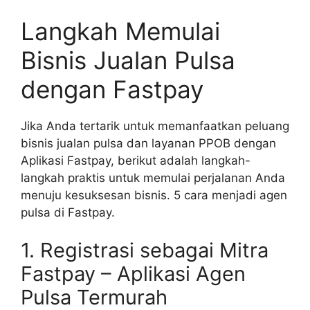
Langkah Memulai
Bisnis Jualan Pulsa
dengan Fastpay
Jika Anda tertarik untuk memanfaatkan peluang
bisnis jualan pulsa dan layanan PPOB dengan
Aplikasi Fastpay, berikut adalah langkah-
langkah praktis untuk memulai perjalanan Anda
menuju kesuksesan bisnis. 5 cara menjadi agen
pulsa di Fastpay.
1. Registrasi sebagai Mitra
Fastpay – Aplikasi Agen
Pulsa Termurah