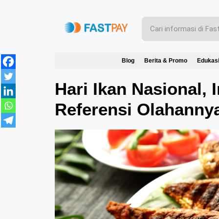
Blog
Berita & Promo
Edukas
Hari Ikan Nasional, 
Referensi Olahanny