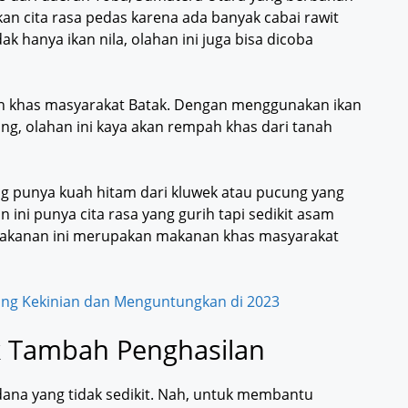
an cita rasa pedas karena ada banyak cabai rawit
ak hanya ikan nila, olahan ini juga bisa dicoba
an khas masyarakat Batak. Dengan menggunakan ikan
g, olahan ini kaya akan rempah khas dari tanah
 punya kuah hitam dari kluwek atau pucung yang
 ini punya cita rasa yang gurih tapi sedikit asam
Makanan ini merupakan makanan khas masyarakat
ang Kekinian dan Menguntungkan di 2023
uk Tambah Penghasilan
ana yang tidak sedikit. Nah, untuk membantu