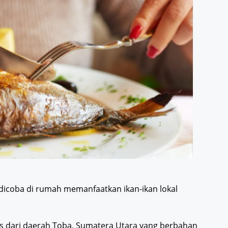
 dicoba di rumah memanfaatkan ikan-ikan lokal
 dari daerah Toba, Sumatera Utara yang berbahan