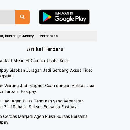
sa, Internet, E-Money
Perbankan
Artikel Terbaru
anfaat Mesin EDC untuk Usaha Kecil
tpay Siapkan Juragan Jadi Gerbang Akses Tiket
arpulau
h Warung Jadi Magnet Cuan dengan Aplikasi Jual
sa Terbaik, Fastpay!
 Jadi Agen Pulsa Termurah yang Kebanjiran
er? Ini Rahasia Sukses Bersama Fastpay!
a Cerdas Menjadi Agen Pulsa Sukses Bersama
tpay!