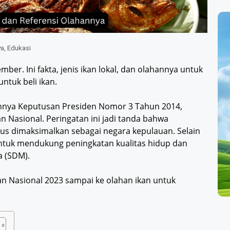
ya
,
Edukasi
mber. Ini fakta, jenis ikan lokal, dan olahannya untuk
ntuk beli ikan.
annya Keputusan Presiden Nomor 3 Tahun 2014,
n Nasional. Peringatan ini jadi tanda bahwa
us dimaksimalkan sebagai negara kepulauan. Selain
 untuk mendukung peningkatan kualitas hidup dan
a (SDM).
an Nasional 2023 sampai ke olahan ikan untuk