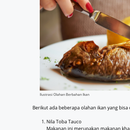
Ilustrasi Olahan Berbahan Ikan
Berikut ada beberapa olahan ikan yang bisa
Nila Toba Tauco
Makanan ini merupakan makanan khas