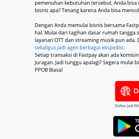
pemenuhan kebutuhan tersebut, Anda bisa me
bisnis apa? Tenang karena Anda bisa menco
Dengan Anda memulai bisnis bersama Fastp
hal. Mulai dari tagihan dasar rumah tangga s
layanan OTT dan streaming musik pun ada. D
sekaligus jadi agen berbagai ekspedisi
.
Setiap transaksi di Fastpay akan ada komisi
Juragan. Jadi tunggu apalagi? Segera mulai 
PPOB Biasa!
Daftar Jadi M