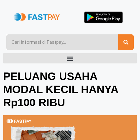
PELUANG USAHA
MODAL KECIL HANYA
Rp100 RIBU