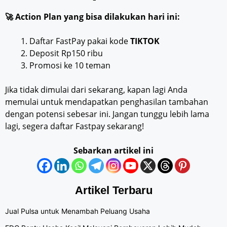
🚀 Action Plan yang bisa dilakukan hari ini:
Daftar FastPay pakai kode
TIKTOK
Deposit Rp150 ribu
Promosi ke 10 teman
Jika tidak dimulai dari sekarang, kapan lagi Anda
memulai untuk mendapatkan penghasilan tambahan
dengan potensi sebesar ini. Jangan tunggu lebih lama
lagi, segera daftar Fastpay sekarang!
Sebarkan artikel ini
Artikel Terbaru
Jual Pulsa untuk Menambah Peluang Usaha