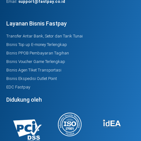
Email:
support@fastpay.co.id
Layanan Bisnis Fastpay
Transfer Antar Bank, Setor dan Tarik Tunai
Bisnis Top up E-money Terlengkap
Bisnis PPOB Pembayaran Tagihan
Bisnis Voucher Game Terlengkap
Bisnis Agen Tiket Transportasi
Bisnis Ekspedisi Outlet Point
EDC Fastpay
Didukung oleh