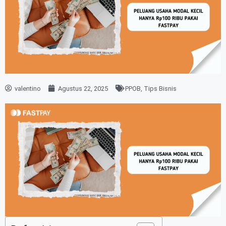
valentino
Agustus 22, 2025
PPOB
,
Tips Bisnis