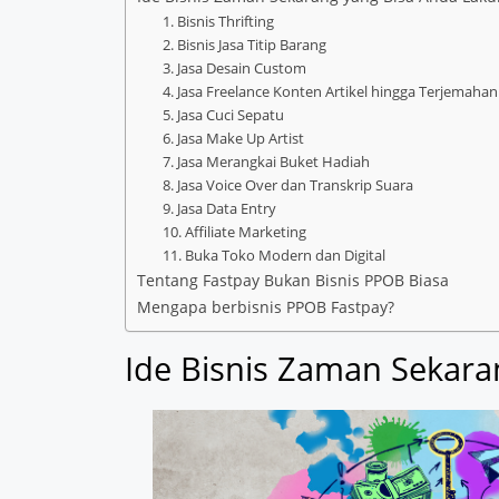
1. Bisnis Thrifting
2. Bisnis Jasa Titip Barang
3. Jasa Desain Custom
4. Jasa Freelance Konten Artikel hingga Terjemahan
5. Jasa Cuci Sepatu
6. Jasa Make Up Artist
7. Jasa Merangkai Buket Hadiah
8. Jasa Voice Over dan Transkrip Suara
9. Jasa Data Entry
10. Affiliate Marketing
11. Buka Toko Modern dan Digital
Tentang Fastpay Bukan Bisnis PPOB Biasa
Mengapa berbisnis PPOB Fastpay?
Ide Bisnis Zaman Sekara