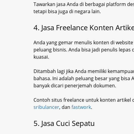
Tawarkan jasa Anda di berbagai platform des
tetapi bisa juga di negara lain.
4. Jasa Freelance Konten Arti
Anda yang gemar menulis konten di website
peluang bisnis. Anda bisa jadi penulis lepas
kuasai.
Ditambah lagi jika Anda memiliki kemamp
bahasa. Ini adalah peluang besar yang bisa A
banyak dicari penerjemah dokumen.
Contoh situs freelance untuk konten artikel
sribulancer
, dan
fastwork
.
5. Jasa Cuci Sepatu