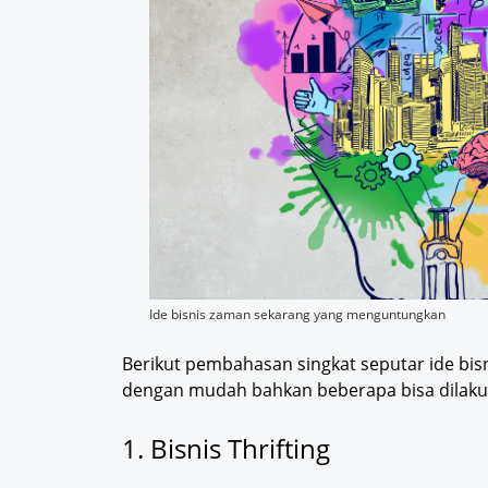
Ide bisnis zaman sekarang yang menguntungkan
Berikut pembahasan singkat seputar ide bis
dengan mudah bahkan beberapa bisa dilaku
1. Bisnis Thrifting