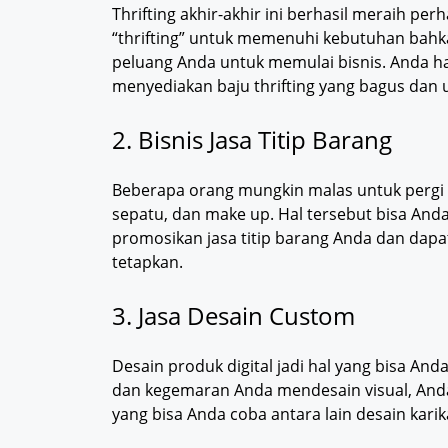
Thrifting akhir-akhir ini berhasil meraih pe
“thrifting” untuk memenuhi kebutuhan bahkan 
peluang Anda untuk memulai bisnis. Anda h
menyediakan baju thrifting yang bagus dan u
2. Bisnis Jasa Titip Barang
Beberapa orang mungkin malas untuk pergi k
sepatu, dan make up. Hal tersebut bisa Anda
promosikan jasa titip barang Anda dan dapa
tetapkan.
3. Jasa Desain Custom
Desain produk digital jadi hal yang bisa An
dan kegemaran Anda mendesain visual, Anda
yang bisa Anda coba antara lain desain karik