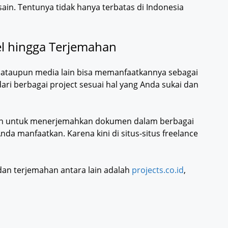
ain. Tentunya tidak hanya terbatas di Indonesia
kel hingga Terjemahan
 ataupun media lain bisa memanfaatkannya sebagai
 dari berbagai project sesuai hal yang Anda sukai dan
uan untuk menerjemahkan dokumen dalam berbagai
nda manfaatkan. Karena kini di situs-situs freelance
 dan terjemahan antara lain adalah
projects.co.id
,