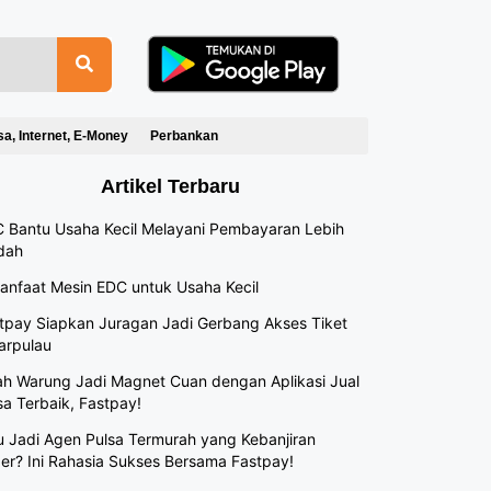
sa, Internet, E-Money
Perbankan
Artikel Terbaru
 Bantu Usaha Kecil Melayani Pembayaran Lebih
dah
anfaat Mesin EDC untuk Usaha Kecil
tpay Siapkan Juragan Jadi Gerbang Akses Tiket
arpulau
h Warung Jadi Magnet Cuan dengan Aplikasi Jual
sa Terbaik, Fastpay!
 Jadi Agen Pulsa Termurah yang Kebanjiran
er? Ini Rahasia Sukses Bersama Fastpay!