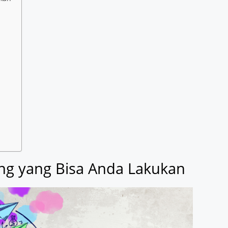
ng yang Bisa Anda Lakukan