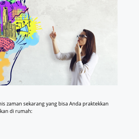
nis zaman sekarang yang bisa Anda praktekkan
kan di rumah: