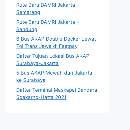
Rute Baru DAMRI Jakarta –
Semarang
Rute Baru DAMRI Jakarta –
Bandung
6 Bus AKAP Double Decker Lewat
Tol Trans Jawa di Fastpay
Daftar Tujuan Lokasi Bus AKAP
Surabaya-Jakarta
5 Bus AKAP Mewah dari Jakarta
ke Surabaya
Daftar Terminal Maskapai Bandara
Soekarno-Hatta 2021