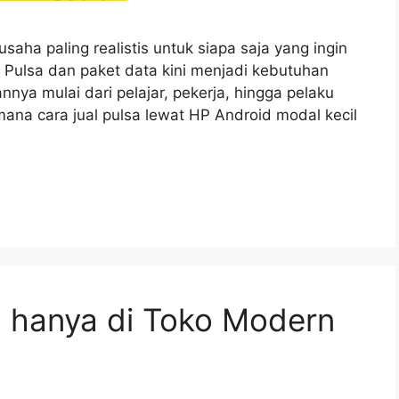
saha paling realistis untuk siapa saja yang ingin
 Pulsa dan paket data kini menjadi kebutuhan
ya mulai dari pelajar, pekerja, hingga pelaku
na cara jual pulsa lewat HP Android modal kecil
h hanya di Toko Modern