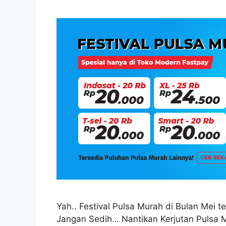
Yah.. Festival Pulsa Murah di Bulan Mei te
Jangan Sedih… Nantikan Kerjutan Pulsa 