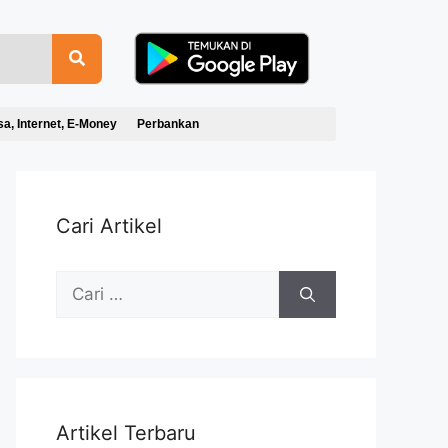
sa, Internet, E-Money
Perbankan
Cari Artikel
Artikel Terbaru