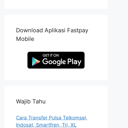
Download Aplikasi Fastpay
Mobile
Wajib Tahu
Cara Transfer Pulsa Telkomsel,
Indosat, Smartfren, Tri, XL