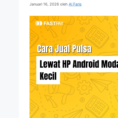
Januari 16, 2026
oleh
Al Faris