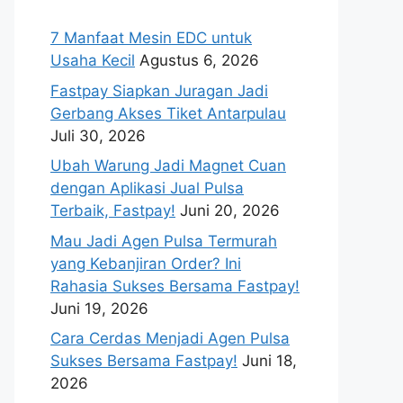
7 Manfaat Mesin EDC untuk
Usaha Kecil
Agustus 6, 2026
Fastpay Siapkan Juragan Jadi
Gerbang Akses Tiket Antarpulau
Juli 30, 2026
Ubah Warung Jadi Magnet Cuan
dengan Aplikasi Jual Pulsa
Terbaik, Fastpay!
Juni 20, 2026
Mau Jadi Agen Pulsa Termurah
yang Kebanjiran Order? Ini
Rahasia Sukses Bersama Fastpay!
Juni 19, 2026
Cara Cerdas Menjadi Agen Pulsa
Sukses Bersama Fastpay!
Juni 18,
2026