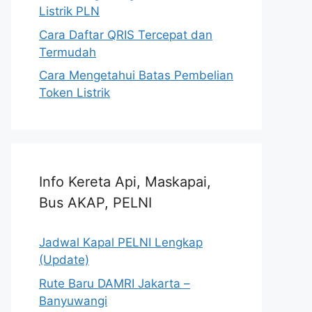
Listrik PLN
Cara Daftar QRIS Tercepat dan
Termudah
Cara Mengetahui Batas Pembelian
Token Listrik
Info Kereta Api, Maskapai,
Bus AKAP, PELNI
Jadwal Kapal PELNI Lengkap
(Update)
Rute Baru DAMRI Jakarta –
Banyuwangi