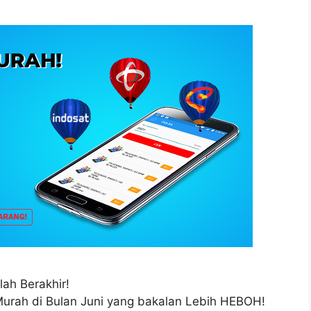
lah Berakhir!
Murah di Bulan Juni yang bakalan Lebih HEBOH!