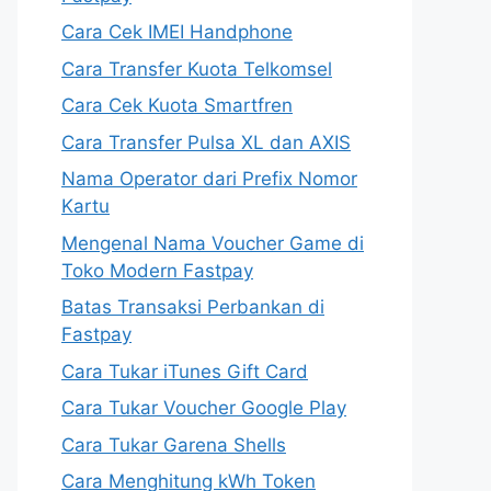
Cara Cek IMEI Handphone
Cara Transfer Kuota Telkomsel
Cara Cek Kuota Smartfren
Cara Transfer Pulsa XL dan AXIS
Nama Operator dari Prefix Nomor
Kartu
Mengenal Nama Voucher Game di
Toko Modern Fastpay
Batas Transaksi Perbankan di
Fastpay
Cara Tukar iTunes Gift Card
Cara Tukar Voucher Google Play
Cara Tukar Garena Shells
Cara Menghitung kWh Token