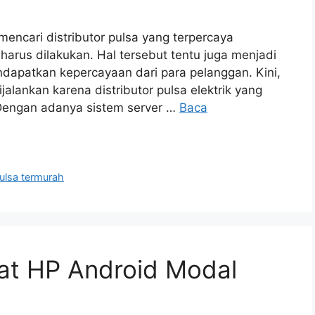
encari distributor pulsa yang terpercaya
arus dilakukan. Hal tersebut tentu juga menjadi
dapatkan kepercayaan dari para pelanggan. Kini,
jalankan karena distributor pulsa elektrik yang
Dengan adanya sistem server …
Baca
ulsa termurah
wat HP Android Modal