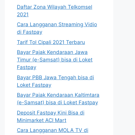
Daftar Zona Wilayah Telkomsel
2021
Cara Langganan Streaming Vidio
di Fastpay
Tarif Tol Cipali 2021 Terbaru
Bayar Pajak Kendaraan Jawa
Timur (e-Samsat) bisa di Loket
Fastpay
Bayar PBB Jawa Tengah bisa di
Loket Fastpay
Bayar Pajak Kendaraan Kaltimtara
(e-Samsat) bisa di Loket Fastpay
Deposit Fastpay Kini Bisa di
Minimarket ACI Mart
Cara Langganan MOLA TV di