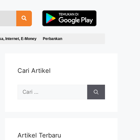
sa, Internet, E-Money
Perbankan
Cari Artikel
Artikel Terbaru