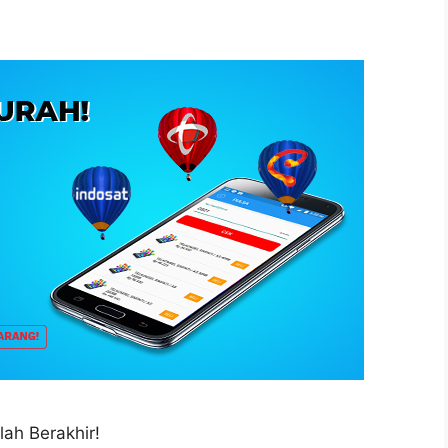
lah Berakhir!