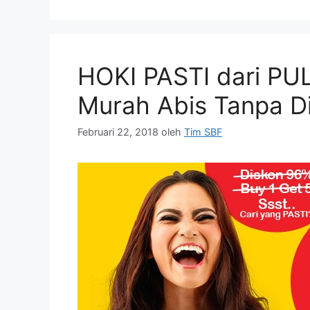
HOKI PASTI dari PU
Murah Abis Tanpa Di
Februari 22, 2018
oleh
Tim SBF