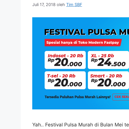
Juli 17, 2018
oleh
Tim SBF
Yah.. Festival Pulsa Murah di Bulan Mei te