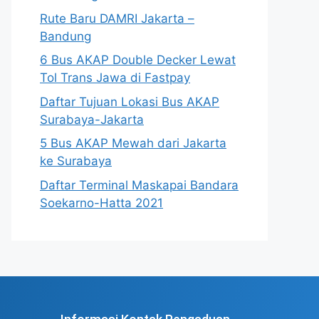
Rute Baru DAMRI Jakarta –
Bandung
6 Bus AKAP Double Decker Lewat
Tol Trans Jawa di Fastpay
Daftar Tujuan Lokasi Bus AKAP
Surabaya-Jakarta
5 Bus AKAP Mewah dari Jakarta
ke Surabaya
Daftar Terminal Maskapai Bandara
Soekarno-Hatta 2021