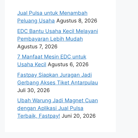
Jual Pulsa untuk Menambah
Peluang Usaha
Agustus 8, 2026
EDC Bantu Usaha Kecil Melayani
Pembayaran Lebih Mudah
Agustus 7, 2026
7 Manfaat Mesin EDC untuk
Usaha Kecil
Agustus 6, 2026
Fastpay Siapkan Juragan Jadi
Gerbang Akses Tiket Antarpulau
Juli 30, 2026
Ubah Warung Jadi Magnet Cuan
dengan Aplikasi Jual Pulsa
Terbaik, Fastpay!
Juni 20, 2026