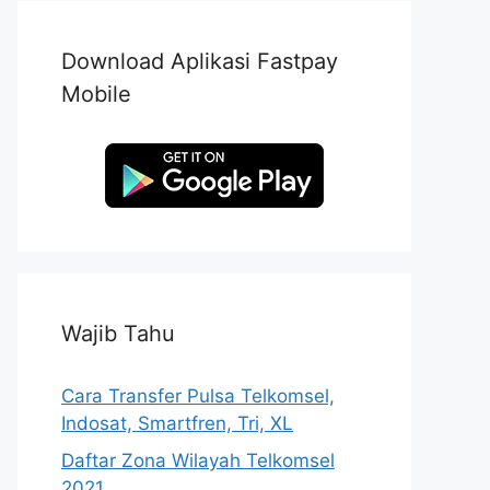
Download Aplikasi Fastpay
Mobile
Wajib Tahu
Cara Transfer Pulsa Telkomsel,
Indosat, Smartfren, Tri, XL
Daftar Zona Wilayah Telkomsel
2021