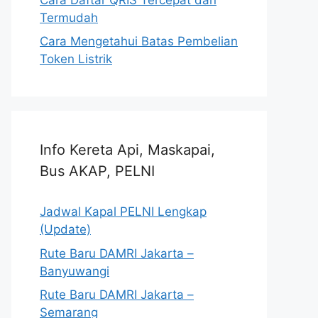
Termudah
Cara Mengetahui Batas Pembelian
Token Listrik
Info Kereta Api, Maskapai,
Bus AKAP, PELNI
Jadwal Kapal PELNI Lengkap
(Update)
Rute Baru DAMRI Jakarta –
Banyuwangi
Rute Baru DAMRI Jakarta –
Semarang