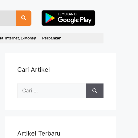
sa, Internet, E-Money
Perbankan
Cari Artikel
Artikel Terbaru