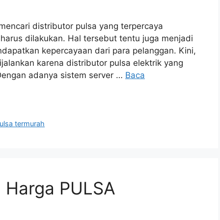
encari distributor pulsa yang terpercaya
arus dilakukan. Hal tersebut tentu juga menjadi
dapatkan kepercayaan dari para pelanggan. Kini,
jalankan karena distributor pulsa elektrik yang
Dengan adanya sistem server …
Baca
ulsa termurah
 Harga PULSA
!