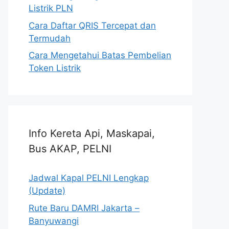
Listrik PLN
Cara Daftar QRIS Tercepat dan
Termudah
Cara Mengetahui Batas Pembelian
Token Listrik
Info Kereta Api, Maskapai,
Bus AKAP, PELNI
Jadwal Kapal PELNI Lengkap
(Update)
Rute Baru DAMRI Jakarta –
Banyuwangi