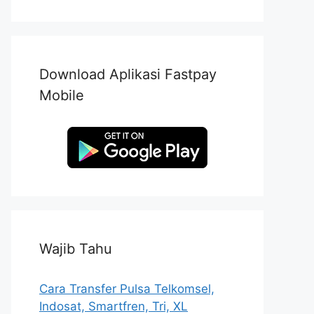
Download Aplikasi Fastpay
Mobile
Wajib Tahu
Cara Transfer Pulsa Telkomsel,
Indosat, Smartfren, Tri, XL