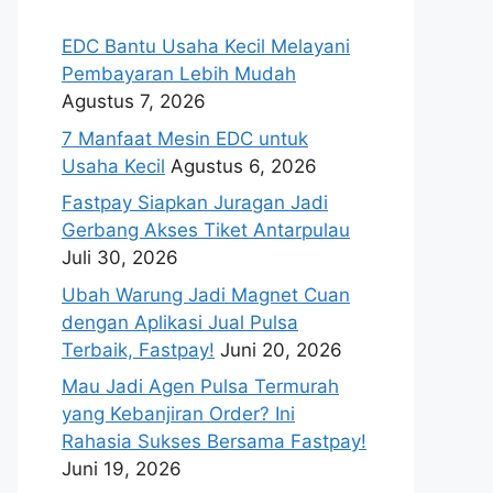
EDC Bantu Usaha Kecil Melayani
Pembayaran Lebih Mudah
Agustus 7, 2026
7 Manfaat Mesin EDC untuk
Usaha Kecil
Agustus 6, 2026
Fastpay Siapkan Juragan Jadi
Gerbang Akses Tiket Antarpulau
Juli 30, 2026
Ubah Warung Jadi Magnet Cuan
dengan Aplikasi Jual Pulsa
Terbaik, Fastpay!
Juni 20, 2026
Mau Jadi Agen Pulsa Termurah
yang Kebanjiran Order? Ini
Rahasia Sukses Bersama Fastpay!
Juni 19, 2026