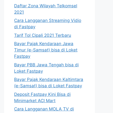
Daftar Zona Wilayah Telkomsel
2021
Cara Langganan Streaming Vidio
di Fastpay
Tarif Tol Cipali 2021 Terbaru
Bayar Pajak Kendaraan Jawa
Timur (e-Samsat) bisa di Loket
Fastpay
Bayar PBB Jawa Tengah bisa di
Loket Fastpay
Bayar Pajak Kendaraan Kaltimtara
(e-Samsat) bisa di Loket Fastpay
Deposit Fastpay Kini Bisa di
Minimarket ACI Mart
Cara Langganan MOLA TV di