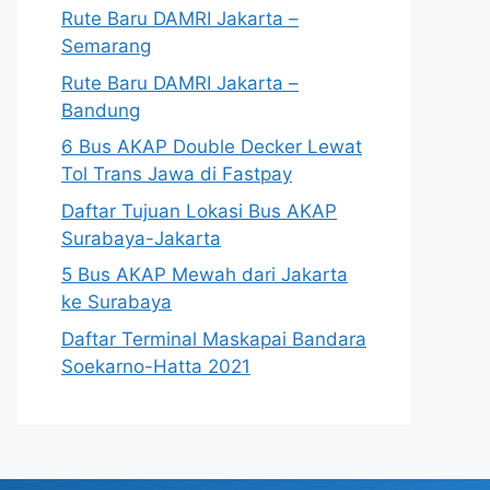
Rute Baru DAMRI Jakarta –
Semarang
Rute Baru DAMRI Jakarta –
Bandung
6 Bus AKAP Double Decker Lewat
Tol Trans Jawa di Fastpay
Daftar Tujuan Lokasi Bus AKAP
Surabaya-Jakarta
5 Bus AKAP Mewah dari Jakarta
ke Surabaya
Daftar Terminal Maskapai Bandara
Soekarno-Hatta 2021