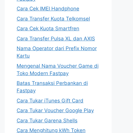
Cara Cek IMEI Handphone
Cara Transfer Kuota Telkomsel
Cara Cek Kuota Smartfren
Cara Transfer Pulsa XL dan AXIS
Nama Operator dari Prefix Nomor
Kartu
Mengenal Nama Voucher Game di
Toko Modern Fastpay
Batas Transaksi Perbankan di
Fastpay
Cara Tukar iTunes Gift Card
Cara Tukar Voucher Google Play
Cara Tukar Garena Shells
Cara Menghitung kWh Token