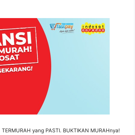
ARGA TERMURAH yang PASTI. BUKTIKAN MURAHnya!