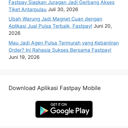
Fastpay Siapkan Juragan Jadi Gerbang Akses
Tiket Antarpulau
Juli 30, 2026
Ubah Warung Jadi Magnet Cuan dengan
Aplikasi Jual Pulsa Terbaik, Fastpay!
Juni 20,
2026
Mau Jadi Agen Pulsa Termurah yang Kebanjiran
Order? Ini Rahasia Sukses Bersama Fastpay!
Juni 19, 2026
Download Aplikasi Fastpay Mobile