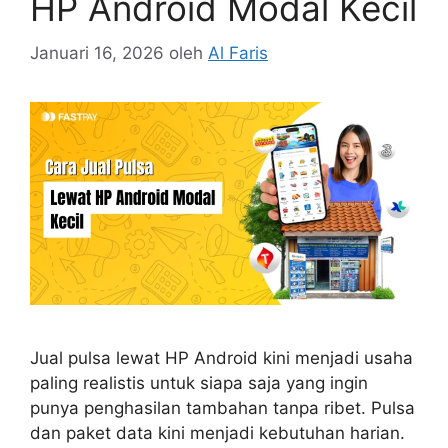
HP Android Modal Kecil
Januari 16, 2026
oleh
Al Faris
Jual pulsa lewat HP Android kini menjadi usaha
paling realistis untuk siapa saja yang ingin
punya penghasilan tambahan tanpa ribet. Pulsa
dan paket data kini menjadi kebutuhan harian.