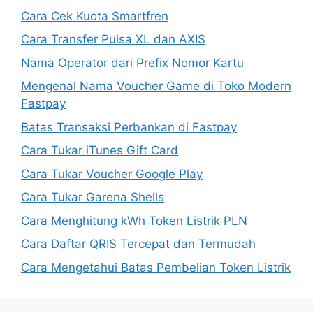
Cara Cek Kuota Smartfren
Cara Transfer Pulsa XL dan AXIS
Nama Operator dari Prefix Nomor Kartu
Mengenal Nama Voucher Game di Toko Modern
Fastpay
Batas Transaksi Perbankan di Fastpay
Cara Tukar iTunes Gift Card
Cara Tukar Voucher Google Play
Cara Tukar Garena Shells
Cara Menghitung kWh Token Listrik PLN
Cara Daftar QRIS Tercepat dan Termudah
Cara Mengetahui Batas Pembelian Token Listrik