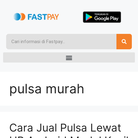
pulsa murah
Cara Jual Pulsa Lewat