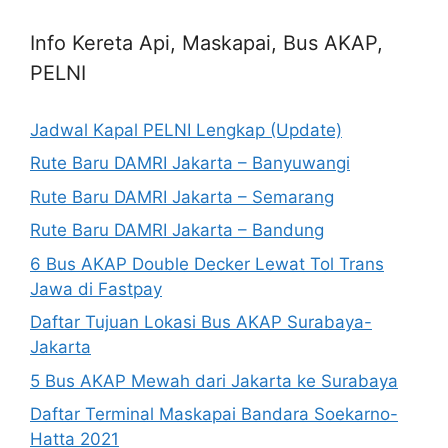
Info Kereta Api, Maskapai, Bus AKAP,
PELNI
Jadwal Kapal PELNI Lengkap (Update)
Rute Baru DAMRI Jakarta – Banyuwangi
Rute Baru DAMRI Jakarta – Semarang
Rute Baru DAMRI Jakarta – Bandung
6 Bus AKAP Double Decker Lewat Tol Trans
Jawa di Fastpay
Daftar Tujuan Lokasi Bus AKAP Surabaya-
Jakarta
5 Bus AKAP Mewah dari Jakarta ke Surabaya
Daftar Terminal Maskapai Bandara Soekarno-
Hatta 2021