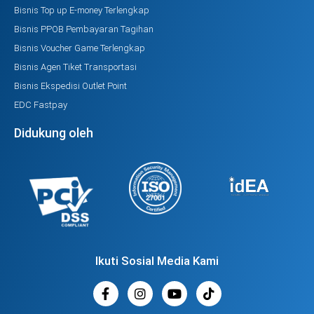
Bisnis Top up E-money Terlengkap
Bisnis PPOB Pembayaran Tagihan
Bisnis Voucher Game Terlengkap
Bisnis Agen Tiket Transportasi
Bisnis Ekspedisi Outlet Point
EDC Fastpay
Didukung oleh
Ikuti Sosial Media Kami