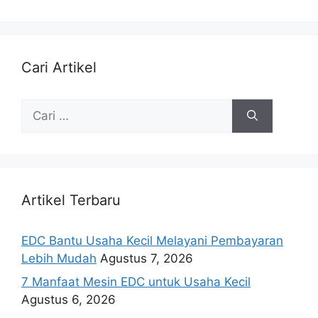
Cari Artikel
Artikel Terbaru
EDC Bantu Usaha Kecil Melayani Pembayaran
Lebih Mudah
Agustus 7, 2026
7 Manfaat Mesin EDC untuk Usaha Kecil
Agustus 6, 2026