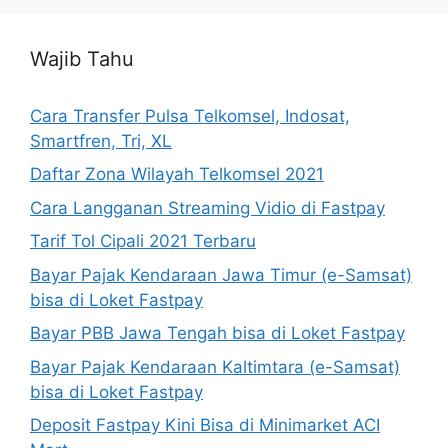
Wajib Tahu
Cara Transfer Pulsa Telkomsel, Indosat,
Smartfren, Tri, XL
Daftar Zona Wilayah Telkomsel 2021
Cara Langganan Streaming Vidio di Fastpay
Tarif Tol Cipali 2021 Terbaru
Bayar Pajak Kendaraan Jawa Timur (e-Samsat)
bisa di Loket Fastpay
Bayar PBB Jawa Tengah bisa di Loket Fastpay
Bayar Pajak Kendaraan Kaltimtara (e-Samsat)
bisa di Loket Fastpay
Deposit Fastpay Kini Bisa di Minimarket ACI