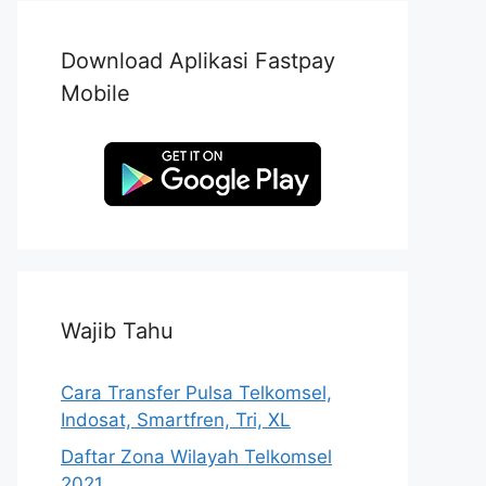
Download Aplikasi Fastpay
Mobile
Wajib Tahu
Cara Transfer Pulsa Telkomsel,
Indosat, Smartfren, Tri, XL
Daftar Zona Wilayah Telkomsel
2021