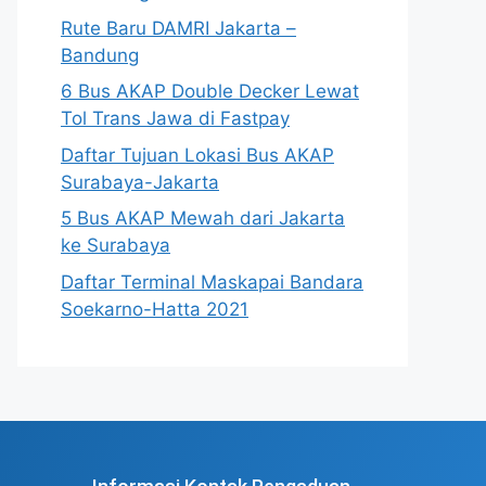
Rute Baru DAMRI Jakarta –
Bandung
6 Bus AKAP Double Decker Lewat
Tol Trans Jawa di Fastpay
Daftar Tujuan Lokasi Bus AKAP
Surabaya-Jakarta
5 Bus AKAP Mewah dari Jakarta
ke Surabaya
Daftar Terminal Maskapai Bandara
Soekarno-Hatta 2021