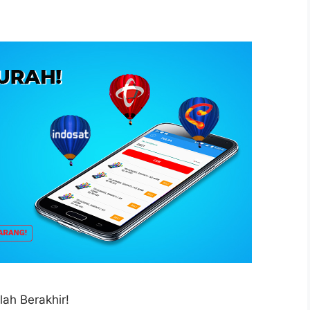
lah Berakhir!