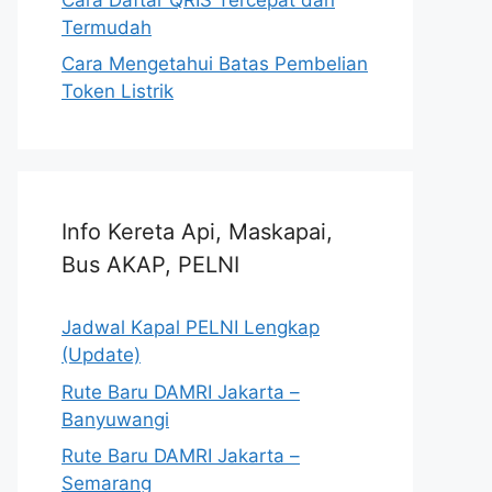
Termudah
Cara Mengetahui Batas Pembelian
Token Listrik
Info Kereta Api, Maskapai,
Bus AKAP, PELNI
Jadwal Kapal PELNI Lengkap
(Update)
Rute Baru DAMRI Jakarta –
Banyuwangi
Rute Baru DAMRI Jakarta –
Semarang