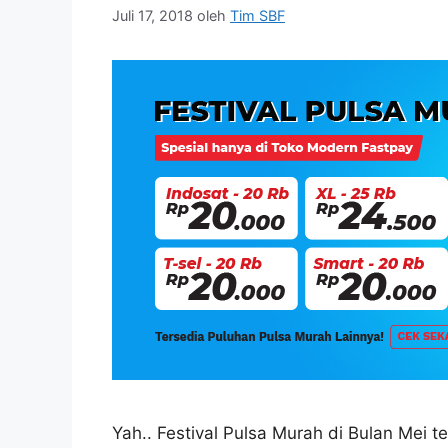
Juli 17, 2018
oleh
Tim SBF
Yah.. Festival Pulsa Murah di Bulan Mei te