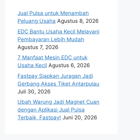
Jual Pulsa untuk Menambah
Peluang Usaha
Agustus 8, 2026
EDC Bantu Usaha Kecil Melayani
Pembayaran Lebih Mudah
Agustus 7, 2026
7 Manfaat Mesin EDC untuk
Usaha Kecil
Agustus 6, 2026
Fastpay Siapkan Juragan Jadi
Gerbang Akses Tiket Antarpulau
Juli 30, 2026
Ubah Warung Jadi Magnet Cuan
dengan Aplikasi Jual Pulsa
Terbaik, Fastpay!
Juni 20, 2026