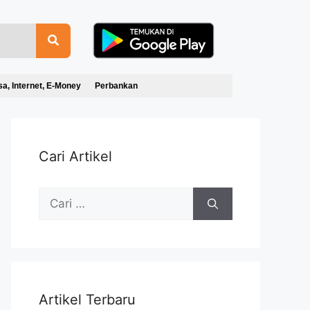
sa, Internet, E-Money
Perbankan
Cari Artikel
Artikel Terbaru