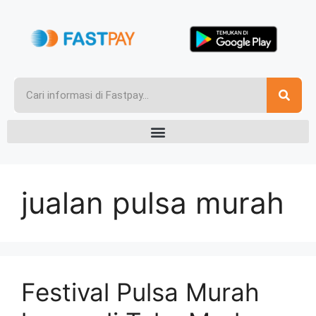
jualan pulsa murah
Festival Pulsa Murah