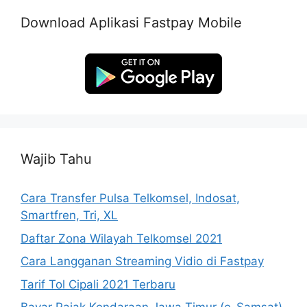
Download Aplikasi Fastpay Mobile
Wajib Tahu
Cara Transfer Pulsa Telkomsel, Indosat,
Smartfren, Tri, XL
Daftar Zona Wilayah Telkomsel 2021
Cara Langganan Streaming Vidio di Fastpay
Tarif Tol Cipali 2021 Terbaru