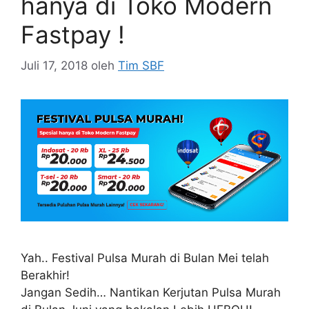
hanya di Toko Modern
Fastpay !
Juli 17, 2018
oleh
Tim SBF
Yah.. Festival Pulsa Murah di Bulan Mei telah
Berakhir!
Jangan Sedih… Nantikan Kerjutan Pulsa Murah