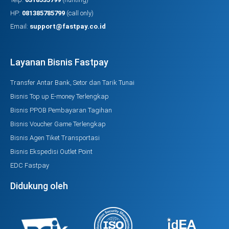
HP:
081385785799
(call only)
Email:
support@fastpay.co.id
Layanan Bisnis Fastpay
Transfer Antar Bank, Setor dan Tarik Tunai
Bisnis Top up E-money Terlengkap
Bisnis PPOB Pembayaran Tagihan
Bisnis Voucher Game Terlengkap
Bisnis Agen Tiket Transportasi
Bisnis Ekspedisi Outlet Point
EDC Fastpay
Didukung oleh