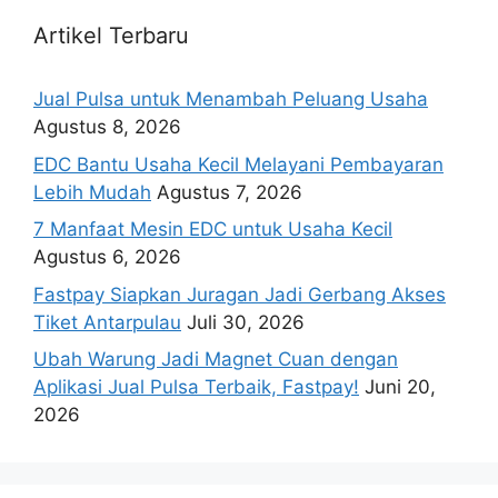
Artikel Terbaru
Jual Pulsa untuk Menambah Peluang Usaha
Agustus 8, 2026
EDC Bantu Usaha Kecil Melayani Pembayaran
Lebih Mudah
Agustus 7, 2026
7 Manfaat Mesin EDC untuk Usaha Kecil
Agustus 6, 2026
Fastpay Siapkan Juragan Jadi Gerbang Akses
Tiket Antarpulau
Juli 30, 2026
Ubah Warung Jadi Magnet Cuan dengan
Aplikasi Jual Pulsa Terbaik, Fastpay!
Juni 20,
2026