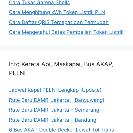
Cara Tukar Garena Shells
Cara Menghitung kWh Token Listrik PLN
Cara Daftar QRIS Tercepat dan Termudah
Cara Mengetahui Batas Pembelian Token Listrik
Info Kereta Api, Maskapai, Bus AKAP,
PELNI
Jadwal Kapal PELNI Lengkap (Update)
Rute Baru DAMRI Jakarta – Banyuwangi
Rute Baru DAMRI Jakarta – Semarang
Rute Baru DAMRI Jakarta – Bandung
6 Bus AKAP Double Decker Lewat Tol Trans