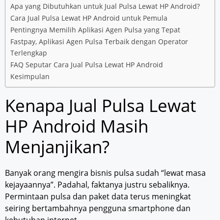
Apa yang Dibutuhkan untuk Jual Pulsa Lewat HP Android?
Cara Jual Pulsa Lewat HP Android untuk Pemula
Pentingnya Memilih Aplikasi Agen Pulsa yang Tepat
Fastpay, Aplikasi Agen Pulsa Terbaik dengan Operator
Terlengkap
FAQ Seputar Cara Jual Pulsa Lewat HP Android
Kesimpulan
Kenapa Jual Pulsa Lewat
HP Android Masih
Menjanjikan?
Banyak orang mengira bisnis pulsa sudah “lewat masa
kejayaannya”. Padahal, faktanya justru sebaliknya.
Permintaan pulsa dan paket data terus meningkat
seiring bertambahnya pengguna smartphone dan
kebutuhan internet.