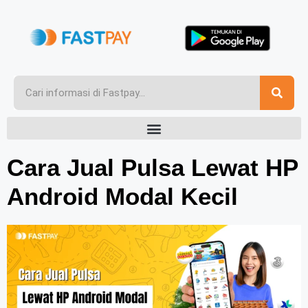
Cara Jual Pulsa Lewat HP
Android Modal Kecil