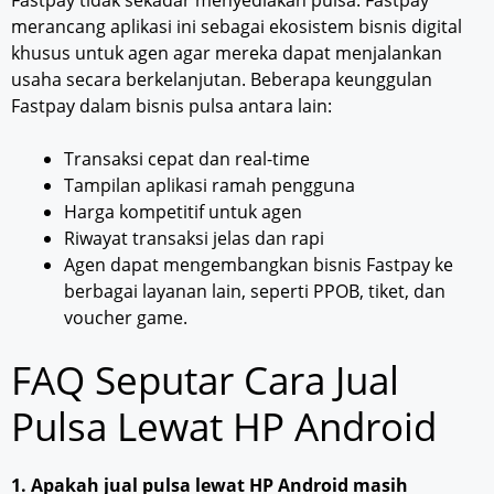
merancang aplikasi ini sebagai ekosistem bisnis digital
khusus untuk agen agar mereka dapat menjalankan
usaha secara berkelanjutan. Beberapa keunggulan
Fastpay dalam bisnis pulsa antara lain:
Transaksi cepat dan real-time
Tampilan aplikasi ramah pengguna
Harga kompetitif untuk agen
Riwayat transaksi jelas dan rapi
Agen dapat mengembangkan bisnis Fastpay ke
berbagai layanan lain, seperti PPOB, tiket, dan
voucher game.
FAQ Seputar Cara Jual
Pulsa Lewat HP Android
1. Apakah jual pulsa lewat HP Android masih