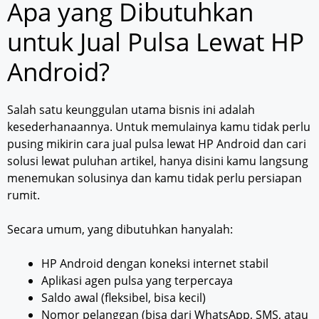
Apa yang Dibutuhkan
untuk Jual Pulsa Lewat HP
Android?
Salah satu keunggulan utama bisnis ini adalah
kesederhanaannya. Untuk memulainya kamu tidak perlu
pusing mikirin cara jual pulsa lewat HP Android dan cari
solusi lewat puluhan artikel, hanya disini kamu langsung
menemukan solusinya dan kamu tidak perlu persiapan
rumit.
Secara umum, yang dibutuhkan hanyalah:
HP Android dengan koneksi internet stabil
Aplikasi agen pulsa yang terpercaya
Saldo awal (fleksibel, bisa kecil)
Nomor pelanggan (bisa dari WhatsApp, SMS, atau