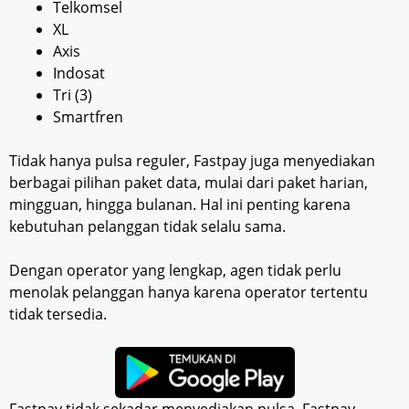
Telkomsel
XL
Axis
Indosat
Tri (3)
Smartfren
Tidak hanya pulsa reguler, Fastpay juga menyediakan
berbagai pilihan paket data, mulai dari paket harian,
mingguan, hingga bulanan. Hal ini penting karena
kebutuhan pelanggan tidak selalu sama.
Dengan operator yang lengkap, agen tidak perlu
menolak pelanggan hanya karena operator tertentu
tidak tersedia.
Fastpay tidak sekadar menyediakan pulsa. Fastpay