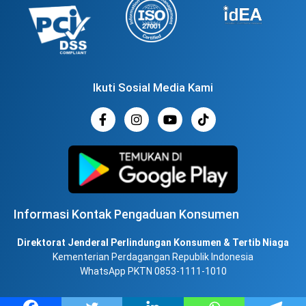
Ikuti Sosial Media Kami
Informasi Kontak Pengaduan Konsumen
Direktorat Jenderal Perlindungan Konsumen & Tertib Niaga
Kementerian Perdagangan Republik Indonesia
WhatsApp PKTN 0853-1111-1010