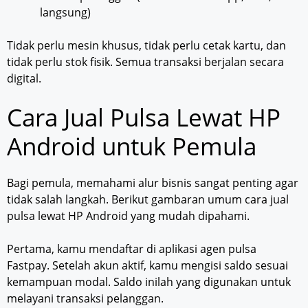
langsung)
Tidak perlu mesin khusus, tidak perlu cetak kartu, dan
tidak perlu stok fisik. Semua transaksi berjalan secara
digital.
Cara Jual Pulsa Lewat HP
Android untuk Pemula
Bagi pemula, memahami alur bisnis sangat penting agar
tidak salah langkah. Berikut gambaran umum cara jual
pulsa lewat HP Android yang mudah dipahami.
Pertama, kamu mendaftar di aplikasi agen pulsa
Fastpay. Setelah akun aktif, kamu mengisi saldo sesuai
kemampuan modal. Saldo inilah yang digunakan untuk
melayani transaksi pelanggan.