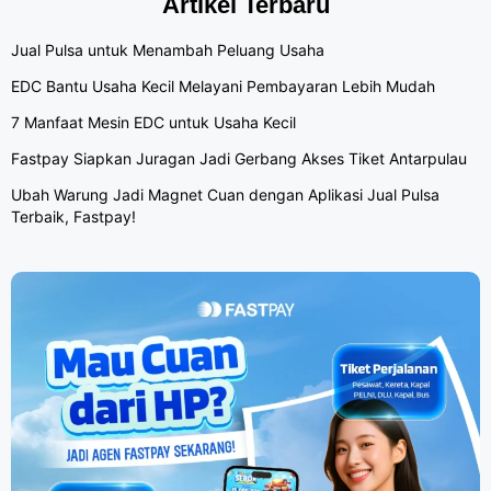
Artikel Terbaru
Jual Pulsa untuk Menambah Peluang Usaha
EDC Bantu Usaha Kecil Melayani Pembayaran Lebih Mudah
7 Manfaat Mesin EDC untuk Usaha Kecil
Fastpay Siapkan Juragan Jadi Gerbang Akses Tiket Antarpulau
Ubah Warung Jadi Magnet Cuan dengan Aplikasi Jual Pulsa
Terbaik, Fastpay!