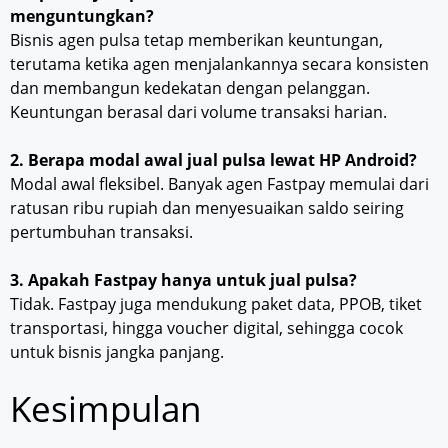
menguntungkan?
Bisnis agen pulsa tetap memberikan keuntungan,
terutama ketika agen menjalankannya secara konsisten
dan membangun kedekatan dengan pelanggan.
Keuntungan berasal dari volume transaksi harian.
2. Berapa modal awal jual pulsa lewat HP Android?
Modal awal fleksibel. Banyak agen Fastpay memulai dari
ratusan ribu rupiah dan menyesuaikan saldo seiring
pertumbuhan transaksi.
3. Apakah Fastpay hanya untuk jual pulsa?
Tidak. Fastpay juga mendukung paket data, PPOB, tiket
transportasi, hingga voucher digital, sehingga cocok
untuk bisnis jangka panjang.
Kesimpulan