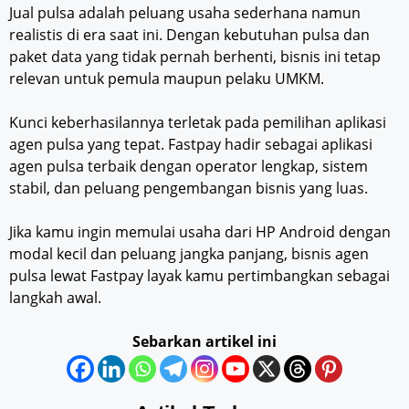
Jual pulsa adalah peluang usaha sederhana namun
realistis di era saat ini. Dengan kebutuhan pulsa dan
paket data yang tidak pernah berhenti, bisnis ini tetap
relevan untuk pemula maupun pelaku UMKM.
Kunci keberhasilannya terletak pada pemilihan aplikasi
agen pulsa yang tepat. Fastpay hadir sebagai aplikasi
agen pulsa terbaik dengan operator lengkap, sistem
stabil, dan peluang pengembangan bisnis yang luas.
Jika kamu ingin memulai usaha dari HP Android dengan
modal kecil dan peluang jangka panjang, bisnis agen
pulsa lewat Fastpay layak kamu pertimbangkan sebagai
langkah awal.
Sebarkan artikel ini