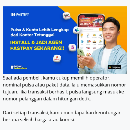
Saat ada pembeli, kamu cukup memilih operator,
nominal pulsa atau paket data, lalu memasukkan nomor
tujuan. Jika transaksi berhasil, pulsa langsung masuk ke
nomor pelanggan dalam hitungan detik.
Dari setiap transaksi, kamu mendapatkan keuntungan
berupa selisih harga atau komisi.