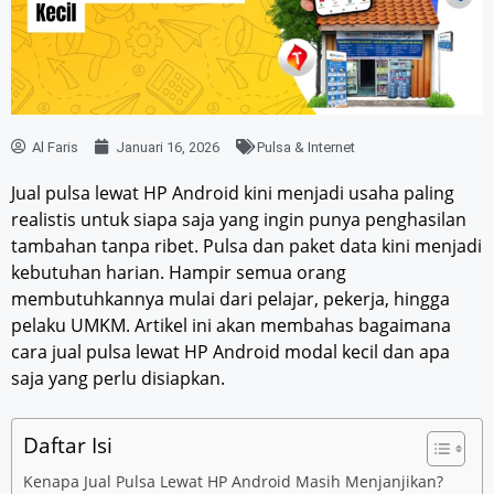
Al Faris
Januari 16, 2026
Pulsa & Internet
Jual pulsa lewat HP Android kini menjadi usaha paling
realistis untuk siapa saja yang ingin punya penghasilan
tambahan tanpa ribet. Pulsa dan paket data kini menjadi
kebutuhan harian. Hampir semua orang
membutuhkannya mulai dari pelajar, pekerja, hingga
pelaku UMKM. Artikel ini akan membahas bagaimana
cara jual pulsa lewat HP Android modal kecil dan apa
saja yang perlu disiapkan.
Daftar Isi
Kenapa Jual Pulsa Lewat HP Android Masih Menjanjikan?