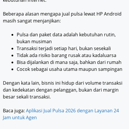
Beberapa alasan mengapa jual pulsa lewat HP Android
masih sangat menjanjikan:
Pulsa dan paket data adalah kebutuhan rutin,
bukan musiman
Transaksi terjadi setiap hari, bukan sesekali
Tidak ada risiko barang rusak atau kadaluarsa
Bisa dijalankan di mana saja, bahkan dari rumah
Cocok sebagai usaha utama maupun sampingan
Dengan kata lain, bisnis ini hidup dari volume transaksi
dan kedekatan dengan pelanggan, bukan dari margin
besar sekali transaksi.
Baca juga:
Aplikasi Jual Pulsa 2026 dengan Layanan 24
Jam untuk Agen