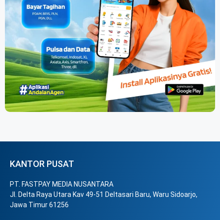
KANTOR PUSAT
PT. FASTPAY MEDIA NUSANTARA
Jl. Delta Raya Utara Kav 49-51 Deltasari Baru, Waru Sidoarjo,
Jawa Timur 61256