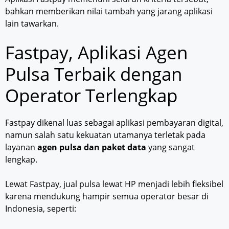
bahkan memberikan nilai tambah yang jarang aplikasi
lain tawarkan.
Fastpay, Aplikasi Agen
Pulsa Terbaik dengan
Operator Terlengkap
Fastpay dikenal luas sebagai aplikasi pembayaran digital,
namun salah satu kekuatan utamanya terletak pada
layanan
agen pulsa dan paket data
yang sangat
lengkap.
Lewat Fastpay, jual pulsa lewat HP menjadi lebih fleksibel
karena mendukung hampir semua operator besar di
Indonesia, seperti: