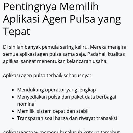
Pentingnya Memilih
Aplikasi Agen Pulsa yang
Tepat
Di sinilah banyak pemula sering keliru. Mereka mengira
semua aplikasi agen pulsa sama saja. Padahal, kualitas
aplikasi sangat menentukan kelancaran usaha.
Aplikasi agen pulsa terbaik seharusnya:
Mendukung operator yang lengkap
Menyediakan pulsa dan paket data berbagai
nominal
Memiliki sistem cepat dan stabil
Transparan soal harga dan riwayat transaksi
Aplikasi Fastpay memenuhi seluruh kriteria tersebut,