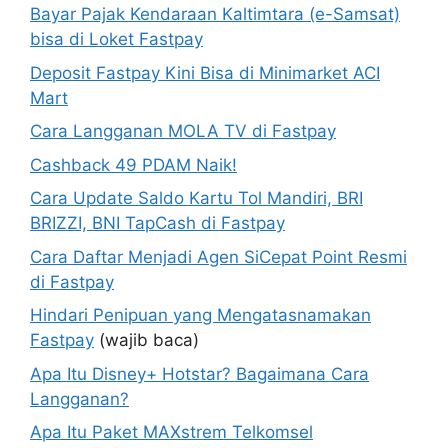
Bayar Pajak Kendaraan Kaltimtara (e-Samsat)
bisa di Loket Fastpay
Deposit Fastpay Kini Bisa di Minimarket ACI
Mart
Cara Langganan MOLA TV di Fastpay
Cashback 49 PDAM Naik!
Cara Update Saldo Kartu Tol Mandiri, BRI
BRIZZI, BNI TapCash di Fastpay
Cara Daftar Menjadi Agen SiCepat Point Resmi
di Fastpay
Hindari Penipuan yang Mengatasnamakan
Fastpay
(wajib baca)
Apa Itu Disney+ Hotstar? Bagaimana Cara
Langganan?
Apa Itu Paket MAXstrem Telkomsel