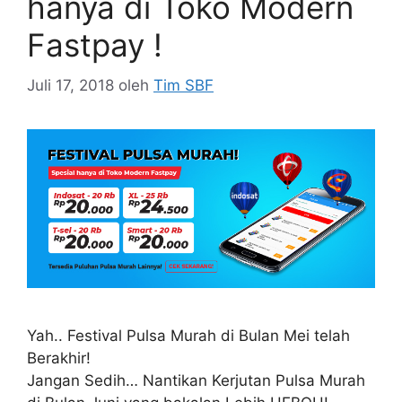
hanya di Toko Modern
Fastpay !
Juli 17, 2018
oleh
Tim SBF
Yah.. Festival Pulsa Murah di Bulan Mei telah
Berakhir!
Jangan Sedih… Nantikan Kerjutan Pulsa Murah