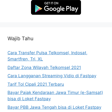
Wajib Tahu
Cara Transfer Pulsa Telkomsel, Indosat,
Smartfren, Tri, XL
Daftar Zona Wilayah Telkomsel 2021
Cara Langganan Streaming Vidio di Fastpay
Tarif Tol Cipali 2021 Terbaru
Bayar Pajak Kendaraan Jawa Timur (e-Samsat)
bisa di Loket Fastpay
Bayar PBB Jawa Tengah bisa di Loket Fastpay