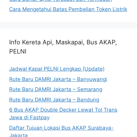
Cara Mengetahui Batas Pembelian Token Listrik
Info Kereta Api, Maskapai, Bus AKAP,
PELNI
Jadwal Kapal PELNI Lengkap (Update)
Rute Baru DAMRI Jakarta – Banyuwangi
Rute Baru DAMRI Jakarta – Semarang
Rute Baru DAMRI Jakarta – Bandung
6 Bus AKAP Double Decker Lewat Tol Trans
Jawa di Fastpay
Daftar Tujuan Lokasi Bus AKAP Surabaya-
Jakarta