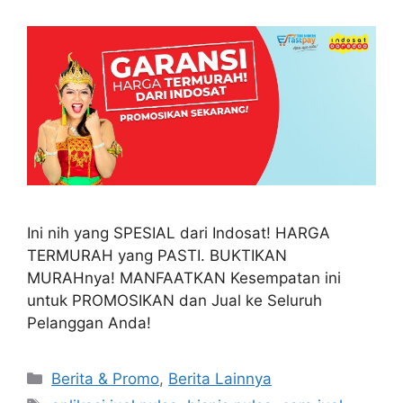
Ini nih yang SPESIAL dari Indosat! HARGA
TERMURAH yang PASTI. BUKTIKAN
MURAHnya! MANFAATKAN Kesempatan ini
untuk PROMOSIKAN dan Jual ke Seluruh
Pelanggan Anda!
Berita & Promo
,
Berita Lainnya