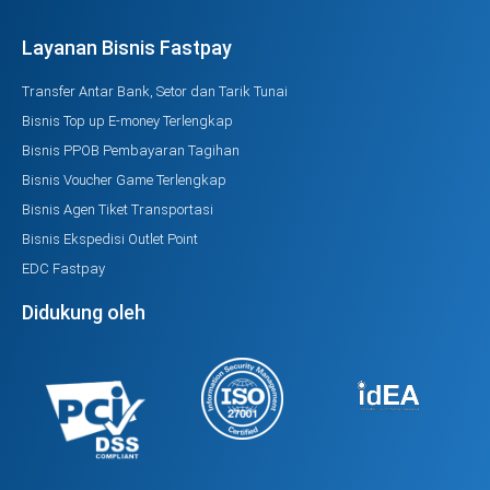
Layanan Bisnis Fastpay
Transfer Antar Bank, Setor dan Tarik Tunai
Bisnis Top up E-money Terlengkap
Bisnis PPOB Pembayaran Tagihan
Bisnis Voucher Game Terlengkap
Bisnis Agen Tiket Transportasi
Bisnis Ekspedisi Outlet Point
EDC Fastpay
Didukung oleh