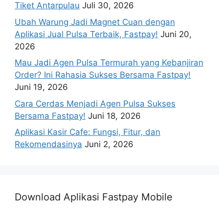
Tiket Antarpulau
Juli 30, 2026
Ubah Warung Jadi Magnet Cuan dengan
Aplikasi Jual Pulsa Terbaik, Fastpay!
Juni 20,
2026
Mau Jadi Agen Pulsa Termurah yang Kebanjiran
Order? Ini Rahasia Sukses Bersama Fastpay!
Juni 19, 2026
Cara Cerdas Menjadi Agen Pulsa Sukses
Bersama Fastpay!
Juni 18, 2026
Aplikasi Kasir Cafe: Fungsi, Fitur, dan
Rekomendasinya
Juni 2, 2026
Download Aplikasi Fastpay Mobile