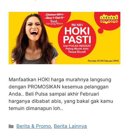
Manfaatkan HOKI harga murahnya langsung
dengan PROMOSIKAN kesemua pelanggan
Anda.. Beli Pulsa sampai akhir Februari
harganya dibabat abis, yang bakal gak kamu
temuin dimanapun loh..
Berita & Promo
,
Berita Lainnya