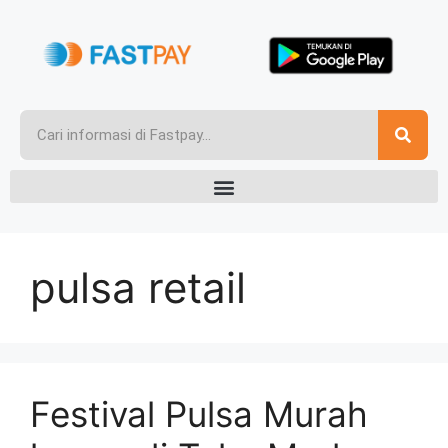
pulsa retail
Festival Pulsa Murah