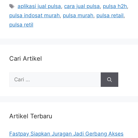
aplikasi jual pulsa
,
cara jual pulsa
,
pulsa h2h
,
pulsa indosat murah
,
pulsa murah
,
pulsa retail
,
pulsa retil
Cari Artikel
Artikel Terbaru
Fastpay Siapkan Juragan Jadi Gerbang Akses