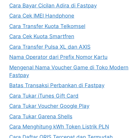
Cara Bayar Cicilan Adira di Fastpay
Cara Cek IMEI Handphone
Cara Transfer Kuota Telkomsel
Cara Cek Kuota Smartfren
Cara Transfer Pulsa XL dan AXIS
Nama Operator dari Prefix Nomor Kartu
Mengenal Nama Voucher Game di Toko Modern
Fastpay
Batas Transaksi Perbankan di Fastpay
Cara Tukar iTunes Gift Card
Cara Tukar Voucher Google Play
Cara Tukar Garena Shells
Cara Menghitung kWh Token Listrik PLN
Cara Daftar QRIS Tercepat dan Termudah