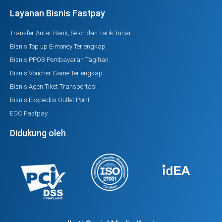
Layanan Bisnis Fastpay
Transfer Antar Bank, Setor dan Tarik Tunai
Bisnis Top up E-money Terlengkap
Bisnis PPOB Pembayaran Tagihan
Bisnis Voucher Game Terlengkap
Bisnis Agen Tiket Transportasi
Bisnis Ekspedisi Outlet Point
EDC Fastpay
Didukung oleh