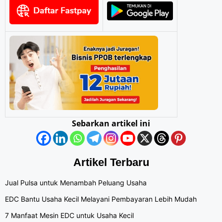
Sebarkan artikel ini
Artikel Terbaru
Jual Pulsa untuk Menambah Peluang Usaha
EDC Bantu Usaha Kecil Melayani Pembayaran Lebih Mudah
7 Manfaat Mesin EDC untuk Usaha Kecil