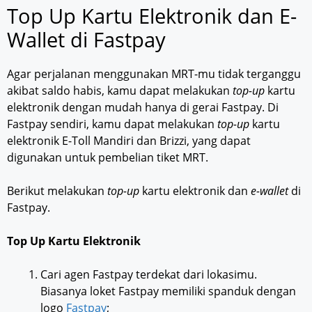
Top Up Kartu Elektronik dan E-
Wallet di Fastpay
Agar perjalanan menggunakan MRT-mu tidak terganggu
akibat saldo habis, kamu dapat melakukan
top-up
kartu
elektronik dengan mudah hanya di gerai Fastpay. Di
Fastpay sendiri, kamu dapat melakukan
top-up
kartu
elektronik E-Toll Mandiri dan Brizzi, yang dapat
digunakan untuk pembelian tiket MRT.
Berikut melakukan
top-up
kartu elektronik dan
e-wallet
di
Fastpay.
Top Up Kartu Elektronik
Cari agen Fastpay terdekat dari lokasimu.
Biasanya loket Fastpay memiliki spanduk dengan
logo
Fastpay
;