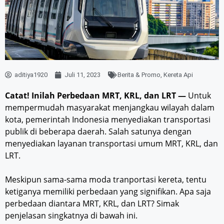
aditiya1920
Juli 11, 2023
Berita & Promo
,
Kereta Api
Catat! Inilah Perbedaan MRT, KRL, dan LRT —
Untuk
mempermudah masyarakat menjangkau wilayah dalam
kota, pemerintah Indonesia menyediakan transportasi
publik di beberapa daerah. Salah satunya dengan
menyediakan layanan transportasi umum MRT, KRL, dan
LRT.
Meskipun sama-sama moda tranportasi kereta, tentu
ketiganya memiliki perbedaan yang signifikan. Apa saja
perbedaan diantara MRT, KRL, dan LRT? Simak
penjelasan singkatnya di bawah ini.