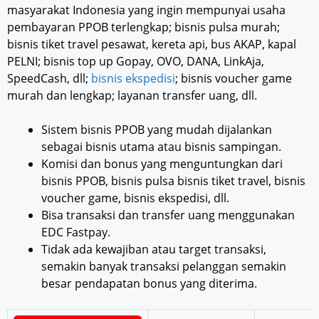
masyarakat Indonesia yang ingin mempunyai usaha
pembayaran PPOB terlengkap; bisnis pulsa murah;
bisnis tiket travel pesawat, kereta api, bus AKAP, kapal
PELNI; bisnis top up Gopay, OVO, DANA, LinkAja,
SpeedCash, dll;
bisnis ekspedisi
; bisnis voucher game
murah dan lengkap; layanan transfer uang, dll.
Sistem bisnis PPOB yang mudah dijalankan
sebagai bisnis utama atau bisnis sampingan.
Komisi dan bonus yang menguntungkan dari
bisnis PPOB, bisnis pulsa bisnis tiket travel, bisnis
voucher game, bisnis ekspedisi, dll.
Bisa transaksi dan transfer uang menggunakan
EDC Fastpay.
Tidak ada kewajiban atau target transaksi,
semakin banyak transaksi pelanggan semakin
besar pendapatan bonus yang diterima.