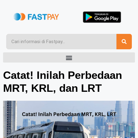
Catat! Inilah Perbedaan
MRT, KRL, dan LRT