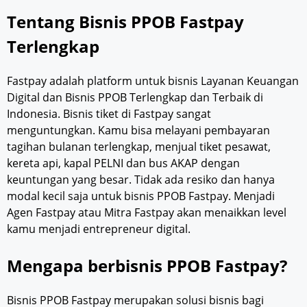
Tentang Bisnis PPOB Fastpay
Terlengkap
Fastpay adalah platform untuk bisnis Layanan Keuangan
Digital dan Bisnis PPOB Terlengkap dan Terbaik di
Indonesia. Bisnis tiket di Fastpay sangat
menguntungkan. Kamu bisa melayani pembayaran
tagihan bulanan terlengkap, menjual tiket pesawat,
kereta api, kapal PELNI dan bus AKAP dengan
keuntungan yang besar. Tidak ada resiko dan hanya
modal kecil saja untuk bisnis PPOB Fastpay. Menjadi
Agen Fastpay atau Mitra Fastpay akan menaikkan level
kamu menjadi entrepreneur digital.
Mengapa berbisnis PPOB Fastpay?
Bisnis PPOB Fastpay merupakan solusi bisnis bagi