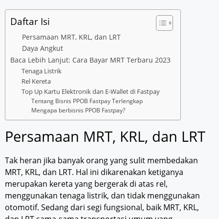
Daftar Isi
Persamaan MRT, KRL, dan LRT
Daya Angkut
Baca Lebih Lanjut: Cara Bayar MRT Terbaru 2023
Tenaga Listrik
Rel Kereta
Top Up Kartu Elektronik dan E-Wallet di Fastpay
Tentang Bisnis PPOB Fastpay Terlengkap
Mengapa berbisnis PPOB Fastpay?
Persamaan MRT, KRL, dan LRT
Tak heran jika banyak orang yang sulit membedakan
MRT, KRL, dan LRT. Hal ini dikarenakan ketiganya
merupakan kereta yang bergerak di atas rel,
menggunakan tenaga listrik, dan tidak menggunakan
otomotif. Sedang dari segi fungsional, baik MRT, KRL,