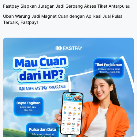
Fastpay Siapkan Juragan Jadi Gerbang Akses Tiket Antarpulau
Ubah Warung Jadi Magnet Cuan dengan Aplikasi Jual Pulsa
Terbaik, Fastpay!