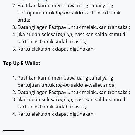
Pastikan kamu membawa uang tunai yang
bertujuan untuk
top-up
saldo kartu elektronik
anda;
Datangi agen Fastpay untuk melakukan transaksi;
Jika sudah selesai
top-up
, pastikan saldo kamu di
kartu elektronik sudah masuk;
Kartu elektronik dapat digunakan.
Top Up E-Wallet
Pastikan kamu membawa uang tunai yang
bertujuan untuk
top-up
saldo e-wallet anda;
Datangi agen Fastpay untuk melakukan transaksi;
Jika sudah selesai
top-up
, pastikan saldo kamu di
kartu elektronik sudah masuk;
Kartu elektronik dapat digunakan.
__________