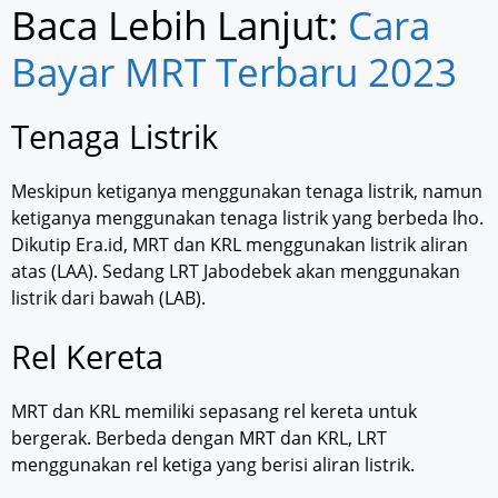
Baca Lebih Lanjut:
Cara
Bayar MRT Terbaru 2023
Tenaga Listrik
Meskipun ketiganya menggunakan tenaga listrik, namun
ketiganya menggunakan tenaga listrik yang berbeda lho.
Dikutip Era.id, MRT dan KRL menggunakan listrik aliran
atas (LAA). Sedang LRT Jabodebek akan menggunakan
listrik dari bawah (LAB).
Rel Kereta
MRT dan KRL memiliki sepasang rel kereta untuk
bergerak. Berbeda dengan MRT dan KRL, LRT
menggunakan rel ketiga yang berisi aliran listrik.