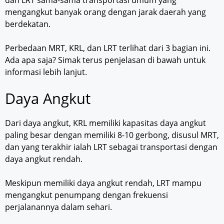
dan LRT sama-sama transportasi umum yang
mengangkut banyak orang dengan jarak daerah yang
berdekatan.
Perbedaan MRT, KRL, dan LRT terlihat dari 3 bagian ini.
Ada apa saja? Simak terus penjelasan di bawah untuk
informasi lebih lanjut.
Daya Angkut
Dari daya angkut, KRL memiliki kapasitas daya angkut
paling besar dengan memiliki 8-10 gerbong, disusul MRT,
dan yang terakhir ialah LRT sebagai transportasi dengan
daya angkut rendah.
Meskipun memiliki daya angkut rendah, LRT mampu
mengangkut penumpang dengan frekuensi
perjalanannya dalam sehari.