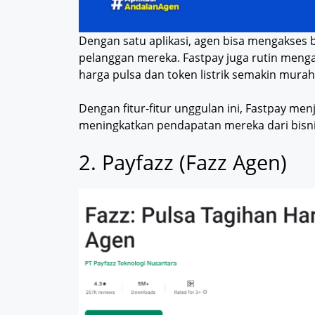
Dengan satu aplikasi, agen bisa mengakses b
pelanggan mereka. Fastpay juga rutin men
harga pulsa dan token listrik semakin murah
Dengan fitur-fitur unggulan ini, Fastpay men
meningkatkan pendapatan mereka dari bisnis 
2. Payfazz (Fazz Agen)