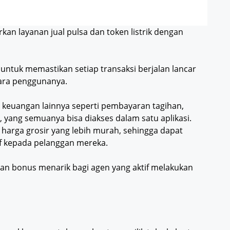
kan layanan jual pulsa dan token listrik dengan
 untuk memastikan setiap transaksi berjalan lancar
ara penggunanya.
n keuangan lainnya seperti pembayaran tagihan,
 yang semuanya bisa diakses dalam satu aplikasi.
harga grosir yang lebih murah, sehingga dapat
if kepada pelanggan mereka.
dan bonus menarik bagi agen yang aktif melakukan