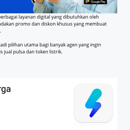
erbagai layanan digital yang dibutuhkan oleh
gadakan promo dan diskon khusus yang membuat
.
jadi pilihan utama bagi banyak agen yang ingin
jual pulsa dan token listrik.