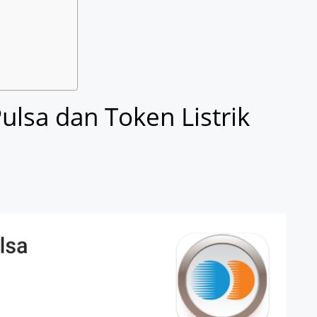
 Pulsa dan Token Listrik