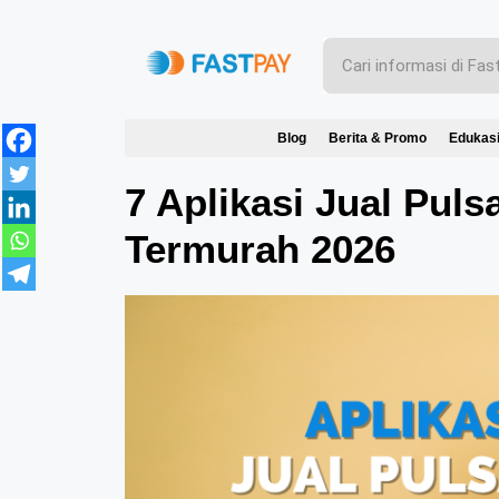
Blog
Berita & Promo
Edukas
7 Aplikasi Jual Puls
Termurah 2026