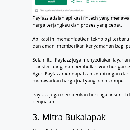
Payfazz adalah aplikasi fintech yang menawar
harga terjangkau dan proses yang cepat.
Aplikasi ini memanfaatkan teknologi terbaru
dan aman, memberikan kenyamanan bagi p
Selain itu, Payfazz juga menyediakan layana
transfer uang, dan pembelian voucher game,
Agen Payfazz mendapatkan keuntungan dari 
menawarkan harga jual yang lebih kompetit
Payfazz juga memberikan berbagai insentif 
penjualan.
3. Mitra Bukalapak