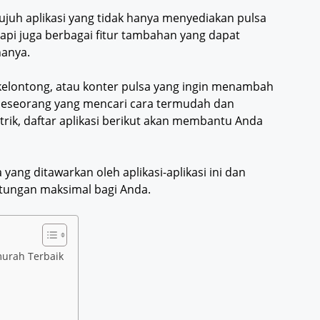
juh aplikasi yang tidak hanya menyediakan pulsa
tapi juga berbagai fitur tambahan yang dapat
anya.
kelontong, atau konter pulsa yang ingin menambah
 seseorang yang mencari cara termudah dan
trik, daftar aplikasi berikut akan membantu Anda
ja yang ditawarkan oleh aplikasi-aplikasi ini dan
ungan maksimal bagi Anda.
rmurah Terbaik