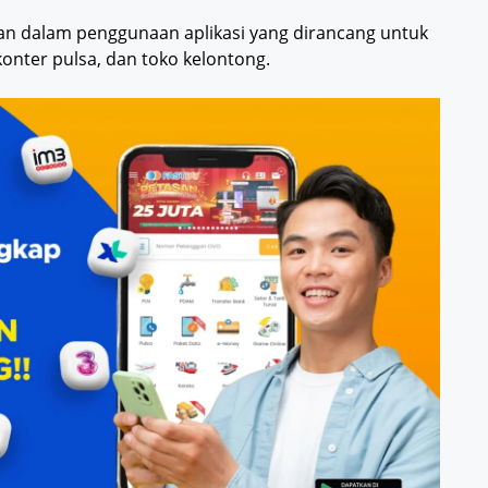
han dalam penggunaan aplikasi yang dirancang untuk
onter pulsa, dan toko kelontong.