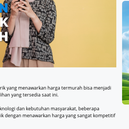
strik yang menawarkan harga termurah bisa menjadi
ihan yang tersedia saat ini.
nologi dan kebutuhan masyarakat, beberapa
rbaik dengan menawarkan harga yang sangat kompetitif