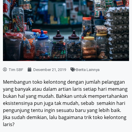
Tim SBF
Desember 21, 2019
Berita Lainnya
Membangun toko kelontong dengan jumlah pelanggan
yang banyak atau dalam artian laris setiap hari memang
bukan hal yang mudah. Bahkan untuk mempertahankan
eksistensinya pun juga tak mudah, sebab semakin hari
pengunjung tentu ingin sesuatu baru yang lebih baik.
Jika sudah demikian, lalu bagaimana trik toko kelontong
laris?