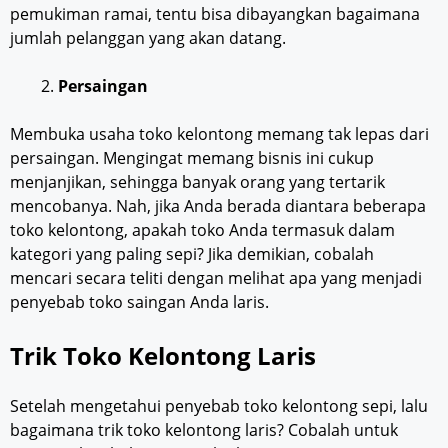
pemukiman ramai, tentu bisa dibayangkan bagaimana
jumlah pelanggan yang akan datang.
Persaingan
Membuka usaha toko kelontong memang tak lepas dari
persaingan. Mengingat memang bisnis ini cukup
menjanjikan, sehingga banyak orang yang tertarik
mencobanya. Nah, jika Anda berada diantara beberapa
toko kelontong, apakah toko Anda termasuk dalam
kategori yang paling sepi? Jika demikian, cobalah
mencari secara teliti dengan melihat apa yang menjadi
penyebab toko saingan Anda laris.
Trik Toko Kelontong Laris
Setelah mengetahui penyebab toko kelontong sepi, lalu
bagaimana trik toko kelontong laris? Cobalah untuk