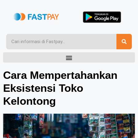
Cara Mempertahankan
Eksistensi Toko
Kelontong