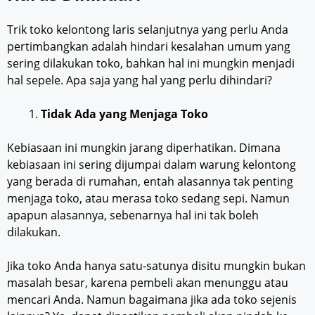
Trik toko kelontong laris selanjutnya yang perlu Anda
pertimbangkan adalah hindari kesalahan umum yang
sering dilakukan toko, bahkan hal ini mungkin menjadi
hal sepele. Apa saja yang hal yang perlu dihindari?
Tidak Ada yang Menjaga Toko
Kebiasaan ini mungkin jarang diperhatikan. Dimana
kebiasaan ini sering dijumpai dalam warung kelontong
yang berada di rumahan, entah alasannya tak penting
menjaga toko, atau merasa toko sedang sepi. Namun
apapun alasannya, sebenarnya hal ini tak boleh
dilakukan.
Jika toko Anda hanya satu-satunya disitu mungkin bukan
masalah besar, karena pembeli akan menunggu atau
mencari Anda. Namun bagaimana jika ada toko sejenis