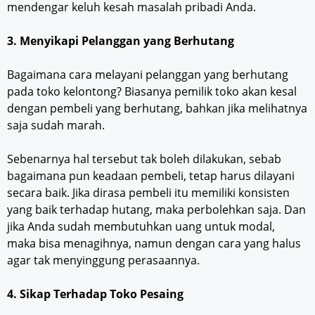
mendengar keluh kesah masalah pribadi Anda.
3. Menyikapi Pelanggan yang Berhutang
Bagaimana cara melayani pelanggan yang berhutang
pada toko kelontong? Biasanya pemilik toko akan kesal
dengan pembeli yang berhutang, bahkan jika melihatnya
saja sudah marah.
Sebenarnya hal tersebut tak boleh dilakukan, sebab
bagaimana pun keadaan pembeli, tetap harus dilayani
secara baik. Jika dirasa pembeli itu memiliki konsisten
yang baik terhadap hutang, maka perbolehkan saja. Dan
jika Anda sudah membutuhkan uang untuk modal,
maka bisa menagihnya, namun dengan cara yang halus
agar tak menyinggung perasaannya.
4. Sikap Terhadap Toko Pesaing