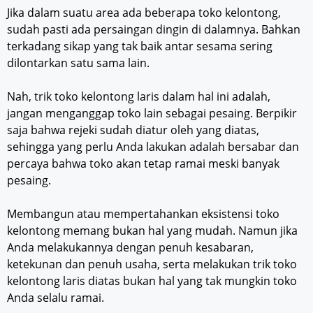
Jika dalam suatu area ada beberapa toko kelontong,
sudah pasti ada persaingan dingin di dalamnya. Bahkan
terkadang sikap yang tak baik antar sesama sering
dilontarkan satu sama lain.
Nah, trik toko kelontong laris dalam hal ini adalah,
jangan menganggap toko lain sebagai pesaing. Berpikir
saja bahwa rejeki sudah diatur oleh yang diatas,
sehingga yang perlu Anda lakukan adalah bersabar dan
percaya bahwa toko akan tetap ramai meski banyak
pesaing.
Membangun atau mempertahankan eksistensi toko
kelontong memang bukan hal yang mudah. Namun jika
Anda melakukannya dengan penuh kesabaran,
ketekunan dan penuh usaha, serta melakukan trik toko
kelontong laris diatas bukan hal yang tak mungkin toko
Anda selalu ramai.