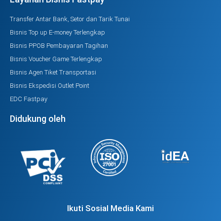
Transfer Antar Bank, Setor dan Tarik Tunai
Bisnis Top up E-money Terlengkap
Bisnis PPOB Pembayaran Tagihan
Bisnis Voucher Game Terlengkap
Bisnis Agen Tiket Transportasi
Bisnis Ekspedisi Outlet Point
EDC Fastpay
Didukung oleh
Ikuti Sosial Media Kami