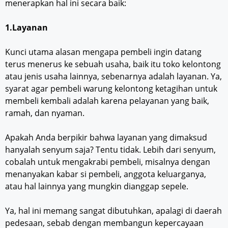
menerapkan hal ini secara baik:
1.Layanan
Kunci utama alasan mengapa pembeli ingin datang
terus menerus ke sebuah usaha, baik itu toko kelontong
atau jenis usaha lainnya, sebenarnya adalah layanan. Ya,
syarat agar pembeli warung kelontong ketagihan untuk
membeli kembali adalah karena pelayanan yang baik,
ramah, dan nyaman.
Apakah Anda berpikir bahwa layanan yang dimaksud
hanyalah senyum saja? Tentu tidak. Lebih dari senyum,
cobalah untuk mengakrabi pembeli, misalnya dengan
menanyakan kabar si pembeli, anggota keluarganya,
atau hal lainnya yang mungkin dianggap sepele.
Ya, hal ini memang sangat dibutuhkan, apalagi di daerah
pedesaan, sebab dengan membangun kepercayaan