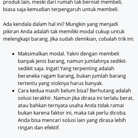
produk lain, meski dari rumah tak berniat membeli,
biasa saja kemudian terpengaruh untuk membeli.
Ada kendala dalam hal ini? Mungkin yang menjadi
pikiran Anda adalah tak memiliki modal cukup untuk
melengkapi barang. Jika sudah demikian, cobalah trik ini:
Maksimalkan modal. Yakni dengan membeli
banyak jenis barang, namun jumlahnya sedikit-
sedikit saja. Ingat! Yang terpenting adalah
beraneka ragam barang, bukan jumlah barang
tertentu yang stoknya harus banyak.
Cara kedua masih belum bisa? Berhutang adalah
solusi terakhir. Namun jika dirasa ini terlalu berat,
atau bahkan ternyata usaha Anda tidak ramai
bukan karena faktor ini, maka tak perlu dicoba.
Anda bisa mencari solusi lain yang dirasa lebih
ringan dan efektif.