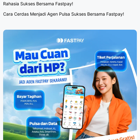
Rahasia Sukses Bersama Fastpay!
Cara Cerdas Menjadi Agen Pulsa Sukses Bersama Fastpay!