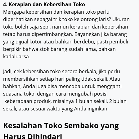
4. Kerapian dan Kebersihan Toko
Mengapa kebersihan dan kerapian toko perlu
diperhatikan sebagai trik toko kelontong laris? Ukuran
toko boleh saja sepi, namun kerapian dan kebersihan
tetap harus dipertimbangkan. Bayangkan jika barang
yang dijual kotor atau bahkan berdebu, pasti pembeli
berpikir bahwa stok barang sudah lama, bahkan
kadaluarsa.
Jadi, cek kebersihan toko secara berkala, jika perlu
membersihkan setiap hari paling tidak sekali. Atau
bahkan, Anda juga bisa mencoba untuk mengganti
suasana toko, dengan cara mengubah posisi
keberadaan produk, misalnya 1 bulan sekali, 2 bulan
sekali, atau sesuai waktu yang Anda inginkan.
Kesalahan Toko Sembako yang
Harus Dihindari