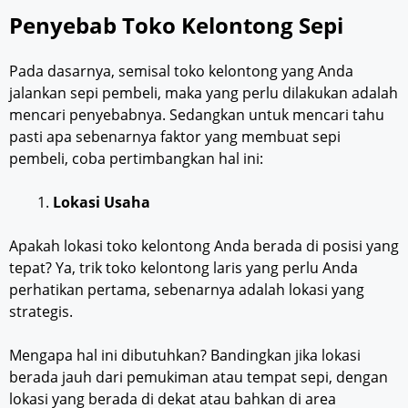
Penyebab Toko Kelontong Sepi
Pada dasarnya, semisal toko kelontong yang Anda
jalankan sepi pembeli, maka yang perlu dilakukan adalah
mencari penyebabnya. Sedangkan untuk mencari tahu
pasti apa sebenarnya faktor yang membuat sepi
pembeli, coba pertimbangkan hal ini:
Lokasi Usaha
Apakah lokasi toko kelontong Anda berada di posisi yang
tepat? Ya, trik toko kelontong laris yang perlu Anda
perhatikan pertama, sebenarnya adalah lokasi yang
strategis.
Mengapa hal ini dibutuhkan? Bandingkan jika lokasi
berada jauh dari pemukiman atau tempat sepi, dengan
lokasi yang berada di dekat atau bahkan di area