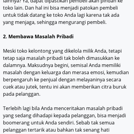
lainnya? Ya, dapat dipastikan pembeli akan pindah ke
toko lain. Dan hal ini bisa menjadi patokan pembeli
untuk tidak datang ke toko Anda lagi karena tak ada
yang menjaga, sehingga mengurangi pembeli.
2. Membawa Masalah Pribadi
Meski toko kelontong yang dikelola milik Anda, tetapi
tetap saja masalah pribadi tak boleh dimasukkan ke
dalamnya. Maksudnya begini, semisal Anda memiliki
masalah dengan keluarga dan merasa emosi, kemudian
berpengaruh ke penjual dengan melayaninya secara
cuek atau jutek, tentu ini akan memberikan citra buruk
pada pelanggan.
Terlebih lagi bila Anda menceritakan masalah pribadi
yang sedang dihadapi kepada pelanggan, bisa menjadi
boomerang untuk Anda sendiri. Sebab tak semua
pelanggan tertarik atau bahkan tak senang hati