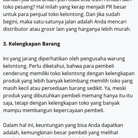
toko pesaing? Hal inilah yang kerap menjadi PR besar
untuk para penjual toko kelontong. Dan jika sudah
begini, maka satu-satunya jalan adalah Anda mencari
distributor atau grosir lain yang harganya lebih murah.
3. Kelengkapan Barang
Ini yang jarang diperhatikan oleh pengusaha warung
kelontong. Perlu diketahui, bahwa para pembeli
cenderung memiliki toko kelontong dengan kelengkapan
produk yang lebih banyak ketimbang memilih toko yang
masih kecil atau persediaan barang sedikit. Ya, meski
produk yang dibutuhkan pembeli memang hanya itu-itu
saja, tetapi dengan kelengkapan toko yang banyak
mampu membangun kepercayaan pembeli.
Dalam hal ini, keuntungan yang bisa Anda dapatkan
adalah, kemungkinan besar pembeli yang melihat