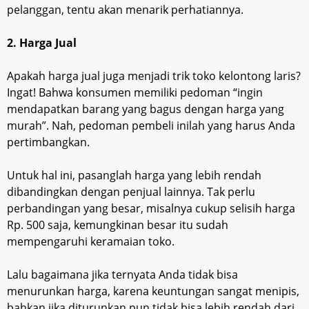
pelanggan, tentu akan menarik perhatiannya.
2. Harga Jual
Apakah harga jual juga menjadi trik toko kelontong laris?
Ingat! Bahwa konsumen memiliki pedoman “ingin
mendapatkan barang yang bagus dengan harga yang
murah”. Nah, pedoman pembeli inilah yang harus Anda
pertimbangkan.
Untuk hal ini, pasanglah harga yang lebih rendah
dibandingkan dengan penjual lainnya. Tak perlu
perbandingan yang besar, misalnya cukup selisih harga
Rp. 500 saja, kemungkinan besar itu sudah
mempengaruhi keramaian toko.
Lalu bagaimana jika ternyata Anda tidak bisa
menurunkan harga, karena keuntungan sangat menipis,
bahkan jika diturunkan pun tidak bisa lebih rendah dari