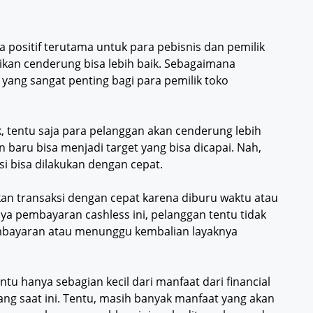
a positif terutama untuk para pebisnis dan pemilik
ikan cenderung bisa lebih baik. Sebagaimana
 yang sangat penting bagi para pemilik toko
 tentu saja para pelanggan akan cenderung lebih
aru bisa menjadi target yang bisa dicapai. Nah,
i bisa dilakukan dengan cepat.
an transaksi dengan cepat karena diburu waktu atau
a pembayaran cashless ini, pelanggan tentu tidak
bayaran atau menunggu kembalian layaknya
tu hanya sebagian kecil dari manfaat dari financial
ng saat ini. Tentu, masih banyak manfaat yang akan