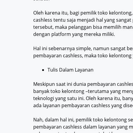
Oleh karena itu, bagi pemilik toko kelonto
cashless tentu saja menjadi hal yang sanga
tersebut, maka pelanggan bisa memilih man
dengan platform yang mereka miliki.
Hal ini sebenarnya simple, namun sangat b
pembayaran cashless, maka toko kelontong ya
Tulis Dalam Layanan
Meskipun saat ini dunia pembayaran cashle
banyak toko kelontong –terutama yang me
teknologi yang satu ini. Oleh karena itu, ba
ada layanan pembayaran cashless yang dise
Nah, dalam hal ini, pemilik toko kelontong 
pembayaran cashless dalam layanan yang me