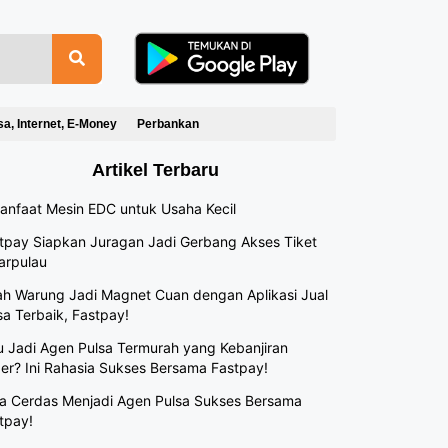
sa, Internet, E-Money
Perbankan
Artikel Terbaru
anfaat Mesin EDC untuk Usaha Kecil
tpay Siapkan Juragan Jadi Gerbang Akses Tiket
arpulau
h Warung Jadi Magnet Cuan dengan Aplikasi Jual
sa Terbaik, Fastpay!
 Jadi Agen Pulsa Termurah yang Kebanjiran
er? Ini Rahasia Sukses Bersama Fastpay!
a Cerdas Menjadi Agen Pulsa Sukses Bersama
tpay!