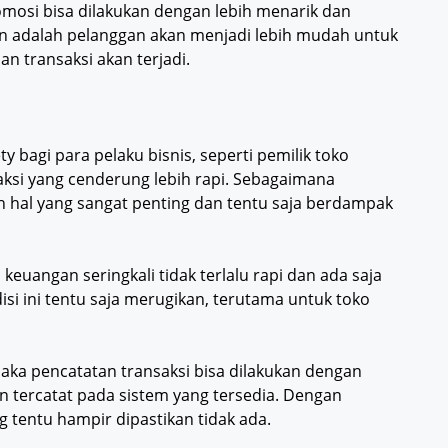
omosi bisa dilakukan dengan lebih menarik dan
an adalah pelanggan akan menjadi lebih mudah untuk
 transaksi akan terjadi.
y bagi para pelaku bisnis, seperti pemilik toko
aksi yang cenderung lebih rapi. Sebagaimana
h hal yang sangat penting dan tentu saja berdampak
euangan seringkali tidak terlalu rapi dan ada saja
isi ini tentu saja merugikan, terutama untuk toko
aka pencatatan transaksi bisa dilakukan dengan
n tercatat pada sistem yang tersedia. Dengan
ng tentu hampir dipastikan tidak ada.