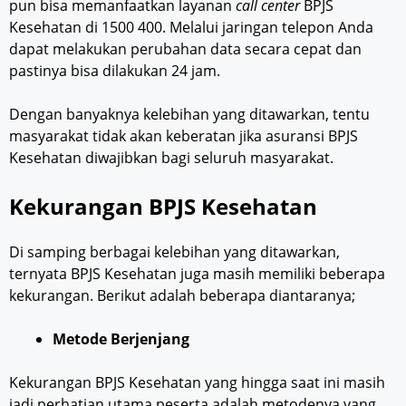
pun bisa memanfaatkan layanan
call center
BPJS
Kesehatan di 1500 400. Melalui jaringan telepon Anda
dapat melakukan perubahan data secara cepat dan
pastinya bisa dilakukan 24 jam.
Dengan banyaknya kelebihan yang ditawarkan, tentu
masyarakat tidak akan keberatan jika asuransi BPJS
Kesehatan diwajibkan bagi seluruh masyarakat.
Kekurangan BPJS Kesehatan
Di samping berbagai kelebihan yang ditawarkan,
ternyata BPJS Kesehatan juga masih memiliki beberapa
kekurangan. Berikut adalah beberapa diantaranya;
Metode Berjenjang
Kekurangan BPJS Kesehatan yang hingga saat ini masih
jadi perhatian utama peserta adalah metodenya yang