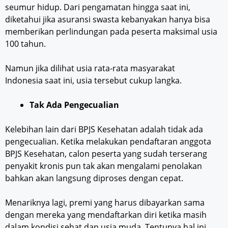
seumur hidup. Dari pengamatan hingga saat ini,
diketahui jika asuransi swasta kebanyakan hanya bisa
memberikan perlindungan pada peserta maksimal usia
100 tahun.
Namun jika dilihat usia rata-rata masyarakat
Indonesia saat ini, usia tersebut cukup langka.
Tak Ada Pengecualian
Kelebihan lain dari BPJS Kesehatan adalah tidak ada
pengecualian. Ketika melakukan pendaftaran anggota
BPJS Kesehatan, calon peserta yang sudah terserang
penyakit kronis pun tak akan mengalami penolakan
bahkan akan langsung diproses dengan cepat.
Menariknya lagi, premi yang harus dibayarkan sama
dengan mereka yang mendaftarkan diri ketika masih
dalam kondisi sehat dan usia muda. Tentunya hal ini