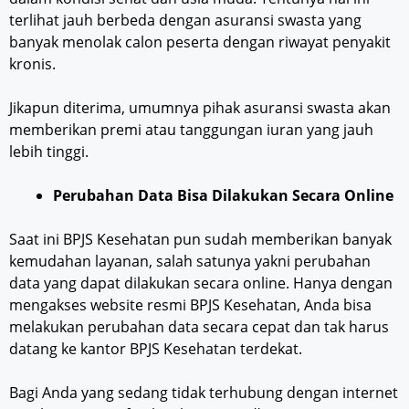
terlihat jauh berbeda dengan asuransi swasta yang
banyak menolak calon peserta dengan riwayat penyakit
kronis.
Jikapun diterima, umumnya pihak asuransi swasta akan
memberikan premi atau tanggungan iuran yang jauh
lebih tinggi.
Perubahan Data Bisa Dilakukan Secara Online
Saat ini BPJS Kesehatan pun sudah memberikan banyak
kemudahan layanan, salah satunya yakni perubahan
data yang dapat dilakukan secara online. Hanya dengan
mengakses website resmi BPJS Kesehatan, Anda bisa
melakukan perubahan data secara cepat dan tak harus
datang ke kantor BPJS Kesehatan terdekat.
Bagi Anda yang sedang tidak terhubung dengan internet