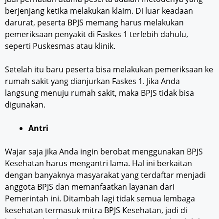
berjenjang ketika melakukan klaim. Di luar keadaan
darurat, peserta BPJS memang harus melakukan
pemeriksaan penyakit di Faskes 1 terlebih dahulu,
seperti Puskesmas atau klinik.
Setelah itu baru peserta bisa melakukan pemeriksaan ke
rumah sakit yang dianjurkan Faskes 1. Jika Anda
langsung menuju rumah sakit, maka BPJS tidak bisa
digunakan.
Antri
Wajar saja jika Anda ingin berobat menggunakan BPJS
Kesehatan harus mengantri lama. Hal ini berkaitan
dengan banyaknya masyarakat yang terdaftar menjadi
anggota BPJS dan memanfaatkan layanan dari
Pemerintah ini. Ditambah lagi tidak semua lembaga
kesehatan termasuk mitra BPJS Kesehatan, jadi di