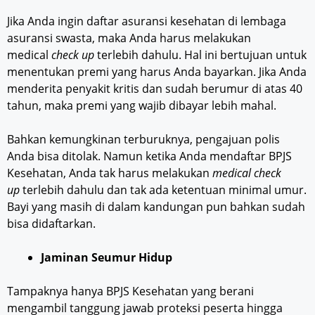
Jika Anda ingin daftar asuransi kesehatan di lembaga
asuransi swasta, maka Anda harus melakukan
medical
check
up
terlebih dahulu. Hal ini bertujuan untuk
menentukan premi yang harus Anda bayarkan. Jika Anda
menderita penyakit kritis dan sudah berumur di atas 40
tahun, maka premi yang wajib dibayar lebih mahal.
Bahkan kemungkinan terburuknya, pengajuan polis
Anda bisa ditolak. Namun ketika Anda mendaftar BPJS
Kesehatan, Anda tak harus melakukan
medical check
up
terlebih dahulu dan tak ada ketentuan minimal umur.
Bayi yang masih di dalam kandungan pun bahkan sudah
bisa didaftarkan.
Jaminan Seumur Hidup
Tampaknya hanya BPJS Kesehatan yang berani
mengambil tanggung jawab proteksi peserta hingga