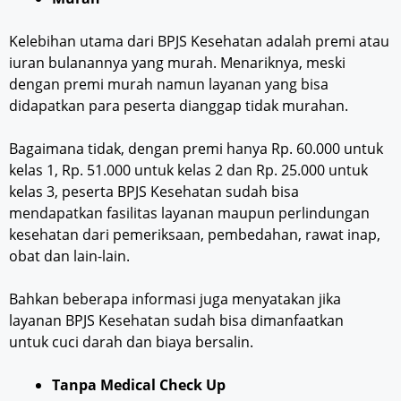
Kelebihan utama dari BPJS Kesehatan adalah premi atau
iuran bulanannya yang murah. Menariknya, meski
dengan premi murah namun layanan yang bisa
didapatkan para peserta dianggap tidak murahan.
Bagaimana tidak, dengan premi hanya Rp. 60.000 untuk
kelas 1, Rp. 51.000 untuk kelas 2 dan Rp. 25.000 untuk
kelas 3, peserta BPJS Kesehatan sudah bisa
mendapatkan fasilitas layanan maupun perlindungan
kesehatan dari pemeriksaan, pembedahan, rawat inap,
obat dan lain-lain.
Bahkan beberapa informasi juga menyatakan jika
layanan BPJS Kesehatan sudah bisa dimanfaatkan
untuk cuci darah dan biaya bersalin.
Tanpa Medical Check Up