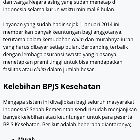
dan warga Negara asing yang sudah menetap di
Indonesia selama kurun waktu minimal 6 bulan.
Layanan yang sudah hadir sejak 1 Januari 2014 ini
memberikan banyak keuntungan bagi anggotanya,
terutama dalam kemudahan
claim
dan murahnya iuran
yang harus dibayar setiap bulan. Berbanding terbalik
dengan lembaga asuransi swasta yang biasanya
menetapkan premi tinggi untuk bisa mendapatkan
fasilitas atau
claim
dalam jumlah besar.
Kelebihan BPJS Kesehatan
Mengapa sistem ini diwajibkan bagi seluruh masyarakat
Indonesia? Sebab Pemerintah sendiri sudah menjanjikan
banyak kelebihan atau keuntungan untuk para peserta
BPJS Kesehatan. Berikut adalah beberapa diantaranya;
Murah