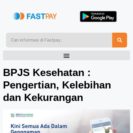
BPJS Kesehatan :
Pengertian, Kelebihan
dan Kekurangan