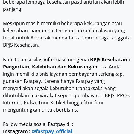
beberapa lembaga kesehatan pasti antrian akan lebih
panjang.
Meskipun masih memiliki beberapa kekurangan atau
kelemahan, namun hal tersebut bukanlah alasan yang
tepat untuk Anda tak mendaftarkan diri sebagai anggota
BPJS Kesehatan.
Nah itulah sekilas informasi mengenai
BPJS Kesehatan :
Pengertian, Kelebihan dan Kekurangan.
Jika Anda
ingin memiliki bisnis layanan pembayaran terlengkap,
gunakan Fastpay. Karena hanya Fastpay yang
menyediakan segala kebutuhan transaksaksi yang
dibutuhkan masyarakat seperti pembayaran BPJS, PPOB,
Internet, Pulsa, Tour & Tiket hingga fitur-fitur
menguntungkan untuk berbisnis.
Follow media sosial Fastpay di :
Instagram :
@fastpay_official