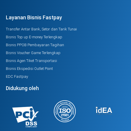
Layanan Bisnis Fastpay
Transfer Antar Bank, Setor dan Tarik Tunai
Bisnis Top up E-money Terlengkap
Bisnis PPOB Pembayaran Tagihan
Bisnis Voucher Game Terlengkap
Bisnis Agen Tiket Transportasi
Bisnis Ekspedisi Outlet Point
EDC Fastpay
Didukung oleh