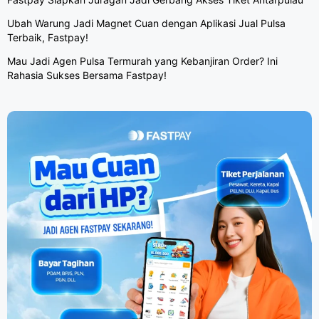
Ubah Warung Jadi Magnet Cuan dengan Aplikasi Jual Pulsa
Terbaik, Fastpay!
Mau Jadi Agen Pulsa Termurah yang Kebanjiran Order? Ini
Rahasia Sukses Bersama Fastpay!