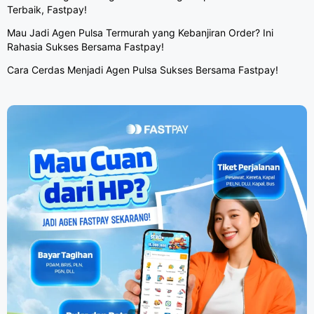
Terbaik, Fastpay!
Mau Jadi Agen Pulsa Termurah yang Kebanjiran Order? Ini
Rahasia Sukses Bersama Fastpay!
Cara Cerdas Menjadi Agen Pulsa Sukses Bersama Fastpay!