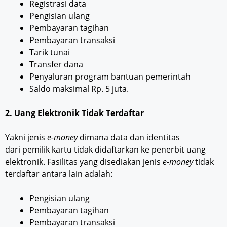
Registrasi data
Pengisian ulang
Pembayaran tagihan
Pembayaran transaksi
Tarik tunai
Transfer dana
Penyaluran program bantuan pemerintah
Saldo maksimal Rp. 5 juta.
2. Uang Elektronik Tidak Terdaftar
Yakni jenis
e-money
dimana data dan identitas
dari pemilik kartu tidak didaftarkan ke penerbit uang
elektronik. Fasilitas yang disediakan jenis
e-money
tidak
terdaftar antara lain adalah:
Pengisian ulang
Pembayaran tagihan
Pembayaran transaksi