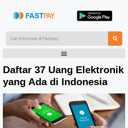
Daftar 37 Uang Elektronik
yang Ada di Indonesia