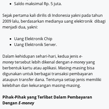
Saldo maksimal Rp. 5 juta.
Sejak pertama kali dirilis di Indonesia yakni pada tahun
2009 lalu, berdasarkan medianya uang elektronik dibagi
menjadi dua, yakni:
Uang Elektronik Chip
Uang Elektronik Server.
Dalam kehidupan sehari-hari, kedua jenis
e-
money
tersebut lebih dikenal dengan
e-money
yang
berbentuk kartu atau aplikasi. Masing-masing bisa
digunakan untuk berbagai transaksi pembayaran
ataupun transfer dana. Tentunya setiap jenis memiliki
kelebihan dan kekurangan masing-masing.
Pihak-Pihak yang Terlibat Dalam Pembayaran
Dengan
E-money