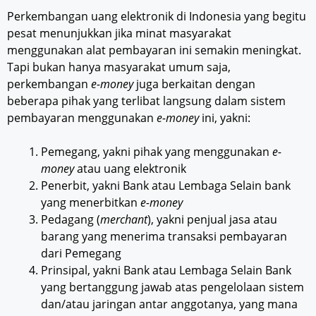
Perkembangan uang elektronik
di Indonesia yang begitu
pesat menunjukkan jika minat masyarakat
menggunakan alat pembayaran ini semakin meningkat.
Tapi bukan hanya masyarakat umum saja,
perkembangan
e-money
juga berkaitan dengan
beberapa pihak yang terlibat langsung dalam sistem
pembayaran menggunakan
e-money
ini, yakni:
Pemegang, yakni pihak yang menggunakan
e-
money
atau uang elektronik
Penerbit, yakni Bank atau Lembaga Selain bank
yang menerbitkan
e-money
Pedagang (
merchant
), yakni penjual jasa atau
barang yang menerima transaksi pembayaran
dari Pemegang
Prinsipal, yakni Bank atau Lembaga Selain Bank
yang bertanggung jawab atas pengelolaan sistem
dan/atau jaringan antar anggotanya, yang mana