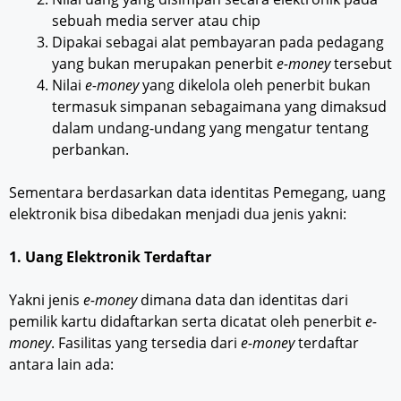
sebuah media server atau chip
Dipakai sebagai alat pembayaran pada pedagang
yang bukan merupakan penerbit
e-money
tersebut
Nilai
e-money
yang dikelola oleh penerbit bukan
termasuk simpanan sebagaimana yang dimaksud
dalam undang-undang yang mengatur tentang
perbankan.
Sementara berdasarkan data identitas Pemegang, uang
elektronik bisa dibedakan menjadi dua jenis yakni:
1. Uang Elektronik Terdaftar
Yakni jenis
e-money
dimana data dan identitas dari
pemilik kartu didaftarkan serta dicatat oleh penerbit
e-
money
. Fasilitas yang tersedia dari
e-money
terdaftar
antara lain ada: