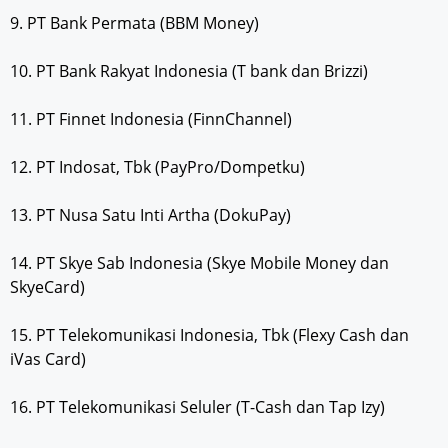
9. PT Bank Permata (BBM Money)
10. PT Bank Rakyat Indonesia (T bank dan Brizzi)
11. PT Finnet Indonesia (FinnChannel)
12. PT Indosat, Tbk (PayPro/Dompetku)
13. PT Nusa Satu Inti Artha (DokuPay)
14. PT Skye Sab Indonesia (Skye Mobile Money dan
SkyeCard)
15. PT Telekomunikasi Indonesia, Tbk (Flexy Cash dan
iVas Card)
16. PT Telekomunikasi Seluler (T-Cash dan Tap Izy)