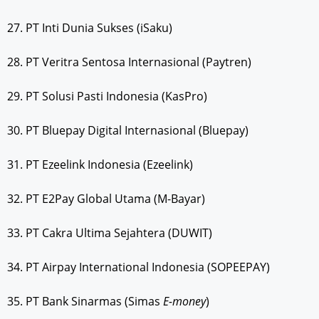
27. PT Inti Dunia Sukses (iSaku)
28. PT Veritra Sentosa Internasional (Paytren)
29. PT Solusi Pasti Indonesia (KasPro)
30. PT Bluepay Digital Internasional (Bluepay)
31. PT Ezeelink Indonesia (Ezeelink)
32. PT E2Pay Global Utama (M-Bayar)
33. PT Cakra Ultima Sejahtera (DUWIT)
34. PT Airpay International Indonesia (SOPEEPAY)
35. PT Bank Sinarmas (Simas
E-money
)