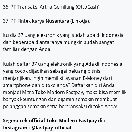
36. PT Transaksi Artha Gemilang (OttoCash)
37. PT Fintek Karya Nusantara (LinkAja).
Itu dia 37 uang elektronik yang sudah ada di Indonesia
dan beberapa diantaranya mungkin sudah sangat
familiar dengan Anda.
Itulah daftar 37 uang elektronik yang Ada di Indonesia
yang cocok dijadikan sebagai peluang bisnis
menjanjikan. Ingin memiliki layanan E-Money dari
smartphone dan d toko anda? Daftarkan diri Anda
menjadi Mitra Toko Modern Fastpay, maka bisa memiliki
banyak keuntungan dan dijamin semakin membuat
pelanggan semakin setia bertransaksi di toko Anda!
Segera cek official Toko Modern Fastpay di :
Instagram : @fastpay_official