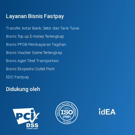
Layanan Bisnis Fastpay
Transfer Antar Bank, Setor dan Tarik Tunai
Bisnis Top up E-money Terlengkap
Bisnis PPOB Pembayaran Tagihan
Bisnis Voucher Game Terlengkap
Bisnis Agen Tiket Transportasi
Bisnis Ekspedisi Outlet Point
EDC Fastpay
Didukung oleh