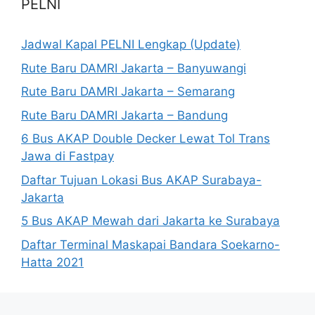
PELNI
Jadwal Kapal PELNI Lengkap (Update)
Rute Baru DAMRI Jakarta – Banyuwangi
Rute Baru DAMRI Jakarta – Semarang
Rute Baru DAMRI Jakarta – Bandung
6 Bus AKAP Double Decker Lewat Tol Trans
Jawa di Fastpay
Daftar Tujuan Lokasi Bus AKAP Surabaya-
Jakarta
5 Bus AKAP Mewah dari Jakarta ke Surabaya
Daftar Terminal Maskapai Bandara Soekarno-
Hatta 2021