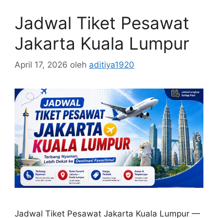
Jadwal Tiket Pesawat
Jakarta Kuala Lumpur
April 17, 2026
oleh
aditiya1920
Jadwal Tiket Pesawat Jakarta Kuala Lumpur —