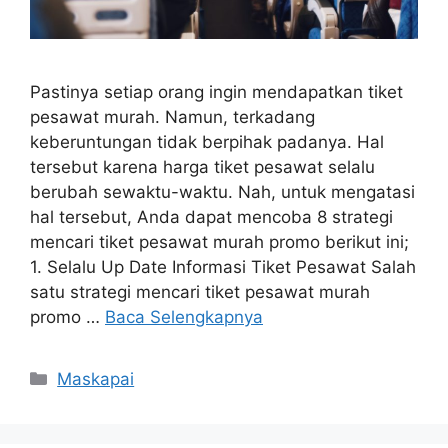
Pastinya setiap orang ingin mendapatkan tiket
pesawat murah. Namun, terkadang
keberuntungan tidak berpihak padanya. Hal
tersebut karena harga tiket pesawat selalu
berubah sewaktu-waktu. Nah, untuk mengatasi
hal tersebut, Anda dapat mencoba 8 strategi
mencari tiket pesawat murah promo berikut ini;
1. Selalu Up Date Informasi Tiket Pesawat Salah
satu strategi mencari tiket pesawat murah
promo …
Baca Selengkapnya
Maskapai