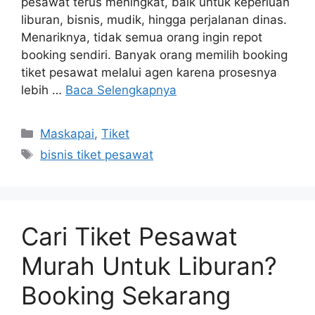
pesawat terus meningkat, baik untuk keperluan
liburan, bisnis, mudik, hingga perjalanan dinas.
Menariknya, tidak semua orang ingin repot
booking sendiri. Banyak orang memilih booking
tiket pesawat melalui agen karena prosesnya
lebih …
Baca Selengkapnya
Maskapai
,
Tiket
bisnis tiket pesawat
Cari Tiket Pesawat
Murah Untuk Liburan?
Booking Sekarang