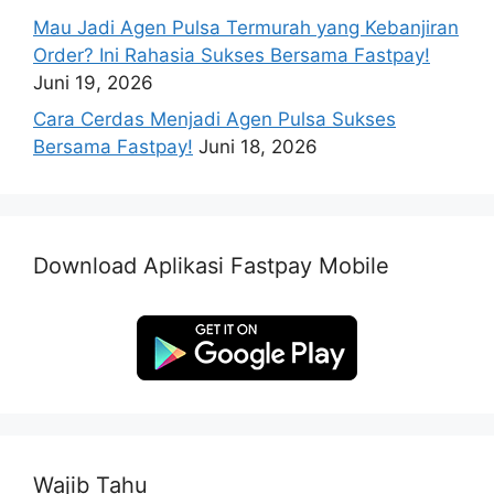
Mau Jadi Agen Pulsa Termurah yang Kebanjiran
Order? Ini Rahasia Sukses Bersama Fastpay!
Juni 19, 2026
Cara Cerdas Menjadi Agen Pulsa Sukses
Bersama Fastpay!
Juni 18, 2026
Download Aplikasi Fastpay Mobile
Wajib Tahu