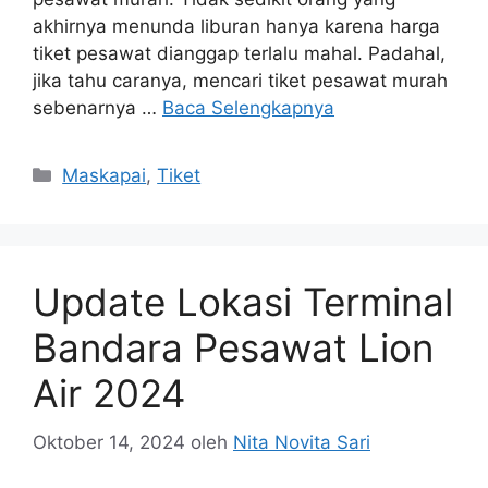
akhirnya menunda liburan hanya karena harga
tiket pesawat dianggap terlalu mahal. Padahal,
jika tahu caranya, mencari tiket pesawat murah
sebenarnya …
Baca Selengkapnya
Maskapai
,
Tiket
Update Lokasi Terminal
Bandara Pesawat Lion
Air 2024
Oktober 14, 2024
oleh
Nita Novita Sari