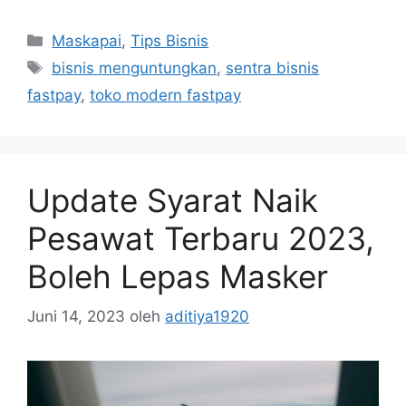
Maskapai
,
Tips Bisnis
bisnis menguntungkan
,
sentra bisnis
fastpay
,
toko modern fastpay
Update Syarat Naik
Pesawat Terbaru 2023,
Boleh Lepas Masker
Juni 14, 2023
oleh
aditiya1920