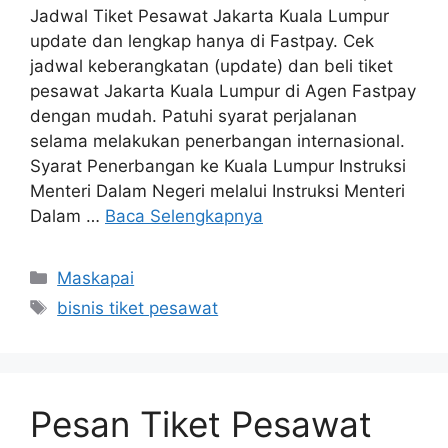
Jadwal Tiket Pesawat Jakarta Kuala Lumpur
update dan lengkap hanya di Fastpay. Cek
jadwal keberangkatan (update) dan beli tiket
pesawat Jakarta Kuala Lumpur di Agen Fastpay
dengan mudah. Patuhi syarat perjalanan
selama melakukan penerbangan internasional.
Syarat Penerbangan ke Kuala Lumpur Instruksi
Menteri Dalam Negeri melalui Instruksi Menteri
Dalam …
Baca Selengkapnya
Maskapai
bisnis tiket pesawat
Pesan Tiket Pesawat