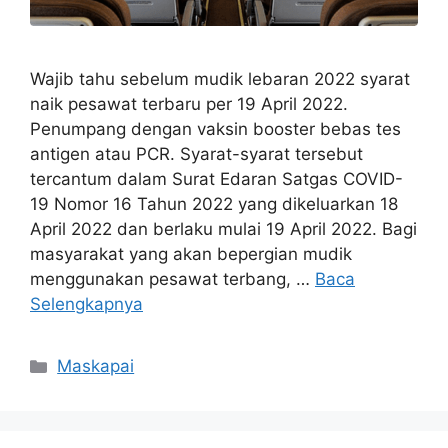
Wajib tahu sebelum mudik lebaran 2022 syarat
naik pesawat terbaru per 19 April 2022.
Penumpang dengan vaksin booster bebas tes
antigen atau PCR. Syarat-syarat tersebut
tercantum dalam Surat Edaran Satgas COVID-
19 Nomor 16 Tahun 2022 yang dikeluarkan 18
April 2022 dan berlaku mulai 19 April 2022. Bagi
masyarakat yang akan bepergian mudik
menggunakan pesawat terbang, …
Baca
Selengkapnya
Maskapai