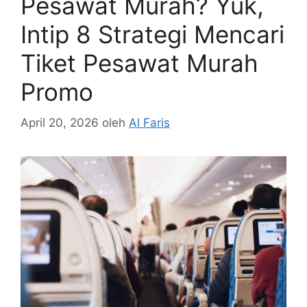
Pesawat Murah? Yuk,
Intip 8 Strategi Mencari
Tiket Pesawat Murah
Promo
April 20, 2026
oleh
Al Faris