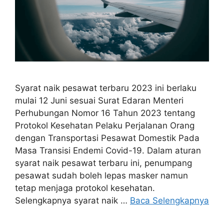
Syarat naik pesawat terbaru 2023 ini berlaku
mulai 12 Juni sesuai Surat Edaran Menteri
Perhubungan Nomor 16 Tahun 2023 tentang
Protokol Kesehatan Pelaku Perjalanan Orang
dengan Transportasi Pesawat Domestik Pada
Masa Transisi Endemi Covid-19. Dalam aturan
syarat naik pesawat terbaru ini, penumpang
pesawat sudah boleh lepas masker namun
tetap menjaga protokol kesehatan.
Selengkapnya syarat naik …
Baca Selengkapnya