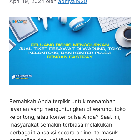
April 19, 2024
oleh
aditiya1920
Pernahkah Anda terpikir untuk menambah
layanan yang menguntungkan di warung, toko
kelontong, atau konter pulsa Anda? Saat ini,
masyarakat semakin terbiasa melakukan
berbagai transaksi secara online, termasuk