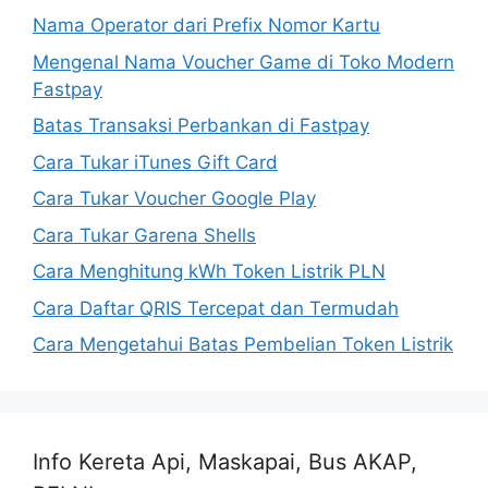
Nama Operator dari Prefix Nomor Kartu
Mengenal Nama Voucher Game di Toko Modern
Fastpay
Batas Transaksi Perbankan di Fastpay
Cara Tukar iTunes Gift Card
Cara Tukar Voucher Google Play
Cara Tukar Garena Shells
Cara Menghitung kWh Token Listrik PLN
Cara Daftar QRIS Tercepat dan Termudah
Cara Mengetahui Batas Pembelian Token Listrik
Info Kereta Api, Maskapai, Bus AKAP,