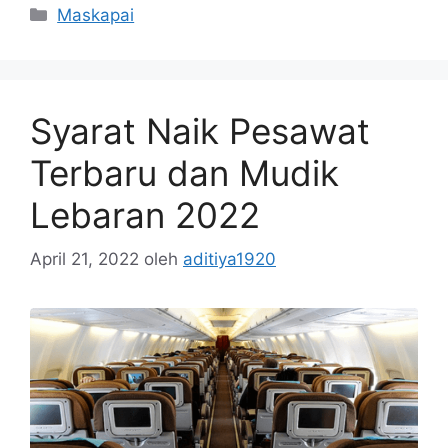
Maskapai
Syarat Naik Pesawat
Terbaru dan Mudik
Lebaran 2022
April 21, 2022
oleh
aditiya1920