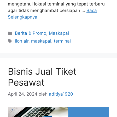
mengetahui lokasi terminal yang tepat terbaru
agar tidak menghambat persiapan …
Baca
Selengkapnya
Berita & Promo
,
Maskapai
lion air
,
maskapai
,
terminal
Bisnis Jual Tiket
Pesawat
April 24, 2024
oleh
aditiya1920