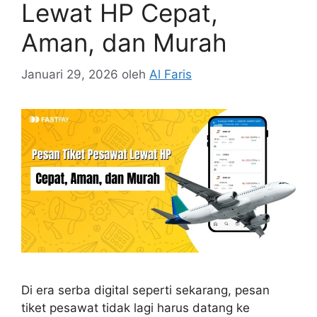
Lewat HP Cepat,
Aman, dan Murah
Januari 29, 2026
oleh
Al Faris
Di era serba digital seperti sekarang, pesan
tiket pesawat tidak lagi harus datang ke