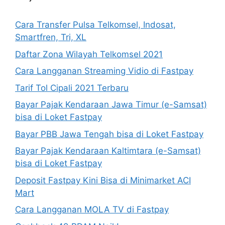
Cara Transfer Pulsa Telkomsel, Indosat,
Smartfren, Tri, XL
Daftar Zona Wilayah Telkomsel 2021
Cara Langganan Streaming Vidio di Fastpay
Tarif Tol Cipali 2021 Terbaru
Bayar Pajak Kendaraan Jawa Timur (e-Samsat)
bisa di Loket Fastpay
Bayar PBB Jawa Tengah bisa di Loket Fastpay
Bayar Pajak Kendaraan Kaltimtara (e-Samsat)
bisa di Loket Fastpay
Deposit Fastpay Kini Bisa di Minimarket ACI
Mart
Cara Langganan MOLA TV di Fastpay