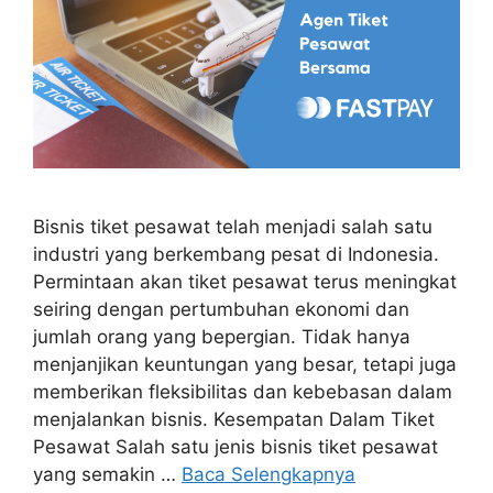
Bisnis tiket pesawat telah menjadi salah satu
industri yang berkembang pesat di Indonesia.
Permintaan akan tiket pesawat terus meningkat
seiring dengan pertumbuhan ekonomi dan
jumlah orang yang bepergian. Tidak hanya
menjanjikan keuntungan yang besar, tetapi juga
memberikan fleksibilitas dan kebebasan dalam
menjalankan bisnis. Kesempatan Dalam Tiket
Pesawat Salah satu jenis bisnis tiket pesawat
yang semakin …
Baca Selengkapnya