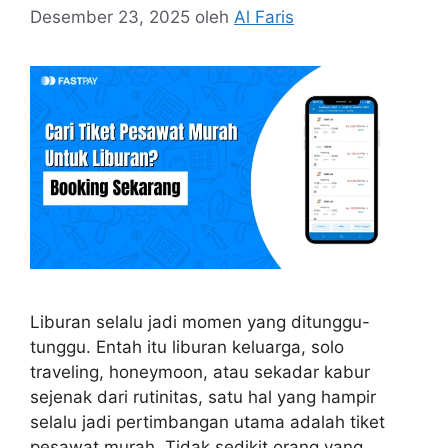
Desember 23, 2025
oleh
Al Faris
Liburan selalu jadi momen yang ditunggu-
tunggu. Entah itu liburan keluarga, solo
traveling, honeymoon, atau sekadar kabur
sejenak dari rutinitas, satu hal yang hampir
selalu jadi pertimbangan utama adalah tiket
pesawat murah. Tidak sedikit orang yang