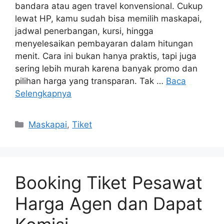
bandara atau agen travel konvensional. Cukup
lewat HP, kamu sudah bisa memilih maskapai,
jadwal penerbangan, kursi, hingga
menyelesaikan pembayaran dalam hitungan
menit. Cara ini bukan hanya praktis, tapi juga
sering lebih murah karena banyak promo dan
pilihan harga yang transparan. Tak …
Baca
Selengkapnya
Maskapai
,
Tiket
Booking Tiket Pesawat
Harga Agen dan Dapat