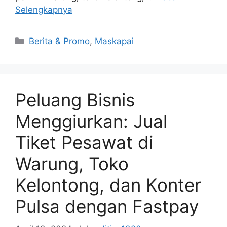
Selengkapnya
Berita & Promo
,
Maskapai
Peluang Bisnis
Menggiurkan: Jual
Tiket Pesawat di
Warung, Toko
Kelontong, dan Konter
Pulsa dengan Fastpay