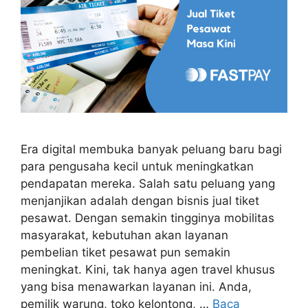
Era digital membuka banyak peluang baru bagi
para pengusaha kecil untuk meningkatkan
pendapatan mereka. Salah satu peluang yang
menjanjikan adalah dengan bisnis jual tiket
pesawat. Dengan semakin tingginya mobilitas
masyarakat, kebutuhan akan layanan
pembelian tiket pesawat pun semakin
meningkat. Kini, tak hanya agen travel khusus
yang bisa menawarkan layanan ini. Anda,
pemilik warung, toko kelontong, …
Baca