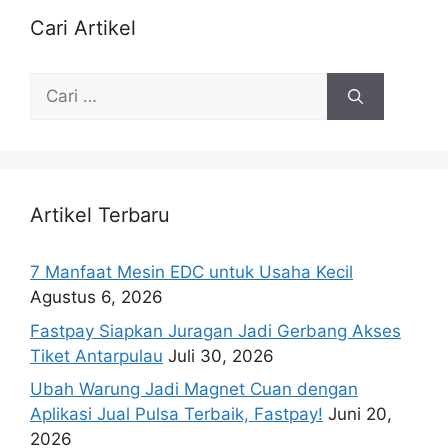
Cari Artikel
Artikel Terbaru
7 Manfaat Mesin EDC untuk Usaha Kecil
Agustus 6, 2026
Fastpay Siapkan Juragan Jadi Gerbang Akses
Tiket Antarpulau
Juli 30, 2026
Ubah Warung Jadi Magnet Cuan dengan
Aplikasi Jual Pulsa Terbaik, Fastpay!
Juni 20,
2026