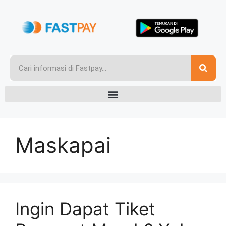
Maskapai
Ingin Dapat Tiket