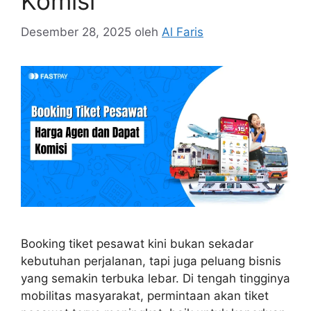
Komisi
Desember 28, 2025
oleh
Al Faris
Booking tiket pesawat kini bukan sekadar
kebutuhan perjalanan, tapi juga peluang bisnis
yang semakin terbuka lebar. Di tengah tingginya
mobilitas masyarakat, permintaan akan tiket