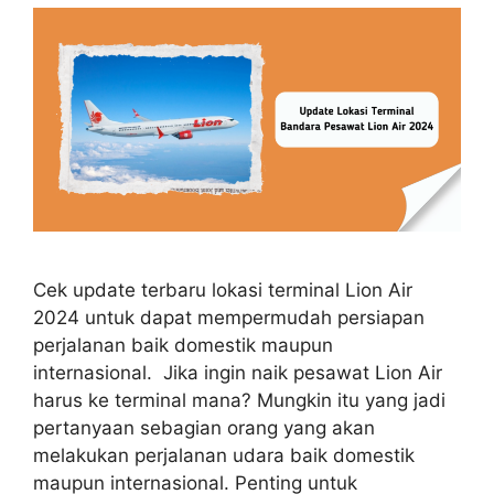
Cek update terbaru lokasi terminal Lion Air
2024 untuk dapat mempermudah persiapan
perjalanan baik domestik maupun
internasional. Jika ingin naik pesawat Lion Air
harus ke terminal mana? Mungkin itu yang jadi
pertanyaan sebagian orang yang akan
melakukan perjalanan udara baik domestik
maupun internasional. Penting untuk