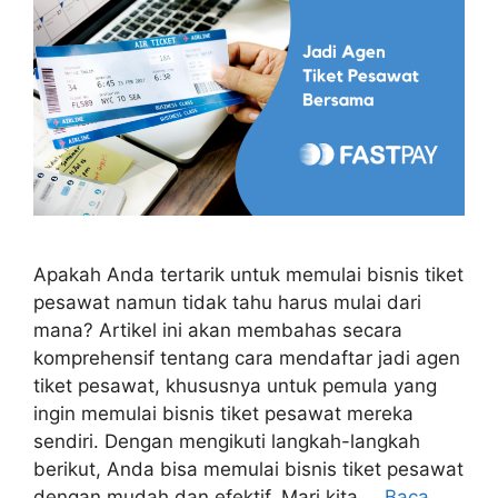
Apakah Anda tertarik untuk memulai bisnis tiket
pesawat namun tidak tahu harus mulai dari
mana? Artikel ini akan membahas secara
komprehensif tentang cara mendaftar jadi agen
tiket pesawat, khususnya untuk pemula yang
ingin memulai bisnis tiket pesawat mereka
sendiri. Dengan mengikuti langkah-langkah
berikut, Anda bisa memulai bisnis tiket pesawat
dengan mudah dan efektif. Mari kita …
Baca