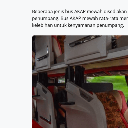
Beberapa jenis bus AKAP mewah disediakan
penumpang. Bus AKAP mewah rata-rata men
kelebihan untuk kenyamanan penumpang.