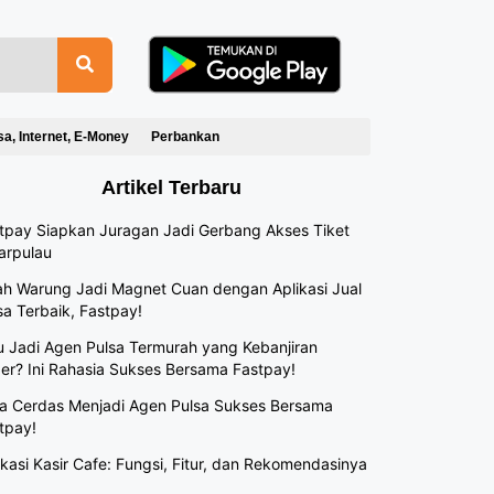
sa, Internet, E-Money
Perbankan
Artikel Terbaru
tpay Siapkan Juragan Jadi Gerbang Akses Tiket
arpulau
h Warung Jadi Magnet Cuan dengan Aplikasi Jual
sa Terbaik, Fastpay!
 Jadi Agen Pulsa Termurah yang Kebanjiran
er? Ini Rahasia Sukses Bersama Fastpay!
a Cerdas Menjadi Agen Pulsa Sukses Bersama
tpay!
ikasi Kasir Cafe: Fungsi, Fitur, dan Rekomendasinya