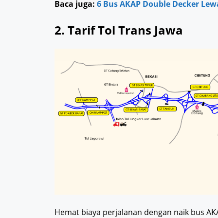
Baca juga:
6 Bus AKAP Double Decker Lewa
2. Tarif Tol Trans Jawa
Hemat biaya perjalanan dengan naik bus AK