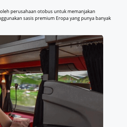
 oleh perusahaan otobus untuk memanjakan
ggunakan sasis premium Eropa yang punya banyak