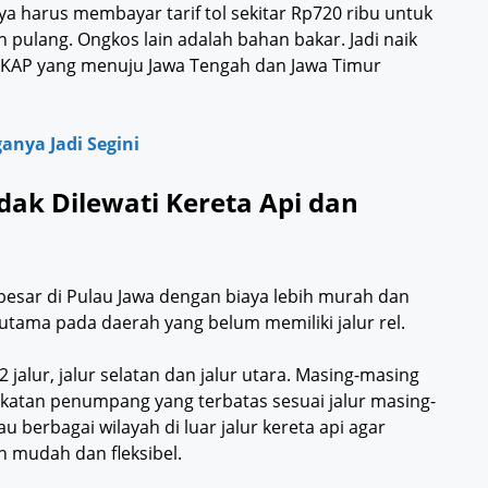
ya harus membayar tarif tol sekitar Rp720 ribu untuk
n pulang. Ongkos lain adalah bahan bakar. Jadi naik
s AKAP yang menuju Jawa Tengah dan Jawa Timur
anya Jadi Segini
dak Dilewati Kereta Api dan
besar di Pulau Jawa dengan biaya lebih murah dan
rutama pada daerah yang belum memiliki jalur rel.
2 jalur, jalur selatan dan jalur utara. Masing-masing
atan penumpang yang terbatas sesuai jalur masing-
berbagai wilayah di luar jalur kereta api agar
h mudah dan fleksibel.