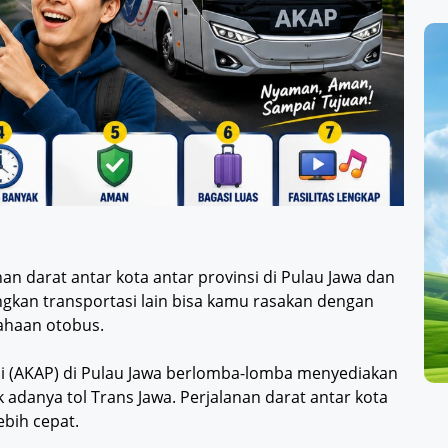
n darat antar kota antar provinsi di Pulau Jawa dan
gkan transportasi lain bisa kamu rasakan dengan
ahaan otobus.
si (AKAP) di Pulau Jawa berlomba-lomba menyediakan
k adanya tol Trans Jawa. Perjalanan darat antar kota
bih cepat.