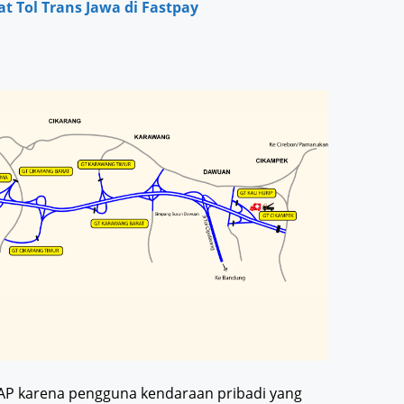
t Tol Trans Jawa di Fastpay
AP karena pengguna kendaraan pribadi yang