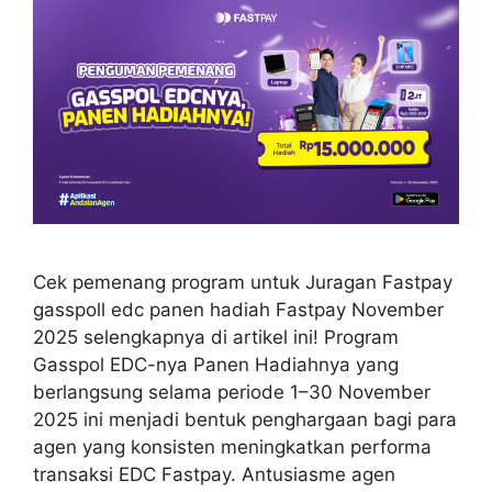
Cek pemenang program untuk Juragan Fastpay
gasspoll edc panen hadiah Fastpay November
2025 selengkapnya di artikel ini! Program
Gasspol EDC-nya Panen Hadiahnya yang
berlangsung selama periode 1–30 November
2025 ini menjadi bentuk penghargaan bagi para
agen yang konsisten meningkatkan performa
transaksi EDC Fastpay. Antusiasme agen