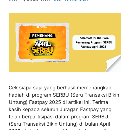
Cek siapa saja yang berhasil memenangkan
hadiah di program SERBU (Seru Transaksi Bikin
Untung) Fastpay 2025 di artikel ini! Terima
kasih kepada seluruh Juragan Fastpay yang
telah berpartisipasi dalam program SERBU
(Seru Transaksi Bikin Untung) di bulan April