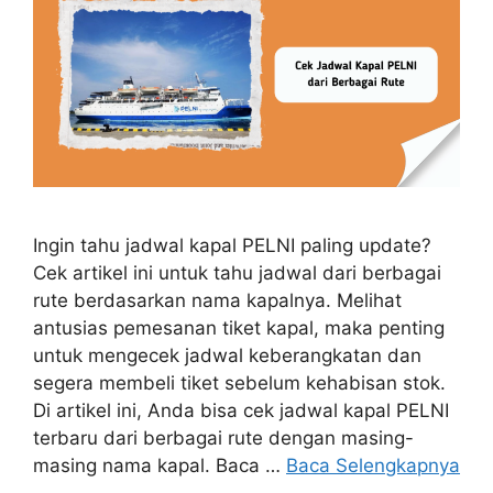
Ingin tahu jadwal kapal PELNI paling update?
Cek artikel ini untuk tahu jadwal dari berbagai
rute berdasarkan nama kapalnya. Melihat
antusias pemesanan tiket kapal, maka penting
untuk mengecek jadwal keberangkatan dan
segera membeli tiket sebelum kehabisan stok.
Di artikel ini, Anda bisa cek jadwal kapal PELNI
terbaru dari berbagai rute dengan masing-
masing nama kapal. Baca …
Baca Selengkapnya