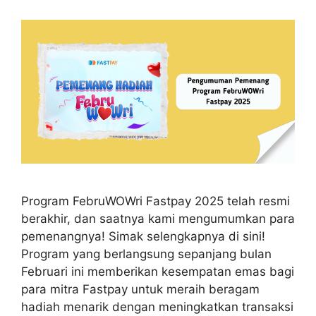
Program FebruWOWri Fastpay 2025 telah resmi
berakhir, dan saatnya kami mengumumkan para
pemenangnya! Simak selengkapnya di sini!
Program yang berlangsung sepanjang bulan
Februari ini memberikan kesempatan emas bagi
para mitra Fastpay untuk meraih beragam
hadiah menarik dengan meningkatkan transaksi