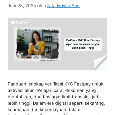
Juni 23, 2025
oleh
Nita Novita Sari
Panduan lengkap verifikasi KYC Fastpay untuk
aktivasi akun. Pelajari cara, dokumen yang
dibutuhkan, dan tips agar limit transaksi jadi
lebih tinggi. Dalam era digital seperti sekarang,
keamanan dan kepercayaan dalam