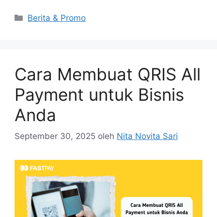
Berita & Promo
Cara Membuat QRIS All
Payment untuk Bisnis
Anda
September 30, 2025
oleh
Nita Novita Sari