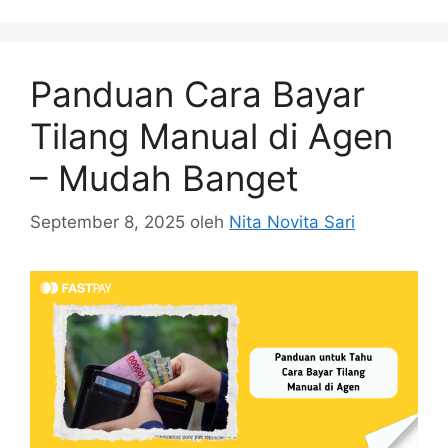
Panduan Cara Bayar
Tilang Manual di Agen
– Mudah Banget
September 8, 2025
oleh
Nita Novita Sari