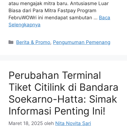
atau mengajak mitra baru. Antusiasme Luar
Biasa dari Para Mitra Fastpay Program
FebruWOWri ini mendapat sambutan …
Baca
Selengkapnya
Berita & Promo
,
Pengumuman Pemenang
Perubahan Terminal
Tiket Citilink di Bandara
Soekarno-Hatta: Simak
Informasi Penting Ini!
Maret 18, 2025
oleh
Nita Novita Sari