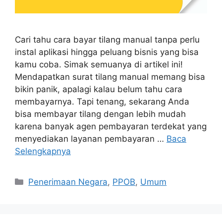
Cari tahu cara bayar tilang manual tanpa perlu
instal aplikasi hingga peluang bisnis yang bisa
kamu coba. Simak semuanya di artikel ini!
Mendapatkan surat tilang manual memang bisa
bikin panik, apalagi kalau belum tahu cara
membayarnya. Tapi tenang, sekarang Anda
bisa membayar tilang dengan lebih mudah
karena banyak agen pembayaran terdekat yang
menyediakan layanan pembayaran …
Baca
Selengkapnya
Penerimaan Negara
,
PPOB
,
Umum