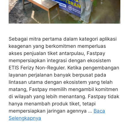
Sebagai mitra pertama dalam kategori aplikasi
keagenan yang berkomitmen memperluas
akses penjualan tiket antarpulau, Fastpay
mempersiapkan integrasi dengan ekosistem
ETIS Ferizy Non-Reguler. Ketika pengembangan
layanan perjalanan banyak berpusat pada
lintasan utama dengan ekosistem yang telah
matang, Fastpay memilih mengambil komitmen
di wilayah yang lebih menantang. Fastpay tidak
hanya menambah produk tiket, tetapi
mempersiapkan jaringan agennya …
Baca
Selengkapnya