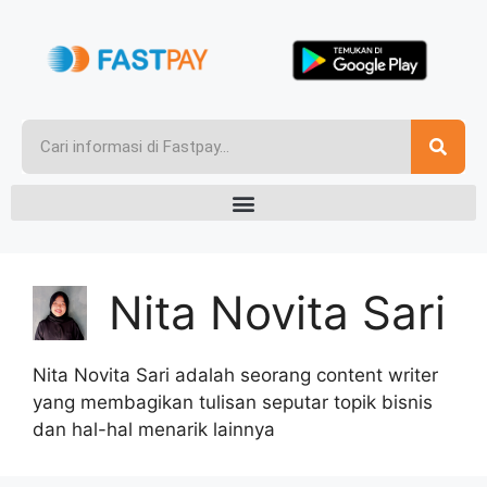
Nita Novita Sari
Nita Novita Sari adalah seorang content writer
yang membagikan tulisan seputar topik bisnis
dan hal-hal menarik lainnya