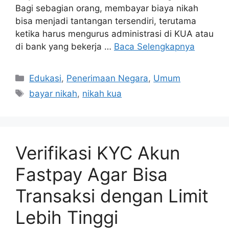
Bagi sebagian orang, membayar biaya nikah
bisa menjadi tantangan tersendiri, terutama
ketika harus mengurus administrasi di KUA atau
di bank yang bekerja …
Baca Selengkapnya
Edukasi
,
Penerimaan Negara
,
Umum
bayar nikah
,
nikah kua
Verifikasi KYC Akun
Fastpay Agar Bisa
Transaksi dengan Limit
Lebih Tinggi