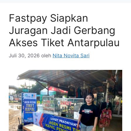
Fastpay Siapkan
Juragan Jadi Gerbang
Akses Tiket Antarpulau
Juli 30, 2026
oleh
Nita Novita Sari