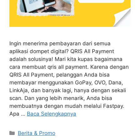
Ingin menerima pembayaran dari semua
aplikasi dompet digital? QRIS All Payment
adalah solusinya! Mari kita kupas bagaimana
cara membuat qris all payment. Karena dengan
QRIS All Payment, pelanggan Anda bisa
membayar menggunakan GoPay, OVO, Dana,
LinkAja, dan banyak lagi, hanya dengan sekali
scan. Dan yang lebih menarik, Anda bisa
membuatnya dengan mudah melalui Fastpay.
Apa …
Baca Selengkapnya
Berita & Promo