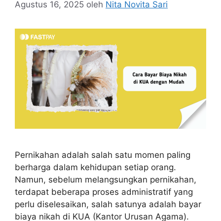
Agustus 16, 2025
oleh
Nita Novita Sari
Pernikahan adalah salah satu momen paling
berharga dalam kehidupan setiap orang.
Namun, sebelum melangsungkan pernikahan,
terdapat beberapa proses administratif yang
perlu diselesaikan, salah satunya adalah bayar
biaya nikah di KUA (Kantor Urusan Agama).