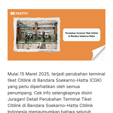
Mulai 15 Maret 2025, terjadi perubahan terminal
tiket Citilink di Bandara Soekarno-Hatta (CGK)
yang perlu diperhatikan oleh semua
penumpang. Cek info selengkapnya disini
Juragan! Detail Perubahan Terminal Tiket
Citilink di Bandara Soekarno-Hatta Citilink
Indonesia mengumumkan bahwa seluruh