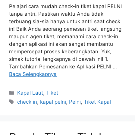
Pelajari cara mudah check-in tiket kapal PELNI
tanpa antri. Pastikan waktu Anda tidak
terbuang sia-sia hanya untuk antri saat check
in! Baik Anda seorang pemesan tiket langsung
maupun agen tiket, memahami cara check-in
dengan aplikasi ini akan sangat membantu
mempercepat proses keberangkatan. Yuk,
simak tutorial lengkapnya di bawah ini! 1.
Tambahkan Pemesanan ke Aplikasi PELNI …
Baca Selengkapnya
Kapal Laut
,
Tiket
check in
,
kapal pelni
,
Pelni
,
Tiket Kapal