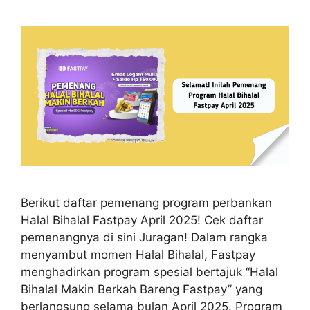
Berikut daftar pemenang program perbankan
Halal Bihalal Fastpay April 2025! Cek daftar
pemenangnya di sini Juragan! Dalam rangka
menyambut momen Halal Bihalal, Fastpay
menghadirkan program spesial bertajuk “Halal
Bihalal Makin Berkah Bareng Fastpay” yang
berlangsung selama bulan April 2025. Program