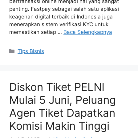
bertransaksi online menjadi hal yang sangat
penting. Fastpay sebagai salah satu aplikasi
keagenan digital terbaik di Indonesia juga
menerapkan sistem verifikasi KYC untuk
memastikan setiap …
Baca Selengkapnya
Tips Bisnis
Diskon Tiket PELNI
Mulai 5 Juni, Peluang
Agen Tiket Dapatkan
Komisi Makin Tinggi