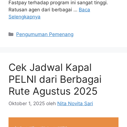
Fastpay terhadap program ini sangat tinggi.
Ratusan agen dari berbagai …
Baca
Selengkapnya
Pengumuman Pemenang
Cek Jadwal Kapal
PELNI dari Berbagai
Rute Agustus 2025
Oktober 1, 2025
oleh
Nita Novita Sari