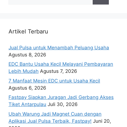
Artikel Terbaru
Jual Pulsa untuk Menambah Peluang Usaha
Agustus 8, 2026
EDC Bantu Usaha Kecil Melayani Pembayaran
Lebih Mudah
Agustus 7, 2026
7 Manfaat Mesin EDC untuk Usaha Kecil
Agustus 6, 2026
Fastpay Siapkan Juragan Jadi Gerbang Akses
Tiket Antarpulau
Juli 30, 2026
Ubah Warung Jadi Magnet Cuan dengan
Aplikasi Jual Pulsa Terbaik, Fastpay!
Juni 20,