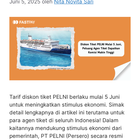
Juni 5, 2025
oleh
Nita Novita Sari
Tarif diskon tiket PELNI berlaku mulai 5 Juni
untuk meningkatkan stimulus ekonomi. Simak
detail lengkapnya di artikel ini terutama untuk
para agen tiket di seluruh Indonesia! Dalam
kaitannya mendukung stimulus ekonomi dari
pemerintah, PT PELNI (Persero) secara resmi