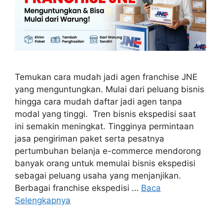
Temukan cara mudah jadi agen franchise JNE
yang menguntungkan. Mulai dari peluang bisnis
hingga cara mudah daftar jadi agen tanpa
modal yang tinggi. Tren bisnis ekspedisi saat
ini semakin meningkat. Tingginya permintaan
jasa pengiriman paket serta pesatnya
pertumbuhan belanja e-commerce mendorong
banyak orang untuk memulai bisnis ekspedisi
sebagai peluang usaha yang menjanjikan.
Berbagai franchise ekspedisi …
Baca
Selengkapnya