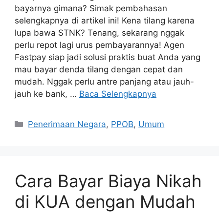
bayarnya gimana? Simak pembahasan
selengkapnya di artikel ini! Kena tilang karena
lupa bawa STNK? Tenang, sekarang nggak
perlu repot lagi urus pembayarannya! Agen
Fastpay siap jadi solusi praktis buat Anda yang
mau bayar denda tilang dengan cepat dan
mudah. Nggak perlu antre panjang atau jauh-
jauh ke bank, …
Baca Selengkapnya
Penerimaan Negara
,
PPOB
,
Umum
Cara Bayar Biaya Nikah
di KUA dengan Mudah