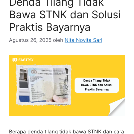
Denda Tilang Tidak
Bawa STNK dan Solusi
Praktis Bayarnya
Agustus 26, 2025
oleh
Nita Novita Sari
Berapa denda tilang tidak bawa STNK dan cara