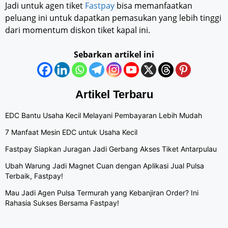
Jadi untuk agen tiket
Fastpay
bisa memanfaatkan
peluang ini untuk dapatkan pemasukan yang lebih tinggi
dari momentum diskon tiket kapal ini.
Sebarkan artikel ini
Artikel Terbaru
EDC Bantu Usaha Kecil Melayani Pembayaran Lebih Mudah
7 Manfaat Mesin EDC untuk Usaha Kecil
Fastpay Siapkan Juragan Jadi Gerbang Akses Tiket Antarpulau
Ubah Warung Jadi Magnet Cuan dengan Aplikasi Jual Pulsa
Terbaik, Fastpay!
Mau Jadi Agen Pulsa Termurah yang Kebanjiran Order? Ini
Rahasia Sukses Bersama Fastpay!