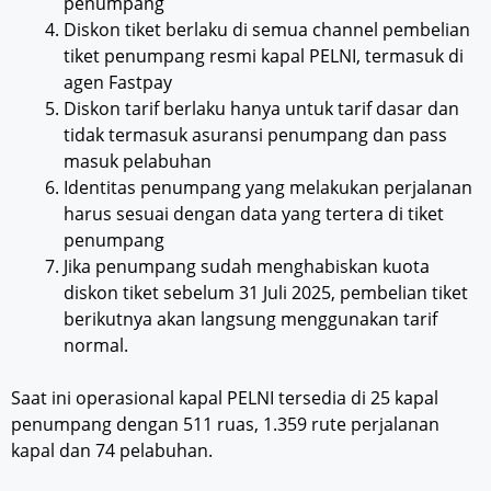
penumpang
Diskon tiket berlaku di semua channel pembelian
tiket penumpang resmi kapal PELNI, termasuk di
agen Fastpay
Diskon tarif berlaku hanya untuk tarif dasar dan
tidak termasuk asuransi penumpang dan pass
masuk pelabuhan
Identitas penumpang yang melakukan perjalanan
harus sesuai dengan data yang tertera di tiket
penumpang
Jika penumpang sudah menghabiskan kuota
diskon tiket sebelum 31 Juli 2025, pembelian tiket
berikutnya akan langsung menggunakan tarif
normal.
Saat ini operasional kapal PELNI tersedia di 25 kapal
penumpang dengan 511 ruas, 1.359 rute perjalanan
kapal dan 74 pelabuhan.