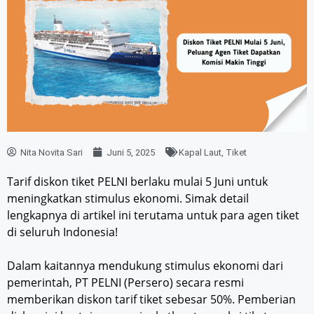
Nita Novita Sari
Juni 5, 2025
Kapal Laut
,
Tiket
Tarif diskon tiket PELNI berlaku mulai 5 Juni untuk
meningkatkan stimulus ekonomi. Simak detail
lengkapnya di artikel ini terutama untuk para agen tiket
di seluruh Indonesia!
Dalam kaitannya mendukung stimulus ekonomi dari
pemerintah, PT PELNI (Persero) secara resmi
memberikan diskon tarif tiket sebesar 50%. Pemberian