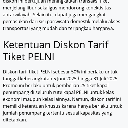
diskon ini bertujuan meningkatkan transaksi tiket
menjelang libur sekaligus mendorong konektivitas
antarwilayah. Selain itu, dapat juga mengangkat
pemasukan dari sisi pariwisata domestik melalui akses
transportasi yang mudah dan terjangkau harganya.
Ketentuan Diskon Tarif
Tiket PELNI
Diskon tarif tiket PELNI sebesar 50% ini berlaku untuk
tanggal keberangkatan 5 Juni 2025 hingga 31 Juli 2025.
Promo ini berlaku untuk pembelian 25 tiket kapal
penumpang di seluruh rute kapal PELNI untuk kelas
ekonomi maupun kelas lainnya. Namun, diskon tarif ini
memiliki ketentuan khusus karena hanya berlaku untuk
jumlah penumpang tertentu sesuai kapasitas yang
ditetapkan.