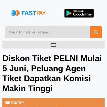
Diskon Tiket PELNI Mulai
5 Juni, Peluang Agen
Tiket Dapatkan Komisi
Makin Tinggi