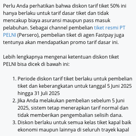
Perlu Anda perhatikan bahwa diskon tarif tiket 50% ini
hanya berlaku untuk tarif dasar tiket dan tidak
mencakup biaya asuransi maupun pass masuk
pelabuhan. Sebagai channel pembelian
tiket resmi PT
PELNI
(Persero), pembelian tiket di agen Fastpay juga
tentunya akan mendapatkan promo tarif dasar ini.
Lebih lengkapnya mengenai ketentuan diskon tiket
PELNI bisa dicek di bawah ini:
Periode diskon tarif tiket berlaku untuk pembelian
tiket dan keberangkatan untuk tanggal 5 Juni 2025
hingga 31 Juli 2025
Jika Anda melakukan pembelian sebelum 5 Juni
2025, sistem tetap menerapkan tarif normal dan
tidak memberikan pengembalian selisih dana.
Diskon berlaku untuk semua kelas tiket kapal baik
ekonomi maupun lainnya di seluruh trayek kapal