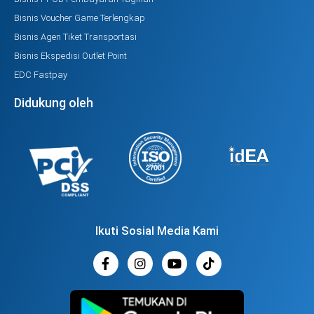
Bisnis Voucher Game Terlengkap
Bisnis Agen Tiket Transportasi
Bisnis Ekspedisi Outlet Point
EDC Fastpay
Didukung oleh
Ikuti Sosial Media Kami