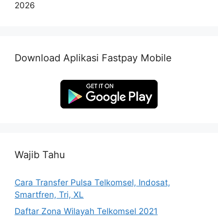
2026
Download Aplikasi Fastpay Mobile
Wajib Tahu
Cara Transfer Pulsa Telkomsel, Indosat,
Smartfren, Tri, XL
Daftar Zona Wilayah Telkomsel 2021