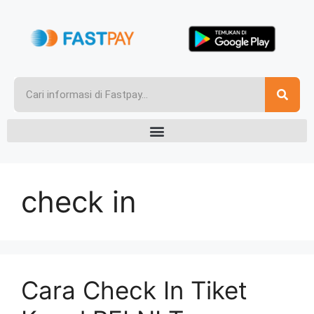
check in
Cara Check In Tiket