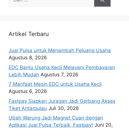
Artikel Terbaru
Jual Pulsa untuk Menambah Peluang Usaha
Agustus 8, 2026
EDC Bantu Usaha Kecil Melayani Pembayaran
Lebih Mudah
Agustus 7, 2026
7 Manfaat Mesin EDC untuk Usaha Kecil
Agustus 6, 2026
Fastpay Siapkan Juragan Jadi Gerbang Akses
Tiket Antarpulau
Juli 30, 2026
Ubah Warung Jadi Magnet Cuan dengan
Aplikasi Jual Pulsa Terbaik, Fastpay!
Juni 20,