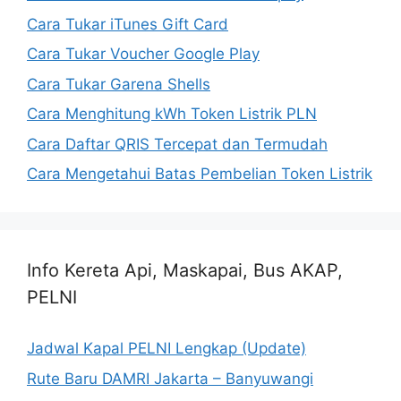
Cara Tukar iTunes Gift Card
Cara Tukar Voucher Google Play
Cara Tukar Garena Shells
Cara Menghitung kWh Token Listrik PLN
Cara Daftar QRIS Tercepat dan Termudah
Cara Mengetahui Batas Pembelian Token Listrik
Info Kereta Api, Maskapai, Bus AKAP,
PELNI
Jadwal Kapal PELNI Lengkap (Update)
Rute Baru DAMRI Jakarta – Banyuwangi