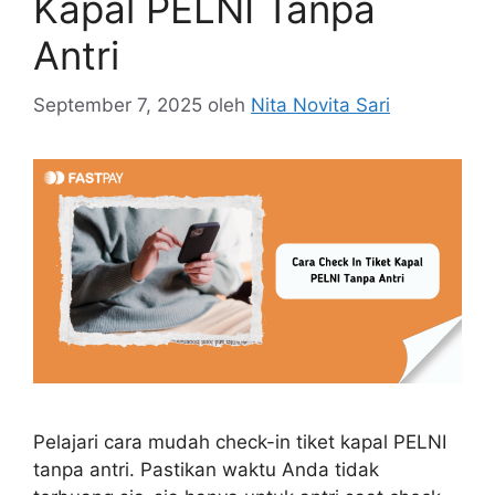
Kapal PELNI Tanpa
Antri
September 7, 2025
oleh
Nita Novita Sari
Pelajari cara mudah check-in tiket kapal PELNI
tanpa antri. Pastikan waktu Anda tidak