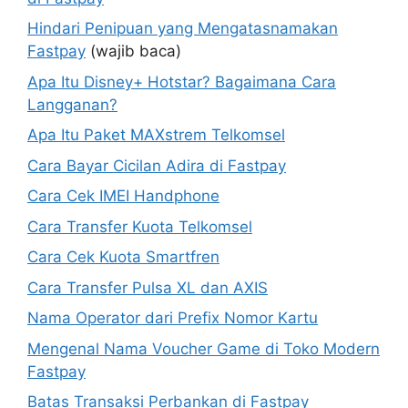
Hindari Penipuan yang Mengatasnamakan
Fastpay
(wajib baca)
Apa Itu Disney+ Hotstar? Bagaimana Cara
Langganan?
Apa Itu Paket MAXstrem Telkomsel
Cara Bayar Cicilan Adira di Fastpay
Cara Cek IMEI Handphone
Cara Transfer Kuota Telkomsel
Cara Cek Kuota Smartfren
Cara Transfer Pulsa XL dan AXIS
Nama Operator dari Prefix Nomor Kartu
Mengenal Nama Voucher Game di Toko Modern
Fastpay
Batas Transaksi Perbankan di Fastpay