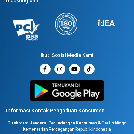
Didukung oleh
Ikuti Sosial Media Kami
Informasi Kontak Pengaduan Konsumen
Direktorat Jenderal Perlindungan Konsumen & Tertib Niaga
Kementerian Perdagangan Republik Indonesia