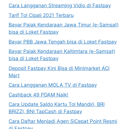
Cara Langganan Streaming Vidio di Fastpay
Tarif Tol Cipali 2021 Terbaru
Bayar Pajak Kendaraan Jawa Timur (e-Samsat)
bisa di Loket Fastpay
Bayar PBB Jawa Tengah bisa di Loket Fastpay
Bayar Pajak Kendaraan Kaltimtara (e-Samsat)
bisa di Loket Fastpay
Deposit Fastpay Kini Bisa di Minimarket ACI
Mart
Cara Langganan MOLA TV di Fastpay
Cashback 49 PDAM Naik!
Cara Update Saldo Kartu Tol Mandiri, BRI
BRIZZI, BNI TapCash di Fastpay
Cara Daftar Menjadi Agen SiCepat Point Resmi
di Fastpay