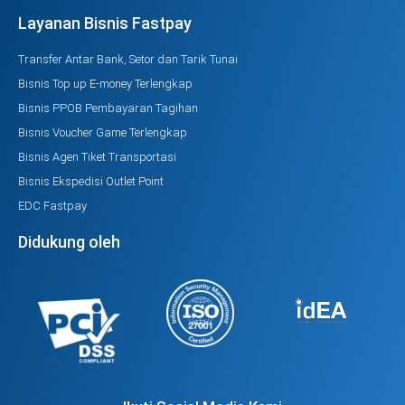
Layanan Bisnis Fastpay
Transfer Antar Bank, Setor dan Tarik Tunai
Bisnis Top up E-money Terlengkap
Bisnis PPOB Pembayaran Tagihan
Bisnis Voucher Game Terlengkap
Bisnis Agen Tiket Transportasi
Bisnis Ekspedisi Outlet Point
EDC Fastpay
Didukung oleh