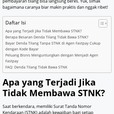
pembayaran tilang bisa langsung beres. Yuk, simak
bagaimana caranya biar makin praktis dan nggak ribet!
Daftar Isi
Apa yang Terjadi Jika Tidak Membawa STNK?
Berapa Besaran Denda Tilang Tidak Bawa STNK?
Bayar Denda Tilang Tanpa STNK di Agen Fastpay Cukup
dengan Kode Bayar
Peluang Bisnis Menguntungkan dengan Menjadi Agen
Fastpay
FAQ: Denda Tilang Tidak Bawa STNK
Apa yang Terjadi Jika
Tidak Membawa STNK?
Saat berkendara, memiliki Surat Tanda Nomor
Kendaraan (STNK) adalah kewajiban bagi setiap