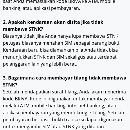
saat Anda memasukkan kode BRIVA ke ATM, mobile
banking, atau aplikasi pembayaran.
2. Apakah kendaraan akan disita jika tidak
membawa STNK?
Biasanya tidak. Jika Anda hanya lupa membawa STNK,
petugas biasanya menahan SIM sebagai barang bukti.
Kendaraan baru bisa diamankan bila Anda tidak bisa
menunjukkan STNK dan SIM sekaligus atau terdapat
pelanggaran lain yang lebih berat.
3. Bagaimana cara membayar tilang tidak membawa
STNK?
Setelah mendapatkan surat tilang, Anda akan menerima
kode BRIVA. Kode ini digunakan untuk membayar denda
melalui ATM, mobile banking, internet banking, atau
aplikasi pembayaran yang mendukung e-Tilang. Setelah
pembayaran berhasil, bukti transaksi dapat digunakan
untuk mengambil SIM atau STNK yang ditahan.