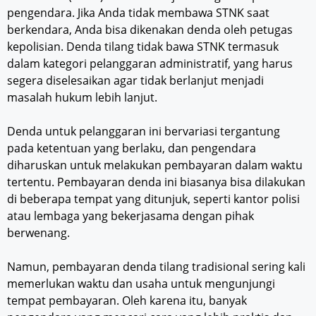
pengendara. Jika Anda tidak membawa STNK saat
berkendara, Anda bisa dikenakan denda oleh petugas
kepolisian. Denda tilang tidak bawa STNK termasuk
dalam kategori pelanggaran administratif, yang harus
segera diselesaikan agar tidak berlanjut menjadi
masalah hukum lebih lanjut.
Denda untuk pelanggaran ini bervariasi tergantung
pada ketentuan yang berlaku, dan pengendara
diharuskan untuk melakukan pembayaran dalam waktu
tertentu. Pembayaran denda ini biasanya bisa dilakukan
di beberapa tempat yang ditunjuk, seperti kantor polisi
atau lembaga yang bekerjasama dengan pihak
berwenang.
Namun, pembayaran denda tilang tradisional sering kali
memerlukan waktu dan usaha untuk mengunjungi
tempat pembayaran. Oleh karena itu, banyak