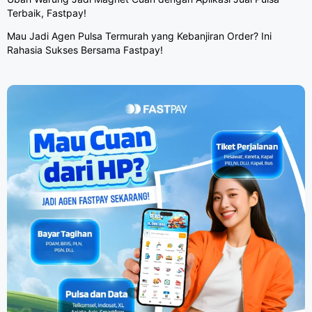
Terbaik, Fastpay!
Mau Jadi Agen Pulsa Termurah yang Kebanjiran Order? Ini
Rahasia Sukses Bersama Fastpay!