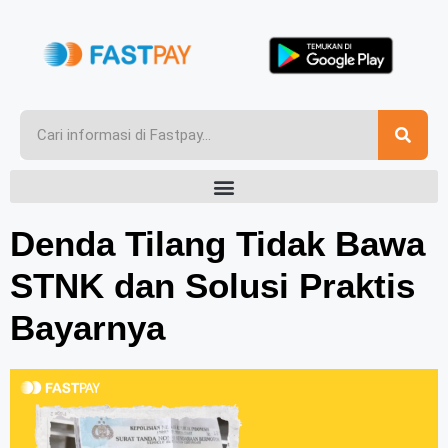
Denda Tilang Tidak Bawa
STNK dan Solusi Praktis
Bayarnya