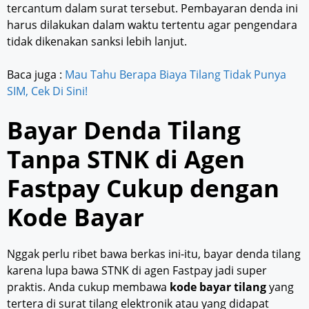
tercantum dalam surat tersebut. Pembayaran denda ini
harus dilakukan dalam waktu tertentu agar pengendara
tidak dikenakan sanksi lebih lanjut.
Baca juga :
Mau Tahu Berapa Biaya Tilang Tidak Punya
SIM, Cek Di Sini!
Bayar Denda Tilang
Tanpa STNK di Agen
Fastpay Cukup dengan
Kode Bayar
Nggak perlu ribet bawa berkas ini-itu, bayar denda tilang
karena lupa bawa STNK di agen Fastpay jadi super
praktis. Anda cukup membawa
kode bayar tilang
yang
tertera di surat tilang elektronik atau yang didapat