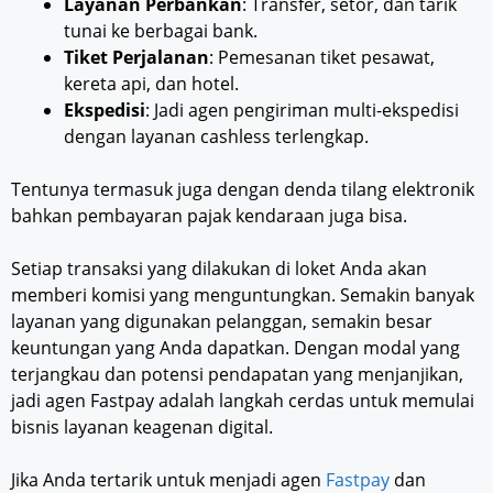
Layanan Perbankan
: Transfer, setor, dan tarik
tunai ke berbagai bank.
Tiket Perjalanan
: Pemesanan tiket pesawat,
kereta api, dan hotel.
Ekspedisi
: Jadi agen pengiriman multi-ekspedisi
dengan layanan cashless terlengkap.
Tentunya termasuk juga dengan denda tilang elektronik
bahkan pembayaran pajak kendaraan juga bisa.
Setiap transaksi yang dilakukan di loket Anda akan
memberi komisi yang menguntungkan. Semakin banyak
layanan yang digunakan pelanggan, semakin besar
keuntungan yang Anda dapatkan. Dengan modal yang
terjangkau dan potensi pendapatan yang menjanjikan,
jadi agen Fastpay adalah langkah cerdas untuk memulai
bisnis layanan keagenan digital.
Jika Anda tertarik untuk menjadi agen
Fastpay
dan