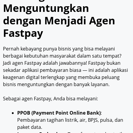
Menguntungkan
dengan Menjadi Agen
Fastpay
Pernah kebayang punya bisnis yang bisa melayani
berbagai kebutuhan masyarakat dalam satu tempat?
Jadi agen Fastpay adalah jawabannya! Fastpay bukan
sekadar aplikasi pembayaran biasa — ini adalah aplikasi
keagenan digital terlengkap yang membuka peluang
bisnis menguntungkan dengan banyak layanan.
Sebagai agen Fastpay, Anda bisa melayani:
PPOB (Payment Point Online Bank)
:
Pembayaran tagihan listrik, air, BPJS, pulsa, dan
paket data.