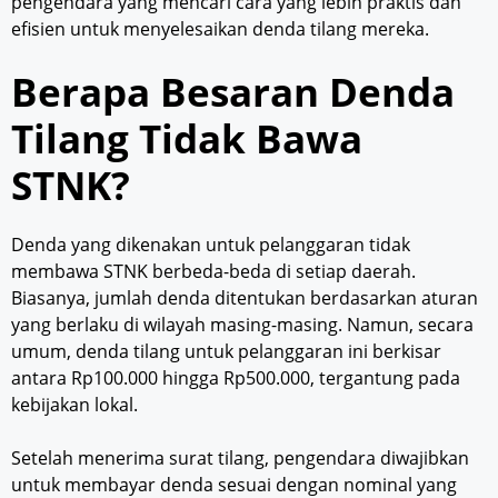
pengendara yang mencari cara yang lebih praktis dan
efisien untuk menyelesaikan denda tilang mereka.
Berapa Besaran Denda
Tilang Tidak Bawa
STNK?
Denda yang dikenakan untuk pelanggaran tidak
membawa STNK berbeda-beda di setiap daerah.
Biasanya, jumlah denda ditentukan berdasarkan aturan
yang berlaku di wilayah masing-masing. Namun, secara
umum, denda tilang untuk pelanggaran ini berkisar
antara Rp100.000 hingga Rp500.000, tergantung pada
kebijakan lokal.
Setelah menerima surat tilang, pengendara diwajibkan
untuk membayar denda sesuai dengan nominal yang