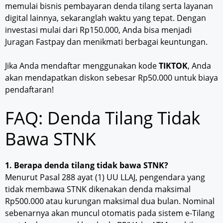
memulai bisnis pembayaran denda tilang serta layanan
digital lainnya, sekaranglah waktu yang tepat. Dengan
investasi mulai dari Rp150.000, Anda bisa menjadi
Juragan Fastpay dan menikmati berbagai keuntungan.
Jika Anda mendaftar menggunakan kode
TIKTOK
, Anda
akan mendapatkan diskon sebesar Rp50.000 untuk biaya
pendaftaran!
FAQ: Denda Tilang Tidak
Bawa STNK
1. Berapa denda tilang tidak bawa STNK?
Menurut Pasal 288 ayat (1) UU LLAJ, pengendara yang
tidak membawa STNK dikenakan denda maksimal
Rp500.000 atau kurungan maksimal dua bulan. Nominal
sebenarnya akan muncul otomatis pada sistem e-Tilang