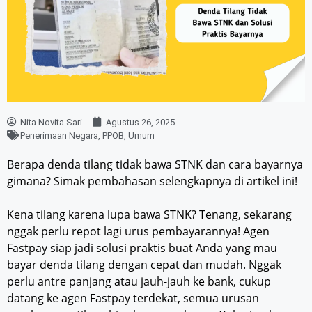
Nita Novita Sari
Agustus 26, 2025
Penerimaan Negara
,
PPOB
,
Umum
Berapa denda tilang tidak bawa STNK dan cara bayarnya
gimana? Simak pembahasan selengkapnya di artikel ini!
Kena tilang karena lupa bawa STNK? Tenang, sekarang
nggak perlu repot lagi urus pembayarannya! Agen
Fastpay siap jadi solusi praktis buat Anda yang mau
bayar denda tilang dengan cepat dan mudah. Nggak
perlu antre panjang atau jauh-jauh ke bank, cukup
datang ke agen Fastpay terdekat, semua urusan