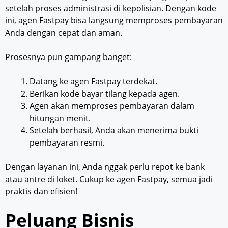
setelah proses administrasi di kepolisian. Dengan kode
ini, agen Fastpay bisa langsung memproses pembayaran
Anda dengan cepat dan aman.
Prosesnya pun gampang banget:
Datang ke agen Fastpay terdekat.
Berikan kode bayar tilang kepada agen.
Agen akan memproses pembayaran dalam
hitungan menit.
Setelah berhasil, Anda akan menerima bukti
pembayaran resmi.
Dengan layanan ini, Anda nggak perlu repot ke bank
atau antre di loket. Cukup ke agen Fastpay, semua jadi
praktis dan efisien!
Peluang Bisnis