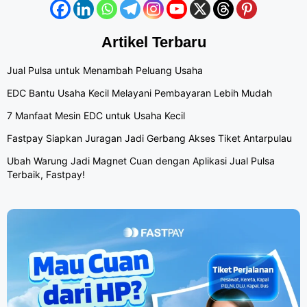
Artikel Terbaru
Jual Pulsa untuk Menambah Peluang Usaha
EDC Bantu Usaha Kecil Melayani Pembayaran Lebih Mudah
7 Manfaat Mesin EDC untuk Usaha Kecil
Fastpay Siapkan Juragan Jadi Gerbang Akses Tiket Antarpulau
Ubah Warung Jadi Magnet Cuan dengan Aplikasi Jual Pulsa
Terbaik, Fastpay!