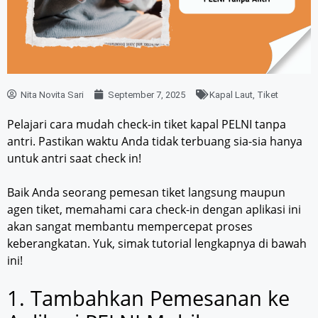
Nita Novita Sari
September 7, 2025
Kapal Laut
,
Tiket
Pelajari cara mudah check-in tiket kapal PELNI tanpa
antri. Pastikan waktu Anda tidak terbuang sia-sia hanya
untuk antri saat check in!
Baik Anda seorang pemesan tiket langsung maupun
agen tiket, memahami cara check-in dengan aplikasi ini
akan sangat membantu mempercepat proses
keberangkatan. Yuk, simak tutorial lengkapnya di bawah
ini!
1. Tambahkan Pemesanan ke