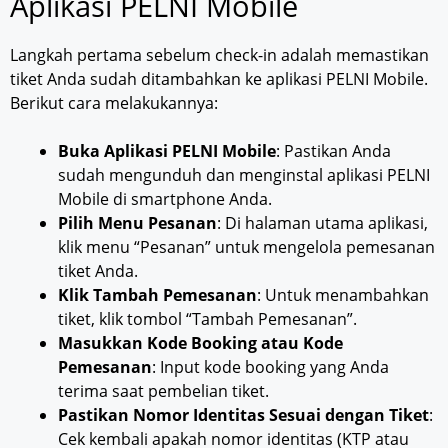
Aplikasi PELNI Mobile
Langkah pertama sebelum check-in adalah memastikan
tiket Anda sudah ditambahkan ke aplikasi PELNI Mobile.
Berikut cara melakukannya:
Buka Aplikasi PELNI Mobile
: Pastikan Anda
sudah mengunduh dan menginstal aplikasi PELNI
Mobile di smartphone Anda.
Pilih Menu Pesanan
: Di halaman utama aplikasi,
klik menu “Pesanan” untuk mengelola pemesanan
tiket Anda.
Klik Tambah Pemesanan
: Untuk menambahkan
tiket, klik tombol “Tambah Pemesanan”.
Masukkan Kode Booking atau Kode
Pemesanan
: Input kode booking yang Anda
terima saat pembelian tiket.
Pastikan Nomor Identitas Sesuai dengan Tiket
:
Cek kembali apakah nomor identitas (KTP atau