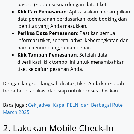
paspor) sudah sesuai dengan data tiket.
Klik Cari Pemesanan
: Aplikasi akan menampilkan
data pemesanan berdasarkan kode booking dan
identitas yang Anda masukkan.
Periksa Data Pemesanan
: Pastikan semua
informasi tiket, seperti jadwal keberangkatan dan
nama penumpang, sudah benar.
Klik Tambah Pemesanan
: Setelah data
diverifikasi, klik tombol ini untuk menambahkan
tiket ke daftar pesanan Anda.
Dengan langkah-langkah di atas, tiket Anda kini sudah
terdaftar di aplikasi dan siap untuk proses check-in.
Baca juga :
Cek Jadwal Kapal PELNI dari Berbagai Rute
March 2025
2. Lakukan Mobile Check-In