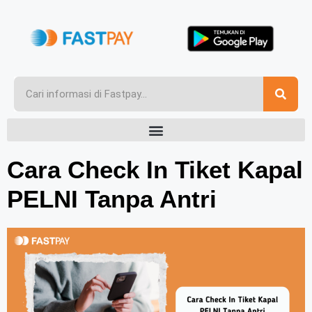
Cara Check In Tiket Kapal
PELNI Tanpa Antri