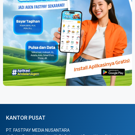
KANTOR PUSAT
PT. FASTPAY MEDIA NUSANTARA