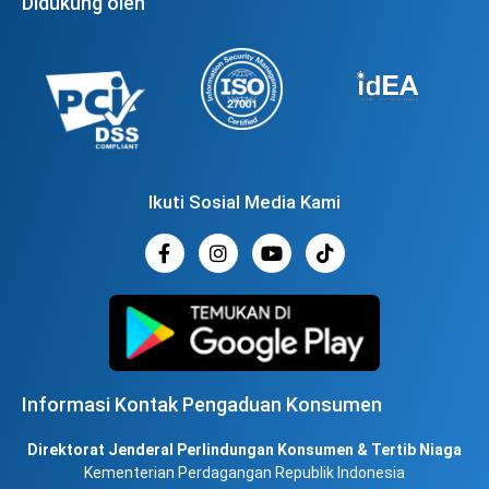
Didukung oleh
Ikuti Sosial Media Kami
Informasi Kontak Pengaduan Konsumen
Direktorat Jenderal Perlindungan Konsumen & Tertib Niaga
Kementerian Perdagangan Republik Indonesia