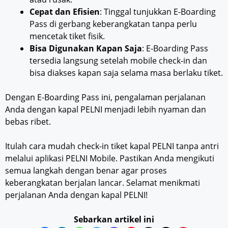
Cepat dan Efisien
: Tinggal tunjukkan E-Boarding
Pass di gerbang keberangkatan tanpa perlu
mencetak tiket fisik.
Bisa Digunakan Kapan Saja
: E-Boarding Pass
tersedia langsung setelah mobile check-in dan
bisa diakses kapan saja selama masa berlaku tiket.
Dengan E-Boarding Pass ini, pengalaman perjalanan
Anda dengan kapal PELNI menjadi lebih nyaman dan
bebas ribet.
Itulah cara mudah check-in tiket kapal PELNI tanpa antri
melalui aplikasi PELNI Mobile. Pastikan Anda mengikuti
semua langkah dengan benar agar proses
keberangkatan berjalan lancar. Selamat menikmati
perjalanan Anda dengan kapal PELNI!
Sebarkan artikel ini