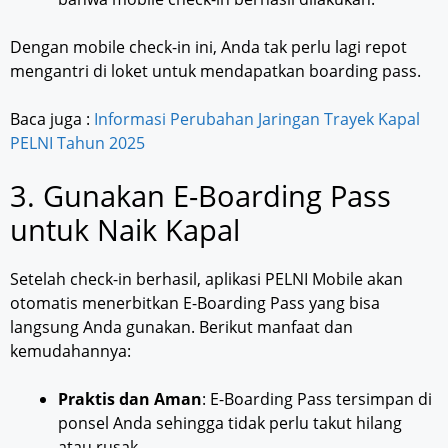
Dengan mobile check-in ini, Anda tak perlu lagi repot
mengantri di loket untuk mendapatkan boarding pass.
Baca juga :
Informasi Perubahan Jaringan Trayek Kapal
PELNI Tahun 2025
3. Gunakan E-Boarding Pass
untuk Naik Kapal
Setelah check-in berhasil, aplikasi PELNI Mobile akan
otomatis menerbitkan E-Boarding Pass yang bisa
langsung Anda gunakan. Berikut manfaat dan
kemudahannya:
Praktis dan Aman
: E-Boarding Pass tersimpan di
ponsel Anda sehingga tidak perlu takut hilang
atau rusak.