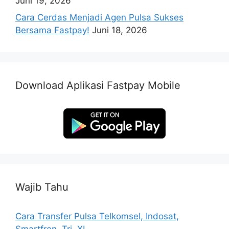
Juni 19, 2026
Cara Cerdas Menjadi Agen Pulsa Sukses
Bersama Fastpay!
Juni 18, 2026
Download Aplikasi Fastpay Mobile
Wajib Tahu
Cara Transfer Pulsa Telkomsel, Indosat,