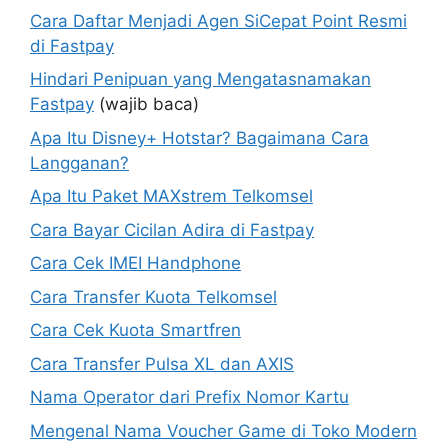
Cara Daftar Menjadi Agen SiCepat Point Resmi
di Fastpay
Hindari Penipuan yang Mengatasnamakan
Fastpay
(wajib baca)
Apa Itu Disney+ Hotstar? Bagaimana Cara
Langganan?
Apa Itu Paket MAXstrem Telkomsel
Cara Bayar Cicilan Adira di Fastpay
Cara Cek IMEI Handphone
Cara Transfer Kuota Telkomsel
Cara Cek Kuota Smartfren
Cara Transfer Pulsa XL dan AXIS
Nama Operator dari Prefix Nomor Kartu
Mengenal Nama Voucher Game di Toko Modern