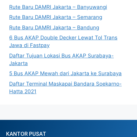
Rute Baru DAMRI Jakarta – Banyuwangi
Rute Baru DAMRI Jakarta – Semarang
Rute Baru DAMRI Jakarta – Bandung
6 Bus AKAP Double Decker Lewat Tol Trans
Jawa di Fastpay
Daftar Tujuan Lokasi Bus AKAP Surabaya-
Jakarta
5 Bus AKAP Mewah dari Jakarta ke Surabaya
Daftar Terminal Maskapai Bandara Soekarno-
Hatta 2021
KANTOR PUSAT