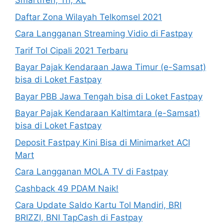
Smartfren, Tri, XL
Daftar Zona Wilayah Telkomsel 2021
Cara Langganan Streaming Vidio di Fastpay
Tarif Tol Cipali 2021 Terbaru
Bayar Pajak Kendaraan Jawa Timur (e-Samsat)
bisa di Loket Fastpay
Bayar PBB Jawa Tengah bisa di Loket Fastpay
Bayar Pajak Kendaraan Kaltimtara (e-Samsat)
bisa di Loket Fastpay
Deposit Fastpay Kini Bisa di Minimarket ACI
Mart
Cara Langganan MOLA TV di Fastpay
Cashback 49 PDAM Naik!
Cara Update Saldo Kartu Tol Mandiri, BRI
BRIZZI, BNI TapCash di Fastpay