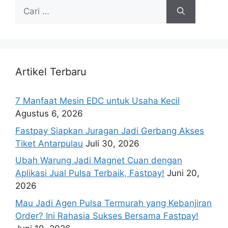
Artikel Terbaru
7 Manfaat Mesin EDC untuk Usaha Kecil
Agustus 6, 2026
Fastpay Siapkan Juragan Jadi Gerbang Akses
Tiket Antarpulau
Juli 30, 2026
Ubah Warung Jadi Magnet Cuan dengan
Aplikasi Jual Pulsa Terbaik, Fastpay!
Juni 20,
2026
Mau Jadi Agen Pulsa Termurah yang Kebanjiran
Order? Ini Rahasia Sukses Bersama Fastpay!