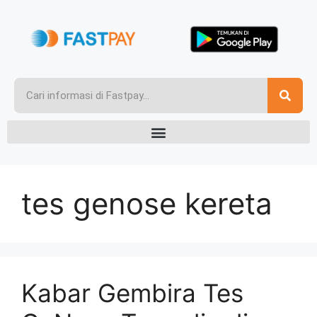
tes genose kereta
Kabar Gembira Tes