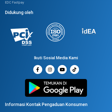
EDC Fastpay
Didukung oleh
Ikuti Sosial Media Kami
Informasi Kontak Pengaduan Konsumen