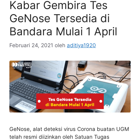
Kabar Gembira Tes
GeNose Tersedia di
Bandara Mulai 1 April
Februari 24, 2021
oleh
aditiya1920
GeNose, alat deteksi virus Corona buatan UGM
telah resmi diizinkan oleh Satuan Tugas