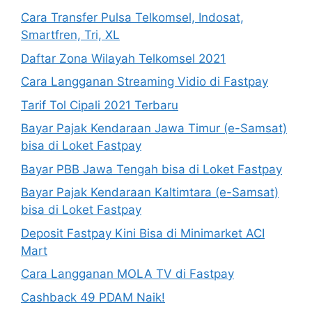
Cara Transfer Pulsa Telkomsel, Indosat,
Smartfren, Tri, XL
Daftar Zona Wilayah Telkomsel 2021
Cara Langganan Streaming Vidio di Fastpay
Tarif Tol Cipali 2021 Terbaru
Bayar Pajak Kendaraan Jawa Timur (e-Samsat)
bisa di Loket Fastpay
Bayar PBB Jawa Tengah bisa di Loket Fastpay
Bayar Pajak Kendaraan Kaltimtara (e-Samsat)
bisa di Loket Fastpay
Deposit Fastpay Kini Bisa di Minimarket ACI
Mart
Cara Langganan MOLA TV di Fastpay
Cashback 49 PDAM Naik!