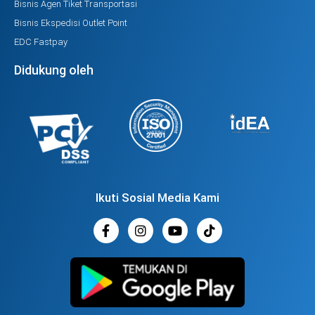
Bisnis Agen Tiket Transportasi
Bisnis Ekspedisi Outlet Point
EDC Fastpay
Didukung oleh
Ikuti Sosial Media Kami