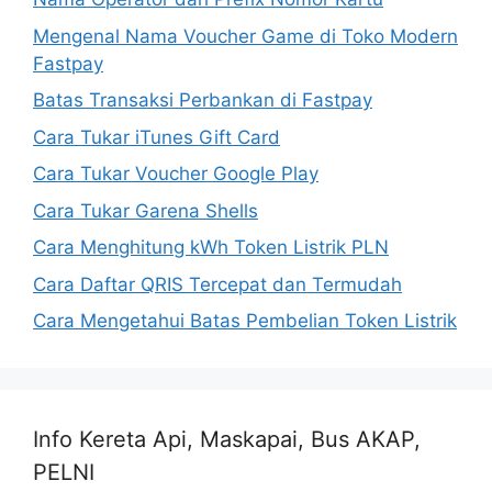
Mengenal Nama Voucher Game di Toko Modern
Fastpay
Batas Transaksi Perbankan di Fastpay
Cara Tukar iTunes Gift Card
Cara Tukar Voucher Google Play
Cara Tukar Garena Shells
Cara Menghitung kWh Token Listrik PLN
Cara Daftar QRIS Tercepat dan Termudah
Cara Mengetahui Batas Pembelian Token Listrik
Info Kereta Api, Maskapai, Bus AKAP,
PELNI