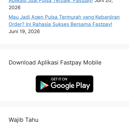
Aplikasi Jual Pulsa Terbaik, Fastpay!
Juni 20,
2026
Mau Jadi Agen Pulsa Termurah yang Kebanjiran
Order? Ini Rahasia Sukses Bersama Fastpay!
Juni 19, 2026
Download Aplikasi Fastpay Mobile
Wajib Tahu