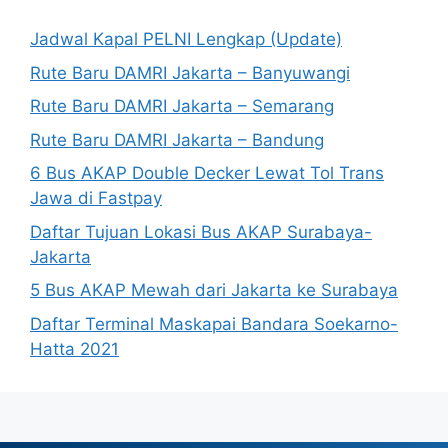
Jadwal Kapal PELNI Lengkap (Update)
Rute Baru DAMRI Jakarta – Banyuwangi
Rute Baru DAMRI Jakarta – Semarang
Rute Baru DAMRI Jakarta – Bandung
6 Bus AKAP Double Decker Lewat Tol Trans
Jawa di Fastpay
Daftar Tujuan Lokasi Bus AKAP Surabaya-
Jakarta
5 Bus AKAP Mewah dari Jakarta ke Surabaya
Daftar Terminal Maskapai Bandara Soekarno-
Hatta 2021