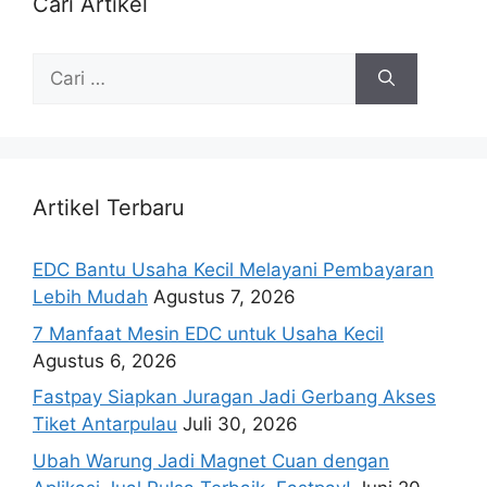
Cari Artikel
Artikel Terbaru
EDC Bantu Usaha Kecil Melayani Pembayaran
Lebih Mudah
Agustus 7, 2026
7 Manfaat Mesin EDC untuk Usaha Kecil
Agustus 6, 2026
Fastpay Siapkan Juragan Jadi Gerbang Akses
Tiket Antarpulau
Juli 30, 2026
Ubah Warung Jadi Magnet Cuan dengan