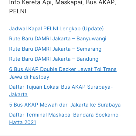
Info Kereta Api, Maskapai, Bus AKAP,
PELNI
Jadwal Kapal PELNI Lengkap (Update)
Rute Baru DAMRI Jakarta – Banyuwangi
Rute Baru DAMRI Jakarta – Semarang
Rute Baru DAMRI Jakarta – Bandung
6 Bus AKAP Double Decker Lewat Tol Trans
Jawa di Fastpay
Daftar Tujuan Lokasi Bus AKAP Surabaya-
Jakarta
5 Bus AKAP Mewah dari Jakarta ke Surabaya
Daftar Terminal Maskapai Bandara Soekarno-
Hatta 2021