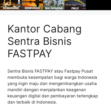
Kantor Cabang
Sentra Bisnis
FASTPAY
Sentra Bisnis FASTPAY atau Fastpay Pusat
membuka kesempatan bagi warga Indonesia
yang ingin maju dan mengembangkan usaha
mandiri dengan menjalankan keagenan
keuangan digital dan pembayaran terlengkap
dan terbaik di Indonesia.