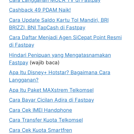
Cashback 49 PDAM Naik!
Cara Update Saldo Kartu Tol Mandiri, BRI
BRIZZI, BNI TapCash di Fastpay
Cara Daftar Menjadi Agen SiCepat Point Resmi
di Fastpay
Hindari Penipuan yang Mengatasnamakan
Fastpay
(wajib baca)
Apa Itu Disney+ Hotstar? Bagaimana Cara
Langganan?
Apa Itu Paket MAXstrem Telkomsel
Cara Bayar Cicilan Adira di Fastpay
Cara Cek IMEI Handphone
Cara Transfer Kuota Telkomsel
Cara Cek Kuota Smartfren