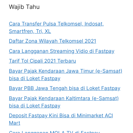
Wajib Tahu
Cara Transfer Pulsa Telkomsel, Indosat,
Smartfren, Tri, XL
Daftar Zona Wilayah Telkomsel 2021
Cara Langganan Streaming Vidio di Fastpay
Tarif Tol Cipali 2021 Terbaru
Bayar Pajak Kendaraan Jawa Timur (e-Samsat)
bisa di Loket Fastpay
Bayar PBB Jawa Tengah bisa di Loket Fastpay
Bayar Pajak Kendaraan Kaltimtara (e-Samsat)
bisa di Loket Fastpay
Deposit Fastpay Kini Bisa di Minimarket ACI
Mart
Cara Langganan MOLA TV di Fastpay