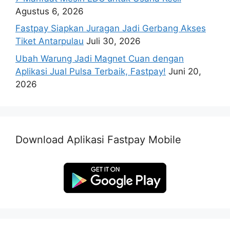
Agustus 6, 2026
Fastpay Siapkan Juragan Jadi Gerbang Akses
Tiket Antarpulau
Juli 30, 2026
Ubah Warung Jadi Magnet Cuan dengan
Aplikasi Jual Pulsa Terbaik, Fastpay!
Juni 20,
2026
Download Aplikasi Fastpay Mobile