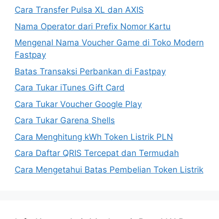
Cara Transfer Pulsa XL dan AXIS
Nama Operator dari Prefix Nomor Kartu
Mengenal Nama Voucher Game di Toko Modern
Fastpay
Batas Transaksi Perbankan di Fastpay
Cara Tukar iTunes Gift Card
Cara Tukar Voucher Google Play
Cara Tukar Garena Shells
Cara Menghitung kWh Token Listrik PLN
Cara Daftar QRIS Tercepat dan Termudah
Cara Mengetahui Batas Pembelian Token Listrik