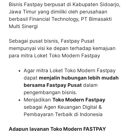
Bisnis Fastpay berpusat di Kabupaten Sidoarjo,
Jawa Timur yang dimiliki oleh perusahaan
berbasil Financial Technology, PT Bimasakti
Multi Sinergi
Sebagai pusat bisnis, Fastpay Pusat
mempunyai visi ke depan terhadap kemajuan
para mitra Loket Toko Modern Fastpay
Agar mitra Loket Toko Modern Fastpay
dapat
menjalin hubungan lebih mudah
bersama Fastpay Pusat
dalam
pengembangan bisnis.
Menjadikan
Toko Modern Fastpay
sebagai Agen Keuangan Digital &
Pembayaran Terbaik di Indonesia
Adapun layanan Toko Modern FASTPAY