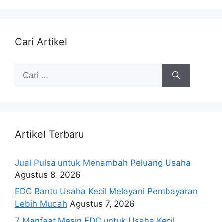
Cari Artikel
Artikel Terbaru
Jual Pulsa untuk Menambah Peluang Usaha
Agustus 8, 2026
EDC Bantu Usaha Kecil Melayani Pembayaran
Lebih Mudah
Agustus 7, 2026
7 Manfaat Mesin EDC untuk Usaha Kecil