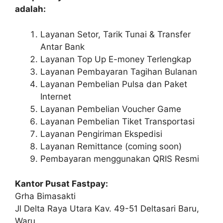
adalah:
Layanan Setor, Tarik Tunai & Transfer
Antar Bank
Layanan Top Up E-money Terlengkap
Layanan Pembayaran Tagihan Bulanan
Layanan Pembelian Pulsa dan Paket
Internet
Layanan Pembelian Voucher Game
Layanan Pembelian Tiket Transportasi
Layanan Pengiriman Ekspedisi
Layanan Remittance (coming soon)
Pembayaran menggunakan QRIS Resmi
Kantor Pusat Fastpay:
Grha Bimasakti
Jl Delta Raya Utara Kav. 49-51 Deltasari Baru,
Waru