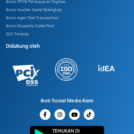
Bisnis PPOB Pembayaran Tagihan
Bisnis Voucher Game Terlengkap
Bisnis Agen Tiket Transportasi
Bisnis Ekspedisi Outlet Point
EDC Fastpay
Didukung oleh
Ikuti Sosial Media Kami