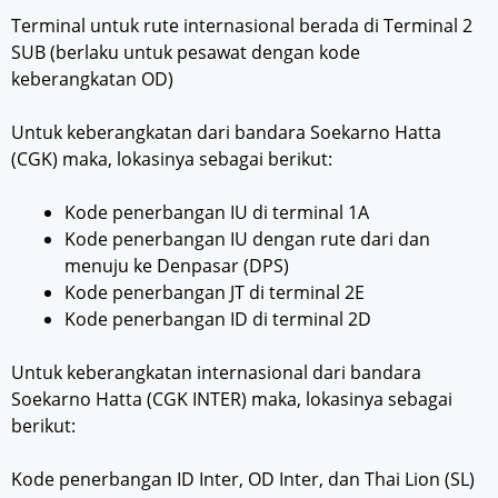
Terminal untuk rute internasional berada di Terminal 2
SUB (berlaku untuk pesawat dengan kode
keberangkatan OD)
Untuk keberangkatan dari bandara Soekarno Hatta
(CGK) maka, lokasinya sebagai berikut:
Kode penerbangan IU di terminal 1A
Kode penerbangan IU dengan rute dari dan
menuju ke Denpasar (DPS)
Kode penerbangan JT di terminal 2E
Kode penerbangan ID di terminal 2D
Untuk keberangkatan internasional dari bandara
Soekarno Hatta (CGK INTER) maka, lokasinya sebagai
berikut:
Kode penerbangan ID Inter, OD Inter, dan Thai Lion (SL)