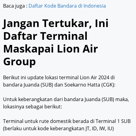
Baca juga :
Daftar Kode Bandara di Indonesia
Jangan Tertukar, Ini
Daftar Terminal
Maskapai Lion Air
Group
Berikut ini update lokasi terminal Lion Air 2024 di
bandara Juanda (SUB) dan Soekarno Hatta (CGK):
Untuk keberangkatan dari bandara Juanda (SUB) maka,
lokasinya sebagai berikut:
Terminal untuk rute domestik berada di Terminal 1 SUB
(berlaku untuk kode keberangkatan JT, ID, IW, IU)