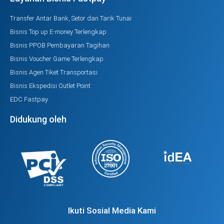
Transfer Antar Bank, Setor dan Tarik Tunai
Bisnis Top up E-money Terlengkap
Bisnis PPOB Pembayaran Tagihan
Bisnis Voucher Game Terlengkap
Bisnis Agen Tiket Transportasi
Bisnis Ekspedisi Outlet Point
EDC Fastpay
Didukung oleh
Ikuti Sosial Media Kami