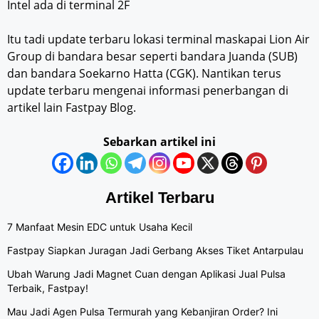
Intel ada di terminal 2F
Itu tadi update terbaru lokasi terminal maskapai Lion Air
Group di bandara besar seperti bandara Juanda (SUB)
dan bandara Soekarno Hatta (CGK). Nantikan terus
update terbaru mengenai informasi penerbangan di
artikel lain Fastpay Blog.
Sebarkan artikel ini
Artikel Terbaru
7 Manfaat Mesin EDC untuk Usaha Kecil
Fastpay Siapkan Juragan Jadi Gerbang Akses Tiket Antarpulau
Ubah Warung Jadi Magnet Cuan dengan Aplikasi Jual Pulsa
Terbaik, Fastpay!
Mau Jadi Agen Pulsa Termurah yang Kebanjiran Order? Ini