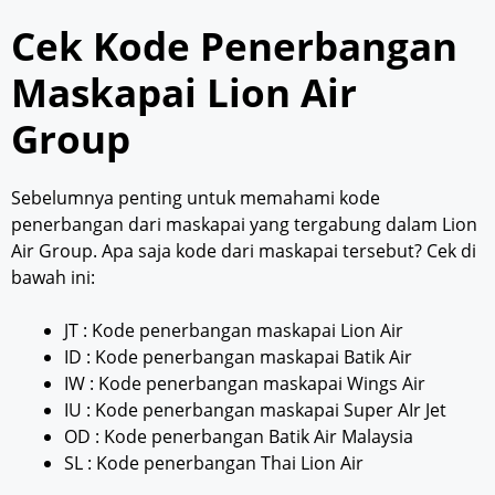
Cek Kode Penerbangan
Maskapai Lion Air
Group
Sebelumnya penting untuk memahami kode
penerbangan dari maskapai yang tergabung dalam Lion
Air Group. Apa saja kode dari maskapai tersebut? Cek di
bawah ini:
JT : Kode penerbangan maskapai Lion Air
ID : Kode penerbangan maskapai Batik Air
IW : Kode penerbangan maskapai Wings Air
IU : Kode penerbangan maskapai Super AIr Jet
OD : Kode penerbangan Batik Air Malaysia
SL : Kode penerbangan Thai Lion Air