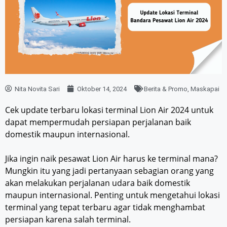
Nita Novita Sari
Oktober 14, 2024
Berita & Promo
,
Maskapai
Cek update terbaru lokasi terminal Lion Air 2024 untuk
dapat mempermudah persiapan perjalanan baik
domestik maupun internasional.
Jika ingin naik pesawat Lion Air harus ke terminal mana?
Mungkin itu yang jadi pertanyaan sebagian orang yang
akan melakukan perjalanan udara baik domestik
maupun internasional. Penting untuk mengetahui lokasi
terminal yang tepat terbaru agar tidak menghambat
persiapan karena salah terminal.