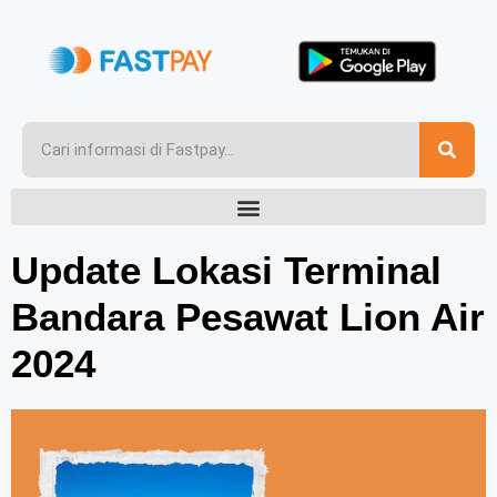
Update Lokasi Terminal
Bandara Pesawat Lion Air
2024