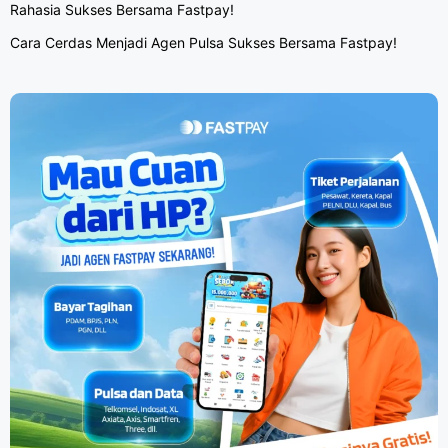
Rahasia Sukses Bersama Fastpay!
Cara Cerdas Menjadi Agen Pulsa Sukses Bersama Fastpay!