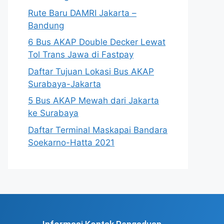
Rute Baru DAMRI Jakarta –
Bandung
6 Bus AKAP Double Decker Lewat
Tol Trans Jawa di Fastpay
Daftar Tujuan Lokasi Bus AKAP
Surabaya-Jakarta
5 Bus AKAP Mewah dari Jakarta
ke Surabaya
Daftar Terminal Maskapai Bandara
Soekarno-Hatta 2021