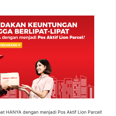
at HANYA dengan menjadi Pos Aktif Lion Parcel!