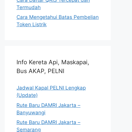
Termudah
Cara Mengetahui Batas Pembelian
Token Listrik
Info Kereta Api, Maskapai,
Bus AKAP, PELNI
Jadwal Kapal PELNI Lengkap
(Update)
Rute Baru DAMRI Jakarta –
Banyuwangi
Rute Baru DAMRI Jakarta –
Semarang