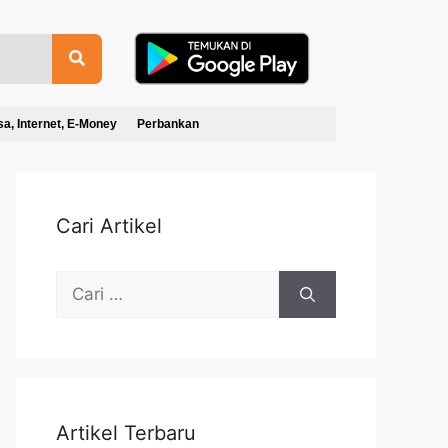
sa, Internet, E-Money
Perbankan
Cari Artikel
Artikel Terbaru