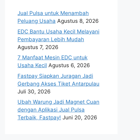
Jual Pulsa untuk Menambah
Peluang Usaha
Agustus 8, 2026
EDC Bantu Usaha Kecil Melayani
Pembayaran Lebih Mudah
Agustus 7, 2026
7 Manfaat Mesin EDC untuk
Usaha Kecil
Agustus 6, 2026
Fastpay Siapkan Juragan Jadi
Gerbang Akses Tiket Antarpulau
Juli 30, 2026
Ubah Warung Jadi Magnet Cuan
dengan Aplikasi Jual Pulsa
Terbaik, Fastpay!
Juni 20, 2026