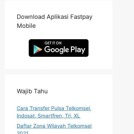
Download Aplikasi Fastpay
Mobile
Wajib Tahu
Cara Transfer Pulsa Telkomsel,
Indosat, Smartfren, Tri, XL
Daftar Zona Wilayah Telkomsel
2021