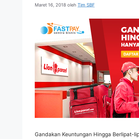
Maret 16, 2018
oleh
Tim SBF
Gandakan Keuntungan Hingga Berlipat-lip