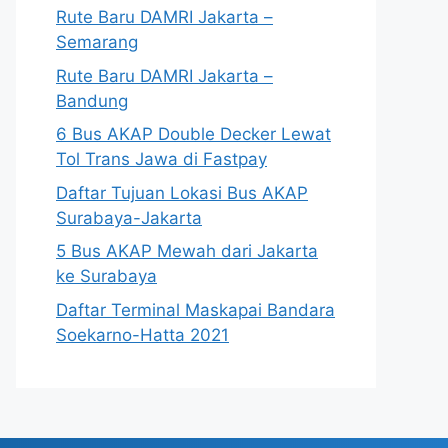
Rute Baru DAMRI Jakarta –
Semarang
Rute Baru DAMRI Jakarta –
Bandung
6 Bus AKAP Double Decker Lewat
Tol Trans Jawa di Fastpay
Daftar Tujuan Lokasi Bus AKAP
Surabaya-Jakarta
5 Bus AKAP Mewah dari Jakarta
ke Surabaya
Daftar Terminal Maskapai Bandara
Soekarno-Hatta 2021