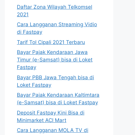
Daftar Zona Wilayah Telkomsel
2021
Cara Langganan Streaming Vidio
di Fastpay
Tarif Tol Cipali 2021 Terbaru
Bayar Pajak Kendaraan Jawa
Timur (e-Samsat) bisa di Loket
Fastpay
Bayar PBB Jawa Tengah bisa di
Loket Fastpay
Bayar Pajak Kendaraan Kaltimtara
(e-Samsat) bisa di Loket Fastpay
Deposit Fastpay Kini Bisa di
Minimarket ACI Mart
Cara Langganan MOLA TV di