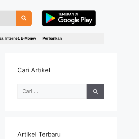
sa, Internet, E-Money
Perbankan
Cari Artikel
Artikel Terbaru