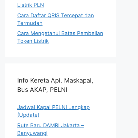
Listrik PLN
Cara Daftar QRIS Tercepat dan
Termudah
Cara Mengetahui Batas Pembelian
Token Listrik
Info Kereta Api, Maskapai,
Bus AKAP, PELNI
Jadwal Kapal PELNI Lengkap
(Update)
Rute Baru DAMRI Jakarta –
Banyuwangi