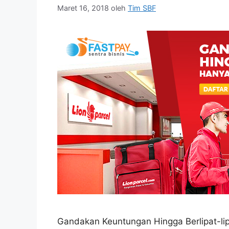
Maret 16, 2018
oleh
Tim SBF
Gandakan Keuntungan Hingga Berlipat-lip