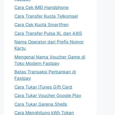
Cara Cek IMEI Handphone
Cara Transfer Kuota Telkomsel
Cara Cek Kuota Smartfren
Cara Transfer Pulsa XL dan AXIS
Nama Operator dari Prefix Nomor
Kartu
Mengenal Nama Voucher Game di
Toko Modern Fastpay
Batas Transaksi Perbankan di
Fastpay
Cara Tukar iTunes Gift Card
Cara Tukar Voucher Google Play
Cara Tukar Garena Shells
Cara Menghitung kWh Token