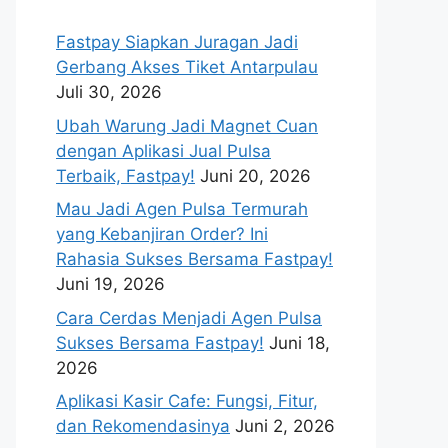
Fastpay Siapkan Juragan Jadi
Gerbang Akses Tiket Antarpulau
Juli 30, 2026
Ubah Warung Jadi Magnet Cuan
dengan Aplikasi Jual Pulsa
Terbaik, Fastpay!
Juni 20, 2026
Mau Jadi Agen Pulsa Termurah
yang Kebanjiran Order? Ini
Rahasia Sukses Bersama Fastpay!
Juni 19, 2026
Cara Cerdas Menjadi Agen Pulsa
Sukses Bersama Fastpay!
Juni 18,
2026
Aplikasi Kasir Cafe: Fungsi, Fitur,
dan Rekomendasinya
Juni 2, 2026