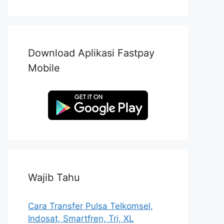
Download Aplikasi Fastpay
Mobile
Wajib Tahu
Cara Transfer Pulsa Telkomsel,
Indosat, Smartfren, Tri, XL