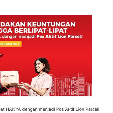
at HANYA dengan menjadi Pos Aktif Lion Parcel!