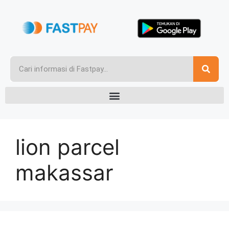
lion parcel
makassar