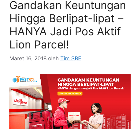
Gandakan Keuntungan
Hingga Berlipat-lipat –
HANYA Jadi Pos Aktif
Lion Parcel!
Maret 16, 2018
oleh
Tim SBF