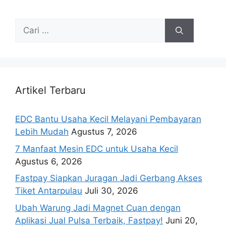
Artikel Terbaru
EDC Bantu Usaha Kecil Melayani Pembayaran
Lebih Mudah
Agustus 7, 2026
7 Manfaat Mesin EDC untuk Usaha Kecil
Agustus 6, 2026
Fastpay Siapkan Juragan Jadi Gerbang Akses
Tiket Antarpulau
Juli 30, 2026
Ubah Warung Jadi Magnet Cuan dengan
Aplikasi Jual Pulsa Terbaik, Fastpay!
Juni 20,