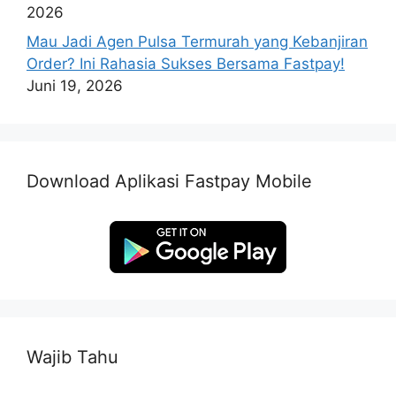
2026
Mau Jadi Agen Pulsa Termurah yang Kebanjiran
Order? Ini Rahasia Sukses Bersama Fastpay!
Juni 19, 2026
Download Aplikasi Fastpay Mobile
Wajib Tahu