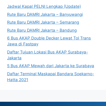
Jadwal Kapal PELNI Lengkap (Update)
Rute Baru DAMRI Jakarta – Banyuwangi
Rute Baru DAMRI Jakarta – Semarang
Rute Baru DAMRI Jakarta – Bandung
6 Bus AKAP Double Decker Lewat Tol Trans
Jawa di Fastpay
Daftar Tujuan Lokasi Bus AKAP Surabaya-
Jakarta
5 Bus AKAP Mewah dari Jakarta ke Surabaya
Daftar Terminal Maskapai Bandara Soekarno-
Hatta 2021