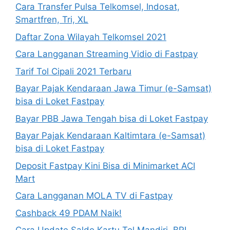
Cara Transfer Pulsa Telkomsel, Indosat,
Smartfren, Tri, XL
Daftar Zona Wilayah Telkomsel 2021
Cara Langganan Streaming Vidio di Fastpay
Tarif Tol Cipali 2021 Terbaru
Bayar Pajak Kendaraan Jawa Timur (e-Samsat)
bisa di Loket Fastpay
Bayar PBB Jawa Tengah bisa di Loket Fastpay
Bayar Pajak Kendaraan Kaltimtara (e-Samsat)
bisa di Loket Fastpay
Deposit Fastpay Kini Bisa di Minimarket ACI
Mart
Cara Langganan MOLA TV di Fastpay
Cashback 49 PDAM Naik!