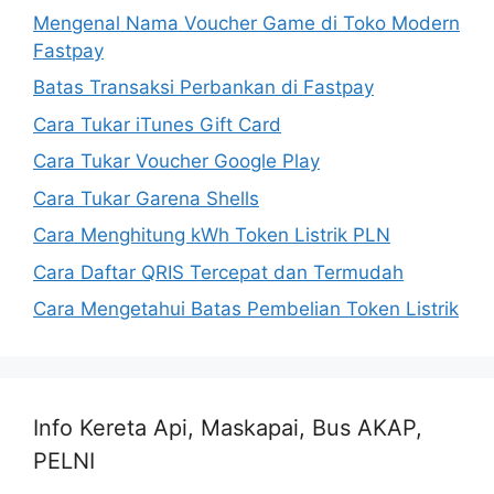
Mengenal Nama Voucher Game di Toko Modern
Fastpay
Batas Transaksi Perbankan di Fastpay
Cara Tukar iTunes Gift Card
Cara Tukar Voucher Google Play
Cara Tukar Garena Shells
Cara Menghitung kWh Token Listrik PLN
Cara Daftar QRIS Tercepat dan Termudah
Cara Mengetahui Batas Pembelian Token Listrik
Info Kereta Api, Maskapai, Bus AKAP,
PELNI