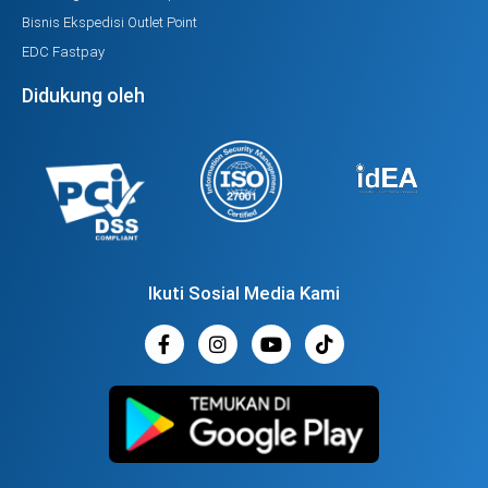
Bisnis Ekspedisi Outlet Point
EDC Fastpay
Didukung oleh
Ikuti Sosial Media Kami