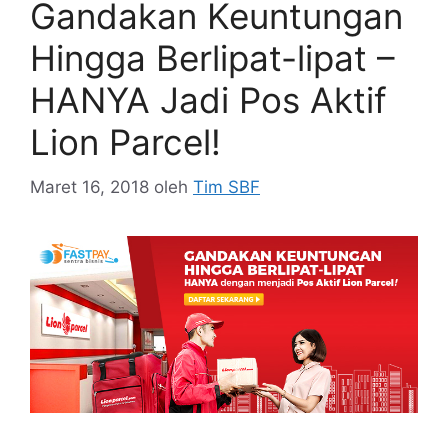
Gandakan Keuntungan
Hingga Berlipat-lipat –
HANYA Jadi Pos Aktif
Lion Parcel!
Maret 16, 2018
oleh
Tim SBF