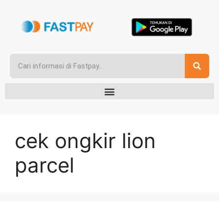
cek ongkir lion
parcel