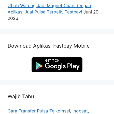
Ubah Warung Jadi Magnet Cuan dengan
Aplikasi Jual Pulsa Terbaik, Fastpay!
Juni 20,
2026
Download Aplikasi Fastpay Mobile
Wajib Tahu
Cara Transfer Pulsa Telkomsel, Indosat,