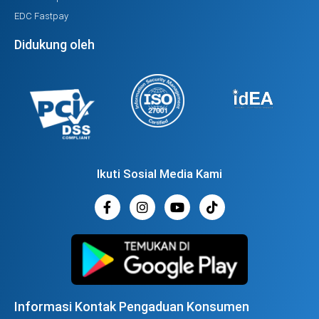
EDC Fastpay
Didukung oleh
Ikuti Sosial Media Kami
Informasi Kontak Pengaduan Konsumen