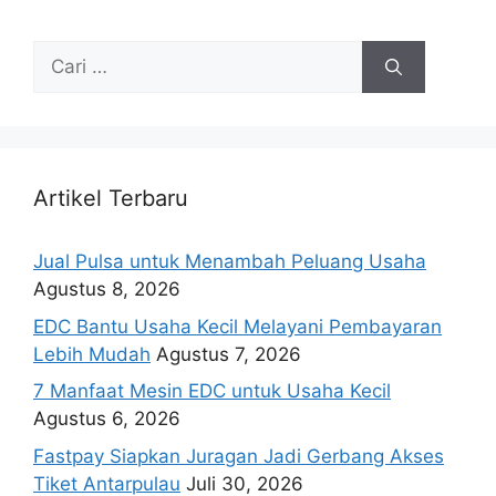
Artikel Terbaru
Jual Pulsa untuk Menambah Peluang Usaha
Agustus 8, 2026
EDC Bantu Usaha Kecil Melayani Pembayaran
Lebih Mudah
Agustus 7, 2026
7 Manfaat Mesin EDC untuk Usaha Kecil
Agustus 6, 2026
Fastpay Siapkan Juragan Jadi Gerbang Akses
Tiket Antarpulau
Juli 30, 2026