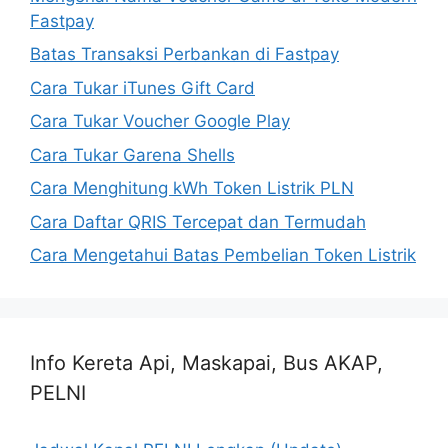
Fastpay
Batas Transaksi Perbankan di Fastpay
Cara Tukar iTunes Gift Card
Cara Tukar Voucher Google Play
Cara Tukar Garena Shells
Cara Menghitung kWh Token Listrik PLN
Cara Daftar QRIS Tercepat dan Termudah
Cara Mengetahui Batas Pembelian Token Listrik
Info Kereta Api, Maskapai, Bus AKAP,
PELNI