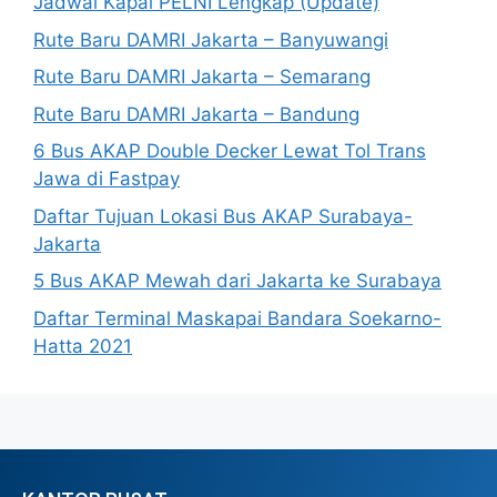
Jadwal Kapal PELNI Lengkap (Update)
Rute Baru DAMRI Jakarta – Banyuwangi
Rute Baru DAMRI Jakarta – Semarang
Rute Baru DAMRI Jakarta – Bandung
6 Bus AKAP Double Decker Lewat Tol Trans
Jawa di Fastpay
Daftar Tujuan Lokasi Bus AKAP Surabaya-
Jakarta
5 Bus AKAP Mewah dari Jakarta ke Surabaya
Daftar Terminal Maskapai Bandara Soekarno-
Hatta 2021