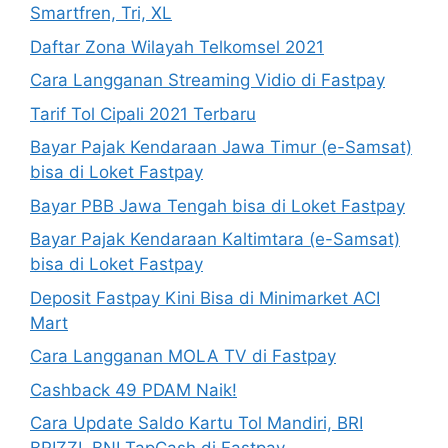
Smartfren, Tri, XL
Daftar Zona Wilayah Telkomsel 2021
Cara Langganan Streaming Vidio di Fastpay
Tarif Tol Cipali 2021 Terbaru
Bayar Pajak Kendaraan Jawa Timur (e-Samsat)
bisa di Loket Fastpay
Bayar PBB Jawa Tengah bisa di Loket Fastpay
Bayar Pajak Kendaraan Kaltimtara (e-Samsat)
bisa di Loket Fastpay
Deposit Fastpay Kini Bisa di Minimarket ACI
Mart
Cara Langganan MOLA TV di Fastpay
Cashback 49 PDAM Naik!
Cara Update Saldo Kartu Tol Mandiri, BRI