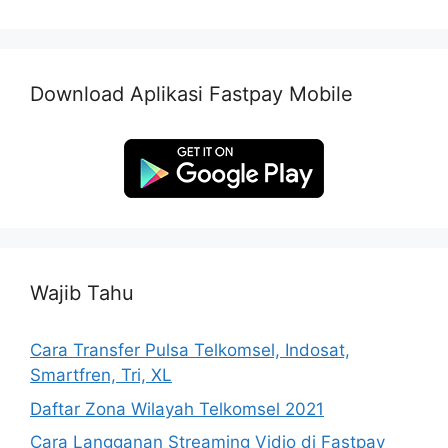
Download Aplikasi Fastpay Mobile
Wajib Tahu
Cara Transfer Pulsa Telkomsel, Indosat,
Smartfren, Tri, XL
Daftar Zona Wilayah Telkomsel 2021
Cara Langganan Streaming Vidio di Fastpay