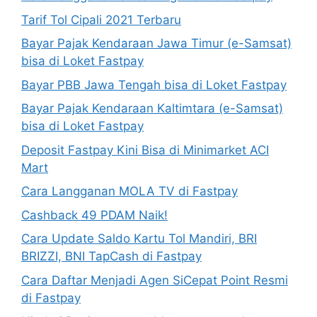
Tarif Tol Cipali 2021 Terbaru
Bayar Pajak Kendaraan Jawa Timur (e-Samsat)
bisa di Loket Fastpay
Bayar PBB Jawa Tengah bisa di Loket Fastpay
Bayar Pajak Kendaraan Kaltimtara (e-Samsat)
bisa di Loket Fastpay
Deposit Fastpay Kini Bisa di Minimarket ACI
Mart
Cara Langganan MOLA TV di Fastpay
Cashback 49 PDAM Naik!
Cara Update Saldo Kartu Tol Mandiri, BRI
BRIZZI, BNI TapCash di Fastpay
Cara Daftar Menjadi Agen SiCepat Point Resmi
di Fastpay