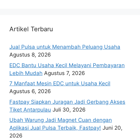
Artikel Terbaru
Jual Pulsa untuk Menambah Peluang Usaha
Agustus 8, 2026
EDC Bantu Usaha Kecil Melayani Pembayaran
Lebih Mudah
Agustus 7, 2026
7 Manfaat Mesin EDC untuk Usaha Kecil
Agustus 6, 2026
Fastpay Siapkan Juragan Jadi Gerbang Akses
Tiket Antarpulau
Juli 30, 2026
Ubah Warung Jadi Magnet Cuan dengan
Aplikasi Jual Pulsa Terbaik, Fastpay!
Juni 20,
2026