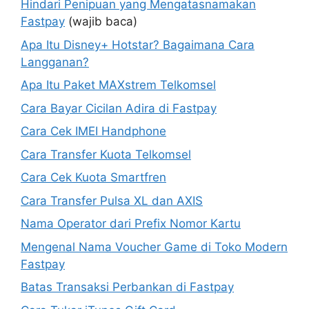
Hindari Penipuan yang Mengatasnamakan
Fastpay
(wajib baca)
Apa Itu Disney+ Hotstar? Bagaimana Cara
Langganan?
Apa Itu Paket MAXstrem Telkomsel
Cara Bayar Cicilan Adira di Fastpay
Cara Cek IMEI Handphone
Cara Transfer Kuota Telkomsel
Cara Cek Kuota Smartfren
Cara Transfer Pulsa XL dan AXIS
Nama Operator dari Prefix Nomor Kartu
Mengenal Nama Voucher Game di Toko Modern
Fastpay
Batas Transaksi Perbankan di Fastpay