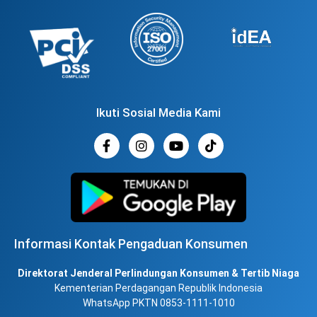
Ikuti Sosial Media Kami
Informasi Kontak Pengaduan Konsumen
Direktorat Jenderal Perlindungan Konsumen & Tertib Niaga
Kementerian Perdagangan Republik Indonesia
WhatsApp PKTN 0853-1111-1010