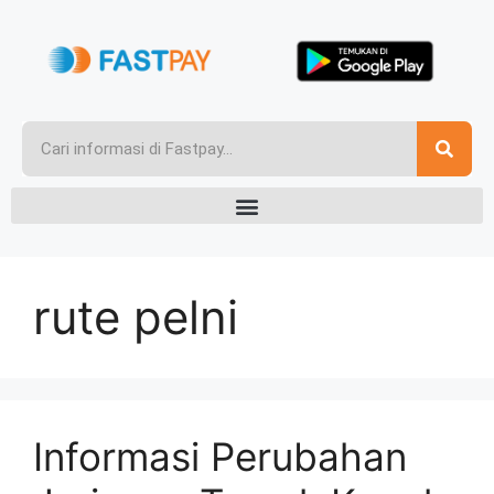
rute pelni
Informasi Perubahan