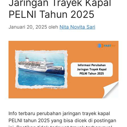
Jaringan Trayek Kapal
PELNI Tahun 2025
Januari 20, 2025
oleh
Nita Novita Sari
Info terbaru perubahan jaringan trayek kapal
PELNI tahun 2025 yang bisa dicek di postingan