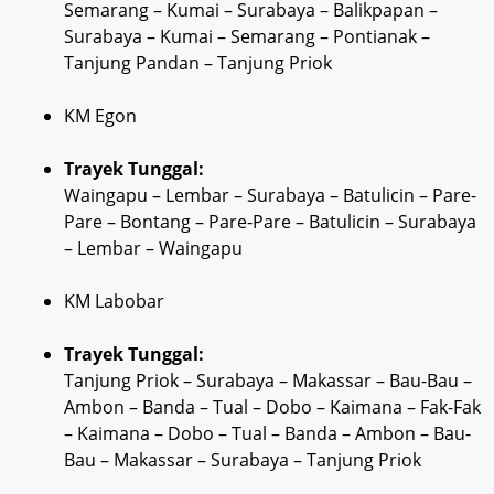
Semarang – Kumai – Surabaya – Balikpapan –
Surabaya – Kumai – Semarang – Pontianak –
Tanjung Pandan – Tanjung Priok
KM Egon
Trayek Tunggal:
Waingapu – Lembar – Surabaya – Batulicin – Pare-
Pare – Bontang – Pare-Pare – Batulicin – Surabaya
– Lembar – Waingapu
KM Labobar
Trayek Tunggal:
Tanjung Priok – Surabaya – Makassar – Bau-Bau –
Ambon – Banda – Tual – Dobo – Kaimana – Fak-Fak
– Kaimana – Dobo – Tual – Banda – Ambon – Bau-
Bau – Makassar – Surabaya – Tanjung Priok