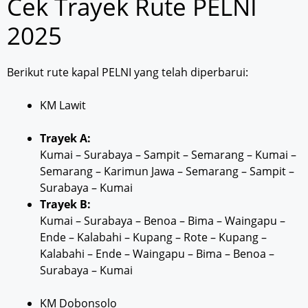
Cek Trayek Rute PELNI
2025
Berikut rute kapal PELNI yang telah diperbarui:
KM Lawit
Trayek A:
Kumai – Surabaya – Sampit – Semarang – Kumai –
Semarang – Karimun Jawa – Semarang – Sampit –
Surabaya – Kumai
Trayek B:
Kumai – Surabaya – Benoa – Bima – Waingapu –
Ende – Kalabahi – Kupang – Rote – Kupang –
Kalabahi – Ende – Waingapu – Bima – Benoa –
Surabaya – Kumai
KM Dobonsolo