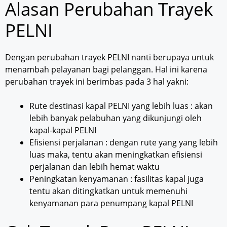
Alasan Perubahan Trayek
PELNI
Dengan perubahan trayek PELNI nanti berupaya untuk
menambah pelayanan bagi pelanggan. Hal ini karena
perubahan trayek ini berimbas pada 3 hal yakni:
Rute destinasi kapal PELNI yang lebih luas : akan
lebih banyak pelabuhan yang dikunjungi oleh
kapal-kapal PELNI
Efisiensi perjalanan : dengan rute yang yang lebih
luas maka, tentu akan meningkatkan efisiensi
perjalanan dan lebih hemat waktu
Peningkatan kenyamanan : fasilitas kapal juga
tentu akan ditingkatkan untuk memenuhi
kenyamanan para penumpang kapal PELNI