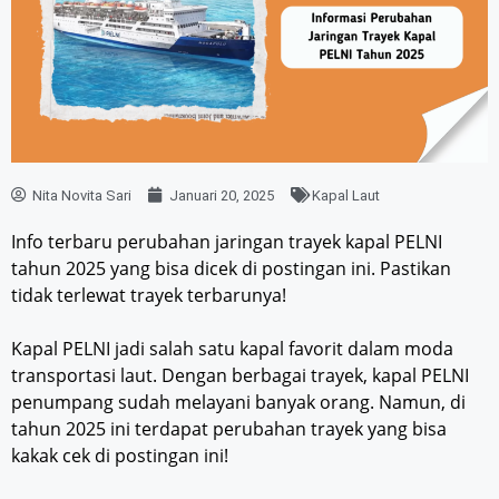
Nita Novita Sari
Januari 20, 2025
Kapal Laut
Info terbaru perubahan jaringan trayek kapal PELNI
tahun 2025 yang bisa dicek di postingan ini. Pastikan
tidak terlewat trayek terbarunya!
Kapal PELNI jadi salah satu kapal favorit dalam moda
transportasi laut. Dengan berbagai trayek, kapal PELNI
penumpang sudah melayani banyak orang. Namun, di
tahun 2025 ini terdapat perubahan trayek yang bisa
kakak cek di postingan ini!