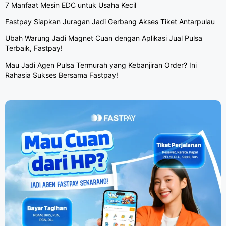
7 Manfaat Mesin EDC untuk Usaha Kecil
Fastpay Siapkan Juragan Jadi Gerbang Akses Tiket Antarpulau
Ubah Warung Jadi Magnet Cuan dengan Aplikasi Jual Pulsa
Terbaik, Fastpay!
Mau Jadi Agen Pulsa Termurah yang Kebanjiran Order? Ini
Rahasia Sukses Bersama Fastpay!