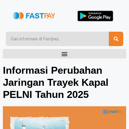
Informasi Perubahan
Jaringan Trayek Kapal
PELNI Tahun 2025