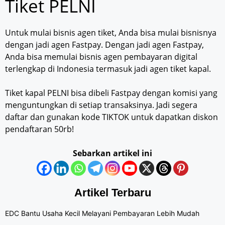
Tiket PELNI
Untuk mulai bisnis agen tiket, Anda bisa mulai bisnisnya
dengan jadi agen Fastpay. Dengan jadi agen Fastpay,
Anda bisa memulai bisnis agen pembayaran digital
terlengkap di Indonesia termasuk jadi agen tiket kapal.
Tiket kapal PELNI bisa dibeli Fastpay dengan komisi yang
menguntungkan di setiap transaksinya. Jadi segera
daftar dan gunakan kode TIKTOK untuk dapatkan diskon
pendaftaran 50rb!
Sebarkan artikel ini
Artikel Terbaru
EDC Bantu Usaha Kecil Melayani Pembayaran Lebih Mudah