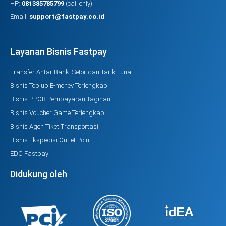
HP:
081385785799
(call only)
Email:
support@fastpay.co.id
Layanan Bisnis Fastpay
Transfer Antar Bank, Setor dan Tarik Tunai
Bisnis Top up E-money Terlengkap
Bisnis PPOB Pembayaran Tagihan
Bisnis Voucher Game Terlengkap
Bisnis Agen Tiket Transportasi
Bisnis Ekspedisi Outlet Point
EDC Fastpay
Didukung oleh