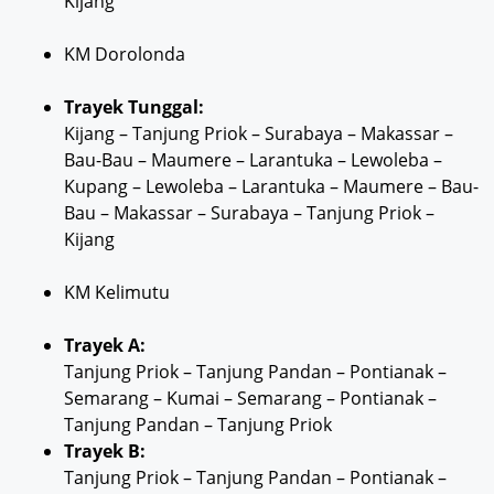
Kijang
KM Dorolonda
Trayek Tunggal:
Kijang – Tanjung Priok – Surabaya – Makassar –
Bau-Bau – Maumere – Larantuka – Lewoleba –
Kupang – Lewoleba – Larantuka – Maumere – Bau-
Bau – Makassar – Surabaya – Tanjung Priok –
Kijang
KM Kelimutu
Trayek A:
Tanjung Priok – Tanjung Pandan – Pontianak –
Semarang – Kumai – Semarang – Pontianak –
Tanjung Pandan – Tanjung Priok
Trayek B:
Tanjung Priok – Tanjung Pandan – Pontianak –