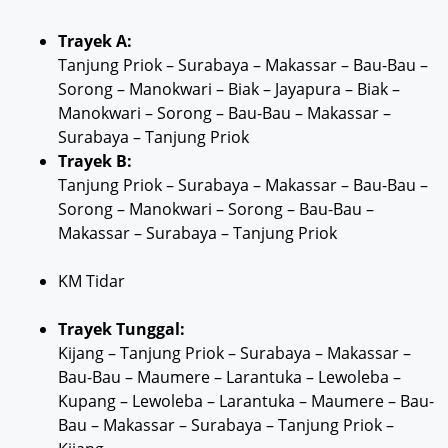
Trayek A:
Tanjung Priok – Surabaya – Makassar – Bau-Bau –
Sorong – Manokwari – Biak – Jayapura – Biak –
Manokwari – Sorong – Bau-Bau – Makassar –
Surabaya – Tanjung Priok
Trayek B:
Tanjung Priok – Surabaya – Makassar – Bau-Bau –
Sorong – Manokwari – Sorong – Bau-Bau –
Makassar – Surabaya – Tanjung Priok
KM Tidar
Trayek Tunggal:
Kijang – Tanjung Priok – Surabaya – Makassar –
Bau-Bau – Maumere – Larantuka – Lewoleba –
Kupang – Lewoleba – Larantuka – Maumere – Bau-
Bau – Makassar – Surabaya – Tanjung Priok –