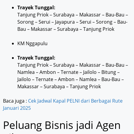
Trayek Tunggal:
Tanjung Priok – Surabaya – Makassar – Bau-Bau –
Sorong – Serui – Jayapura – Serui – Sorong – Bau-
Bau – Makassar – Surabaya – Tanjung Priok
KM Nggapulu
Trayek Tunggal:
Tanjung Priok – Surabaya – Makassar – Bau-Bau –
Namlea – Ambon – Ternate – Jailolo – Bitung –
Jailolo – Ternate – Ambon – Namlea – Bau-Bau –
Makassar – Surabaya – Tanjung Priok
Baca juga :
Cek Jadwal Kapal PELNI dari Berbagai Rute
Januari 2025
Peluang Bisnis jadi Agen