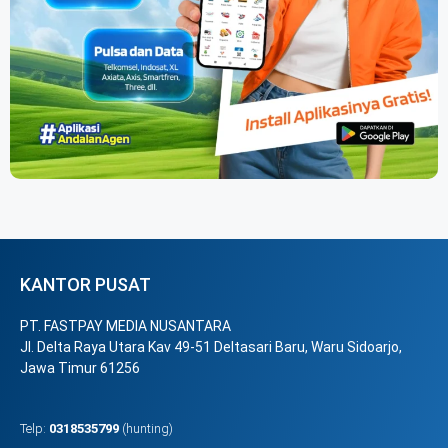
KANTOR PUSAT
PT. FASTPAY MEDIA NUSANTARA
Jl. Delta Raya Utara Kav 49-51 Deltasari Baru, Waru Sidoarjo,
Jawa Timur 61256
Telp:
0318535799
(hunting)