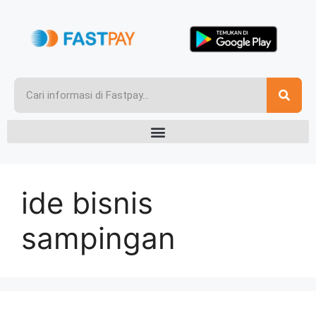
ide bisnis
sampingan