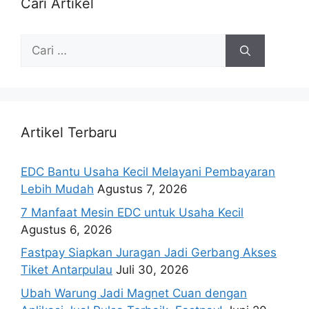
Cari Artikel
Artikel Terbaru
EDC Bantu Usaha Kecil Melayani Pembayaran
Lebih Mudah
Agustus 7, 2026
7 Manfaat Mesin EDC untuk Usaha Kecil
Agustus 6, 2026
Fastpay Siapkan Juragan Jadi Gerbang Akses
Tiket Antarpulau
Juli 30, 2026
Ubah Warung Jadi Magnet Cuan dengan