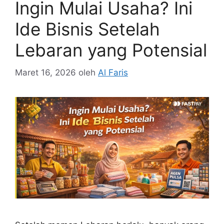
Ingin Mulai Usaha? Ini
Ide Bisnis Setelah
Lebaran yang Potensial
Maret 16, 2026
oleh
Al Faris