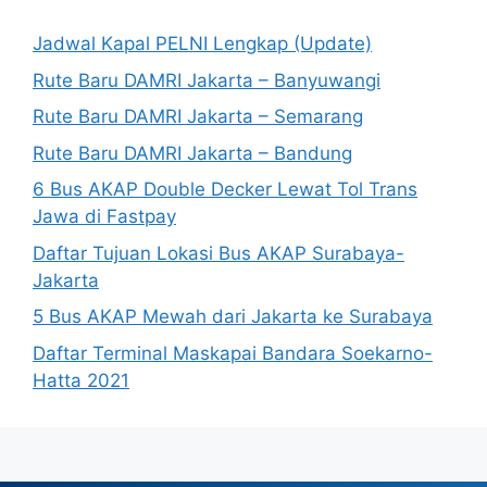
Jadwal Kapal PELNI Lengkap (Update)
Rute Baru DAMRI Jakarta – Banyuwangi
Rute Baru DAMRI Jakarta – Semarang
Rute Baru DAMRI Jakarta – Bandung
6 Bus AKAP Double Decker Lewat Tol Trans
Jawa di Fastpay
Daftar Tujuan Lokasi Bus AKAP Surabaya-
Jakarta
5 Bus AKAP Mewah dari Jakarta ke Surabaya
Daftar Terminal Maskapai Bandara Soekarno-
Hatta 2021