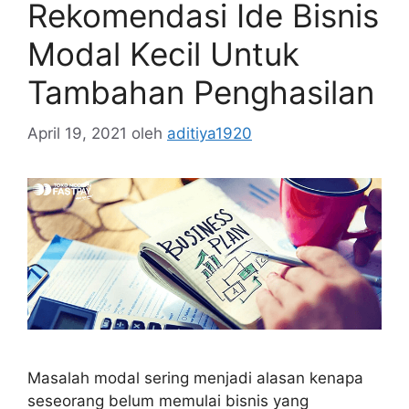
Rekomendasi Ide Bisnis
Modal Kecil Untuk
Tambahan Penghasilan
April 19, 2021
oleh
aditiya1920
Masalah modal sering menjadi alasan kenapa
seseorang belum memulai bisnis yang