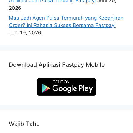
Aplikasi Jual Pulsa Terbaik, Fastpay!
Juni 20,
2026
Mau Jadi Agen Pulsa Termurah yang Kebanjiran
Order? Ini Rahasia Sukses Bersama Fastpay!
Juni 19, 2026
Download Aplikasi Fastpay Mobile
Wajib Tahu