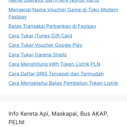
Nama Operator dari Prefix Nomor Kartu
Mengenal Nama Voucher Game di Toko Modern
Fastpay
Batas Transaksi Perbankan di Fastpay
Cara Tukar iTunes Gift Card
Cara Tukar Voucher Google Play
Cara Tukar Garena Shells
Cara Menghitung kWh Token Listrik PLN
Cara Daftar QRIS Tercepat dan Termudah
Cara Mengetahui Batas Pembelian Token Listrik
Info Kereta Api, Maskapai, Bus AKAP,
PELNI