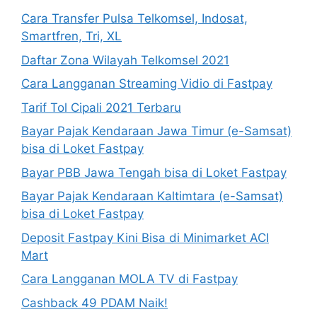
Cara Transfer Pulsa Telkomsel, Indosat,
Smartfren, Tri, XL
Daftar Zona Wilayah Telkomsel 2021
Cara Langganan Streaming Vidio di Fastpay
Tarif Tol Cipali 2021 Terbaru
Bayar Pajak Kendaraan Jawa Timur (e-Samsat)
bisa di Loket Fastpay
Bayar PBB Jawa Tengah bisa di Loket Fastpay
Bayar Pajak Kendaraan Kaltimtara (e-Samsat)
bisa di Loket Fastpay
Deposit Fastpay Kini Bisa di Minimarket ACI
Mart
Cara Langganan MOLA TV di Fastpay
Cashback 49 PDAM Naik!