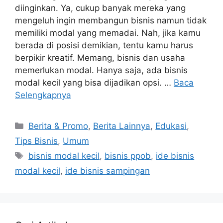
diinginkan. Ya, cukup banyak mereka yang
mengeluh ingin membangun bisnis namun tidak
memiliki modal yang memadai. Nah, jika kamu
berada di posisi demikian, tentu kamu harus
berpikir kreatif. Memang, bisnis dan usaha
memerlukan modal. Hanya saja, ada bisnis
modal kecil yang bisa dijadikan opsi. …
Baca
Selengkapnya
Berita & Promo
,
Berita Lainnya
,
Edukasi
,
Tips Bisnis
,
Umum
bisnis modal kecil
,
bisnis ppob
,
ide bisnis
modal kecil
,
ide bisnis sampingan