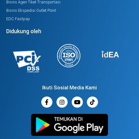
Bisnis Agen Tiket Transportasi
Bisnis Ekspedisi Outlet Point
EDC Fastpay
Didukung oleh
Ikuti Sosial Media Kami