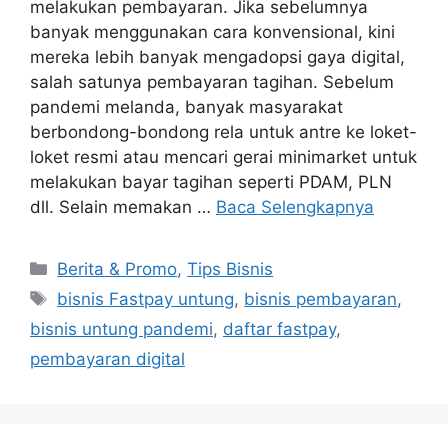
melakukan pembayaran. Jika sebelumnya
banyak menggunakan cara konvensional, kini
mereka lebih banyak mengadopsi gaya digital,
salah satunya pembayaran tagihan. Sebelum
pandemi melanda, banyak masyarakat
berbondong-bondong rela untuk antre ke loket-
loket resmi atau mencari gerai minimarket untuk
melakukan bayar tagihan seperti PDAM, PLN
dll. Selain memakan …
Baca Selengkapnya
Berita & Promo
,
Tips Bisnis
bisnis Fastpay untung
,
bisnis pembayaran
,
bisnis untung pandemi
,
daftar fastpay
,
pembayaran digital