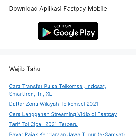
Download Aplikasi Fastpay Mobile
Wajib Tahu
Cara Transfer Pulsa Telkomsel, Indosat,
Smartfren, Tri, XL
Daftar Zona Wilayah Telkomsel 2021
Cara Langganan Streaming Vidio di Fastpay
Tarif Tol Cipali 2021 Terbaru
Bayar Pajak Kendaraan Jawa Timur (e-Samsat)