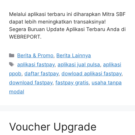
Melalui aplikasi terbaru ini diharapkan Mitra SBF
dapat lebih meningkatkan transaksinya!
Segera Buruan Update Aplikasi Terbaru Anda di
WEBREPORT.
Berita & Promo
,
Berita Lainnya
aplikasi fastpay
,
aplikasi jual pulsa
,
aplikasi
ppob
,
daftar fastpay
,
dowload aplikasi fastpay
,
download fastpay
,
fastpay gratis
,
usaha tanpa
modal
Voucher Upgrade