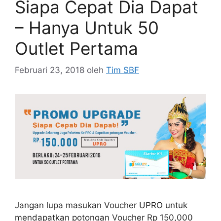
Siapa Cepat Dia Dapat
– Hanya Untuk 50
Outlet Pertama
Februari 23, 2018
oleh
Tim SBF
Jangan lupa masukan Voucher UPRO untuk
mendapatkan potongan Voucher Rp 150,000