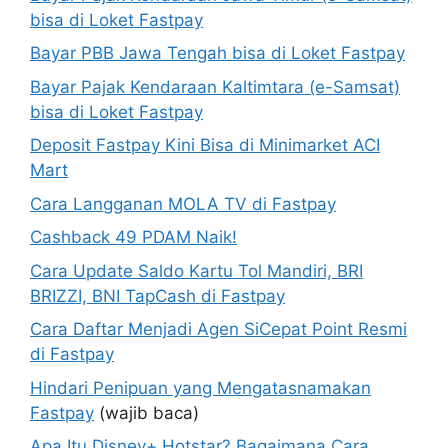
bisa di Loket Fastpay
Bayar PBB Jawa Tengah bisa di Loket Fastpay
Bayar Pajak Kendaraan Kaltimtara (e-Samsat)
bisa di Loket Fastpay
Deposit Fastpay Kini Bisa di Minimarket ACI
Mart
Cara Langganan MOLA TV di Fastpay
Cashback 49 PDAM Naik!
Cara Update Saldo Kartu Tol Mandiri, BRI
BRIZZI, BNI TapCash di Fastpay
Cara Daftar Menjadi Agen SiCepat Point Resmi
di Fastpay
Hindari Penipuan yang Mengatasnamakan
Fastpay
(wajib baca)
Apa Itu Disney+ Hotstar? Bagaimana Cara