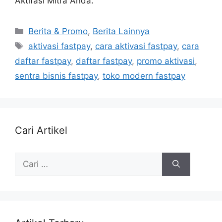
Aktifasi Mitra Anda.
Berita & Promo
,
Berita Lainnya
aktivasi fastpay
,
cara aktivasi fastpay
,
cara
daftar fastpay
,
daftar fastpay
,
promo aktivasi
,
sentra bisnis fastpay
,
toko modern fastpay
Cari Artikel