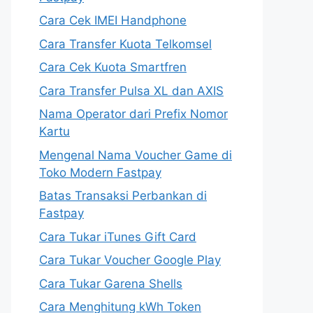
Cara Cek IMEI Handphone
Cara Transfer Kuota Telkomsel
Cara Cek Kuota Smartfren
Cara Transfer Pulsa XL dan AXIS
Nama Operator dari Prefix Nomor
Kartu
Mengenal Nama Voucher Game di
Toko Modern Fastpay
Batas Transaksi Perbankan di
Fastpay
Cara Tukar iTunes Gift Card
Cara Tukar Voucher Google Play
Cara Tukar Garena Shells
Cara Menghitung kWh Token