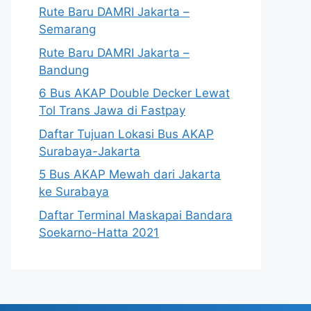
Rute Baru DAMRI Jakarta –
Semarang
Rute Baru DAMRI Jakarta –
Bandung
6 Bus AKAP Double Decker Lewat
Tol Trans Jawa di Fastpay
Daftar Tujuan Lokasi Bus AKAP
Surabaya-Jakarta
5 Bus AKAP Mewah dari Jakarta
ke Surabaya
Daftar Terminal Maskapai Bandara
Soekarno-Hatta 2021