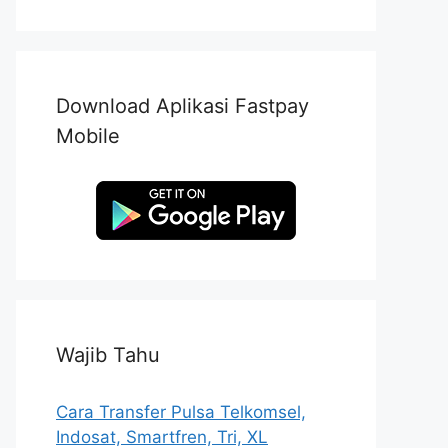
Download Aplikasi Fastpay
Mobile
Wajib Tahu
Cara Transfer Pulsa Telkomsel,
Indosat, Smartfren, Tri, XL