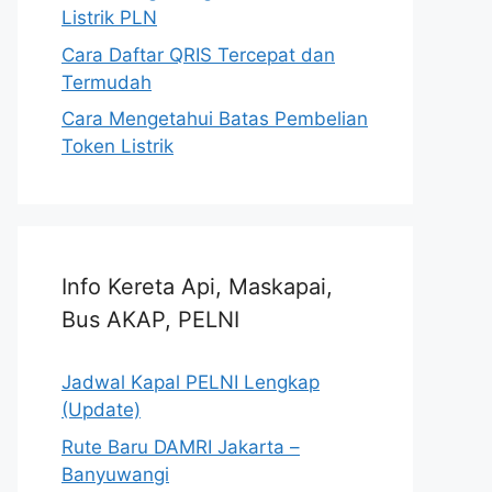
Listrik PLN
Cara Daftar QRIS Tercepat dan
Termudah
Cara Mengetahui Batas Pembelian
Token Listrik
Info Kereta Api, Maskapai,
Bus AKAP, PELNI
Jadwal Kapal PELNI Lengkap
(Update)
Rute Baru DAMRI Jakarta –
Banyuwangi