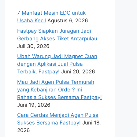
7 Manfaat Mesin EDC untuk
Usaha Kecil
Agustus 6, 2026
Fastpay Siapkan Juragan Jadi
Gerbang Akses Tiket Antarpulau
Juli 30, 2026
Ubah Warung Jadi Magnet Cuan
dengan Aplikasi Jual Pulsa
Terbaik, Fastpay!
Juni 20, 2026
Mau Jadi Agen Pulsa Termurah
yang Kebanjiran Order? Ini
Rahasia Sukses Bersama Fastpay!
Juni 19, 2026
Cara Cerdas Menjadi Agen Pulsa
Sukses Bersama Fastpay!
Juni 18,
2026