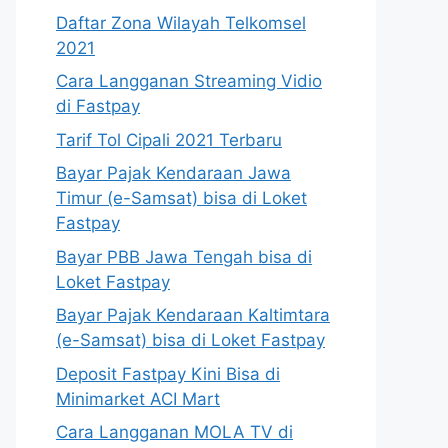
Daftar Zona Wilayah Telkomsel
2021
Cara Langganan Streaming Vidio
di Fastpay
Tarif Tol Cipali 2021 Terbaru
Bayar Pajak Kendaraan Jawa
Timur (e-Samsat) bisa di Loket
Fastpay
Bayar PBB Jawa Tengah bisa di
Loket Fastpay
Bayar Pajak Kendaraan Kaltimtara
(e-Samsat) bisa di Loket Fastpay
Deposit Fastpay Kini Bisa di
Minimarket ACI Mart
Cara Langganan MOLA TV di