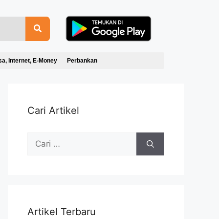
sa, Internet, E-Money
Perbankan
Cari Artikel
Artikel Terbaru